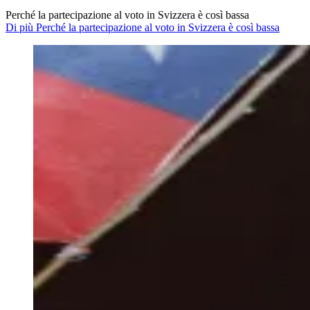
Perché la partecipazione al voto in Svizzera è così bassa
Di più Perché la partecipazione al voto in Svizzera è così bassa