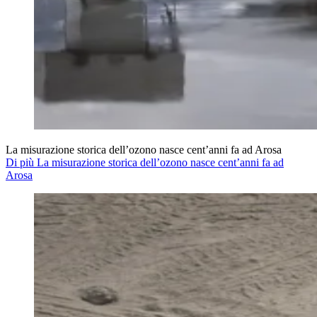
La misurazione storica dell’ozono nasce cent’anni fa ad Arosa
Di più La misurazione storica dell’ozono nasce cent’anni fa ad
Arosa