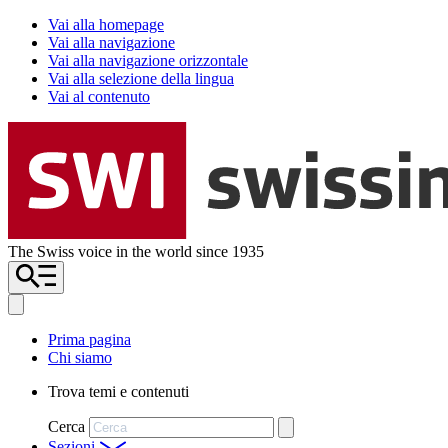
Vai alla homepage
Vai alla navigazione
Vai alla navigazione orizzontale
Vai alla selezione della lingua
Vai al contenuto
The Swiss voice in the world since 1935
Prima pagina
Chi siamo
Trova temi e contenuti
Cerca
Sezioni