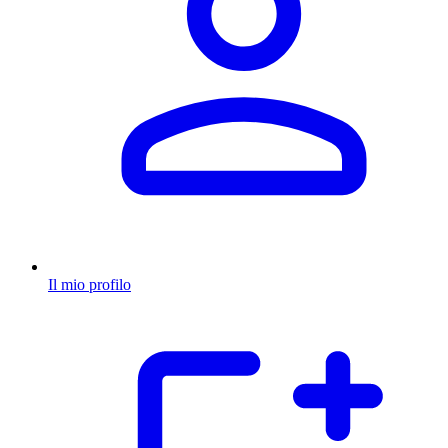
Il mio profilo