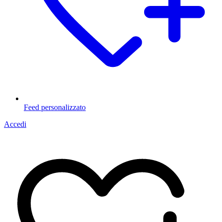
Feed personalizzato
Accedi