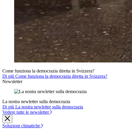
Come funziona la democrazia diretta in Svizzera?
Di più Come funziona la democrazia diretta in Svizzera?
Newsletter
La nostra newletter sulla democrazia
Di più La nostra newletter sulla democrazia
Vedere tutte le newsletter
Soluzioni climatiche