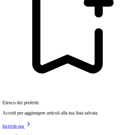
Elenco dei preferiti
Accedi per aggiungere articoli alla tua lista salvata.
Iscriviti ora