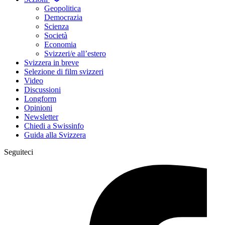
Geopolitica
Democrazia
Scienza
Società
Economia
Svizzeri/e all’estero
Svizzera in breve
Selezione di film svizzeri
Video
Discussioni
Longform
Opinioni
Newsletter
Chiedi a Swissinfo
Guida alla Svizzera
Seguiteci