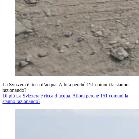
La Svizzera è ricca d’acqua. Allora perché 151 comuni la stanno
razionando?
Di più La Svizzera è ricca d’acqua. Allora perché 151 comuni la
stanno razionando?