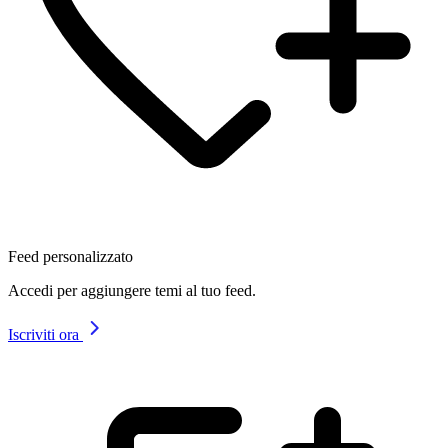
Feed personalizzato
Accedi per aggiungere temi al tuo feed.
Iscriviti ora