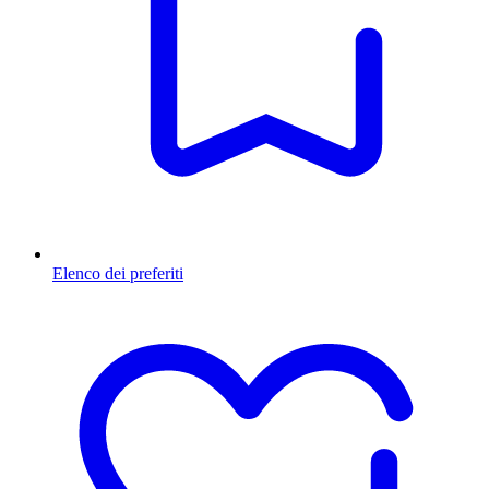
Elenco dei preferiti