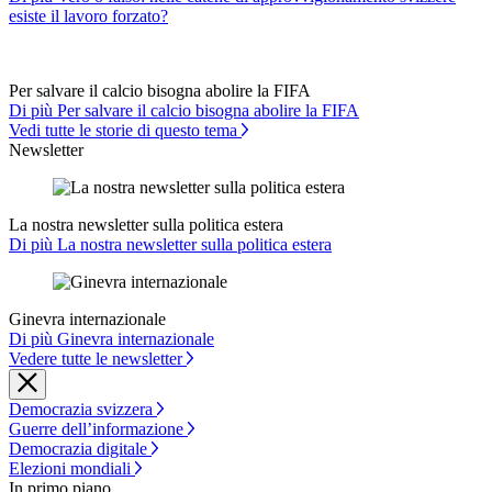
esiste il lavoro forzato?
Per salvare il calcio bisogna abolire la FIFA
Di più Per salvare il calcio bisogna abolire la FIFA
Vedi tutte le storie di questo tema
Newsletter
La nostra newsletter sulla politica estera
Di più La nostra newsletter sulla politica estera
Ginevra internazionale
Di più Ginevra internazionale
Vedere tutte le newsletter
Democrazia svizzera
Guerre dell’informazione
Democrazia digitale
Elezioni mondiali
In primo piano