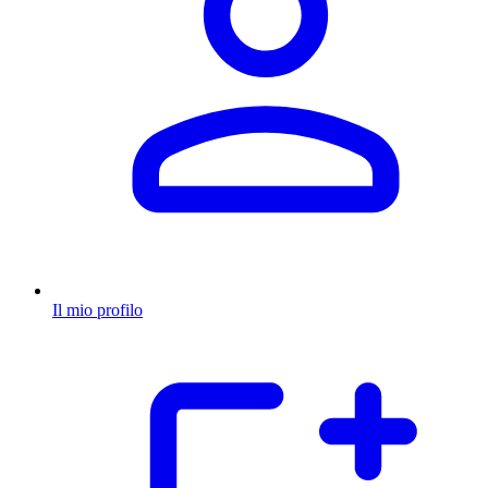
Il mio profilo