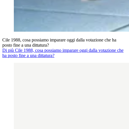
Cile 1988, cosa possiamo imparare oggi dalla votazione che ha
posto fine a una dittatura?
Di più Cile 1988, cosa possiamo imparare oggi dalla votazione che
ha posto fine a una dittatura?