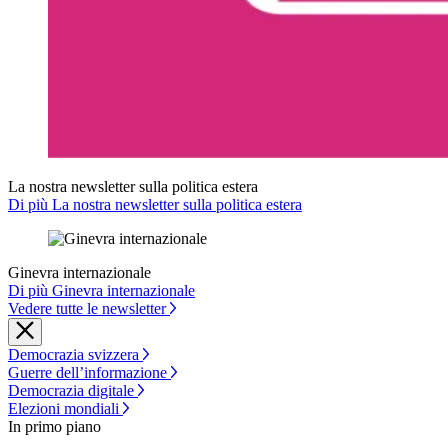
La nostra newsletter sulla politica estera
Di più La nostra newsletter sulla politica estera
Ginevra internazionale
Di più Ginevra internazionale
Vedere tutte le newsletter
Democrazia svizzera
Guerre dell’informazione
Democrazia digitale
Elezioni mondiali
In primo piano