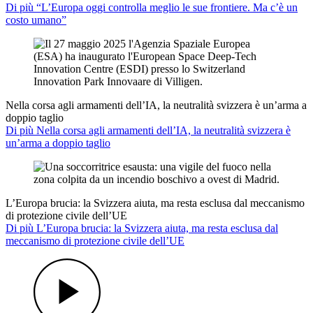
Di più “L’Europa oggi controlla meglio le sue frontiere. Ma c’è un
costo umano”
Nella corsa agli armamenti dell’IA, la neutralità svizzera è un’arma a
doppio taglio
Di più Nella corsa agli armamenti dell’IA, la neutralità svizzera è
un’arma a doppio taglio
L’Europa brucia: la Svizzera aiuta, ma resta esclusa dal meccanismo
di protezione civile dell’UE
Di più L’Europa brucia: la Svizzera aiuta, ma resta esclusa dal
meccanismo di protezione civile dell’UE