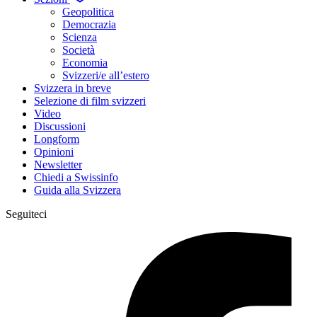
Geopolitica
Democrazia
Scienza
Società
Economia
Svizzeri/e all’estero
Svizzera in breve
Selezione di film svizzeri
Video
Discussioni
Longform
Opinioni
Newsletter
Chiedi a Swissinfo
Guida alla Svizzera
Seguiteci