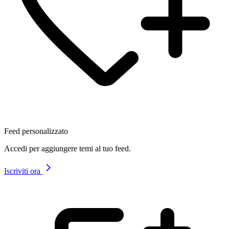
Feed personalizzato
Accedi per aggiungere temi al tuo feed.
Iscriviti ora