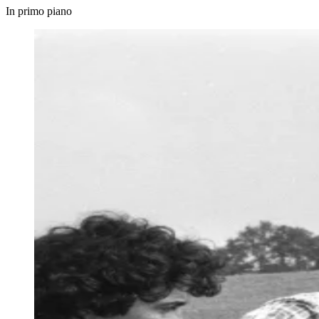
In primo piano