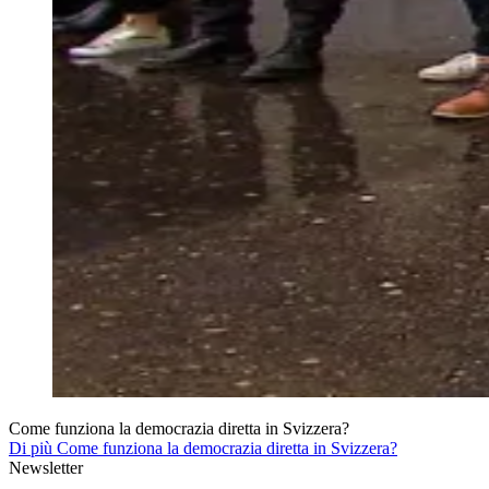
Come funziona la democrazia diretta in Svizzera?
Di più Come funziona la democrazia diretta in Svizzera?
Newsletter