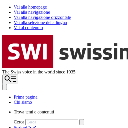
Vai alla homepage
Vai alla navigazione
Vai alla navigazione orizzontale
Vai alla selezione della lingua
Vai al contenuto
The Swiss voice in the world since 1935
Prima pagina
Chi siamo
Trova temi e contenuti
Cerca
Sezioni