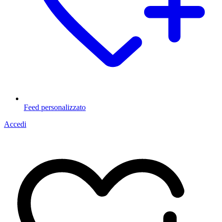
Feed personalizzato
Accedi