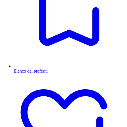
Elenco dei preferiti