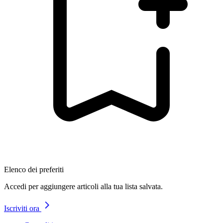
Elenco dei preferiti
Accedi per aggiungere articoli alla tua lista salvata.
Iscriviti ora