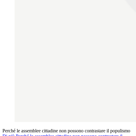
Perché le assemblee cittadine non possono contrastare il populismo