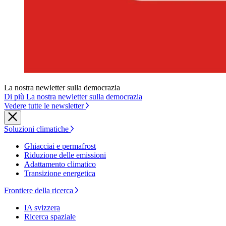
La nostra newletter sulla democrazia
Di più La nostra newletter sulla democrazia
Vedere tutte le newsletter
Soluzioni climatiche
Ghiacciai e permafrost
Riduzione delle emissioni
Adattamento climatico
Transizione energetica
Frontiere della ricerca
IA svizzera
Ricerca spaziale