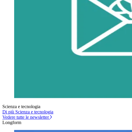
Scienza e tecnologia
Di più Scienza e tecnologia
Vedere tutte le newsletter
Longform