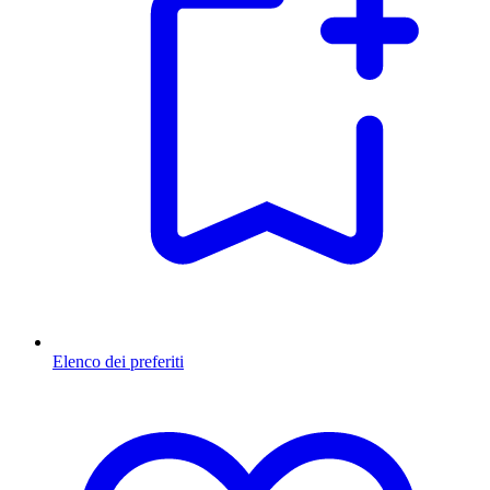
Elenco dei preferiti