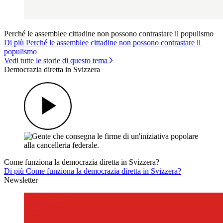
Perché le assemblee cittadine non possono contrastare il populismo
Di più Perché le assemblee cittadine non possono contrastare il
populismo
Vedi tutte le storie di questo tema
Democrazia diretta in Svizzera
Come funziona la democrazia diretta in Svizzera?
Di più Come funziona la democrazia diretta in Svizzera?
Newsletter