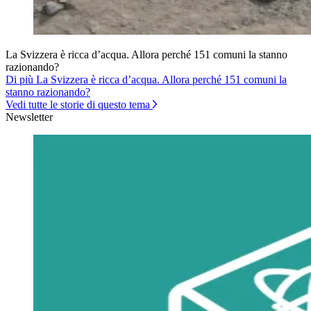
La Svizzera è ricca d’acqua. Allora perché 151 comuni la stanno
razionando?
Di più La Svizzera è ricca d’acqua. Allora perché 151 comuni la
stanno razionando?
Vedi tutte le storie di questo tema
Newsletter