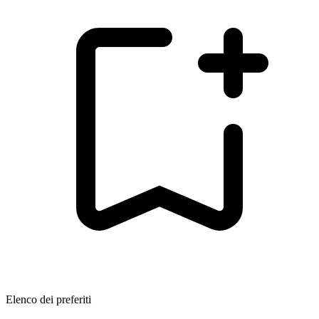
Elenco dei preferiti