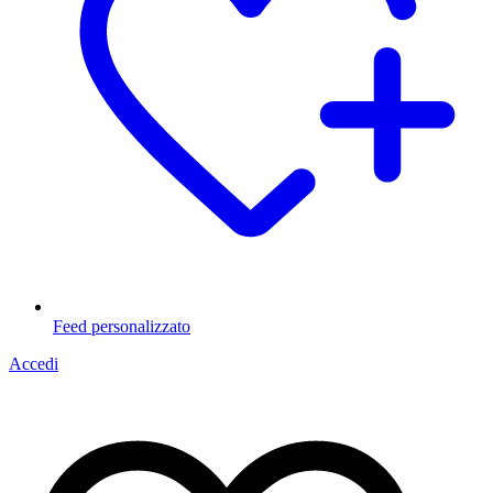
Feed personalizzato
Accedi