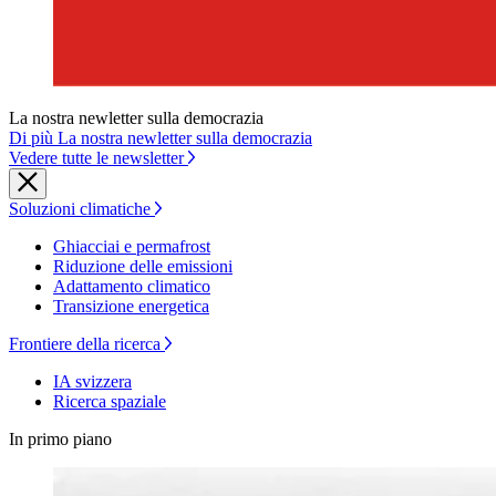
La nostra newletter sulla democrazia
Di più La nostra newletter sulla democrazia
Vedere tutte le newsletter
Soluzioni climatiche
Ghiacciai e permafrost
Riduzione delle emissioni
Adattamento climatico
Transizione energetica
Frontiere della ricerca
IA svizzera
Ricerca spaziale
In primo piano