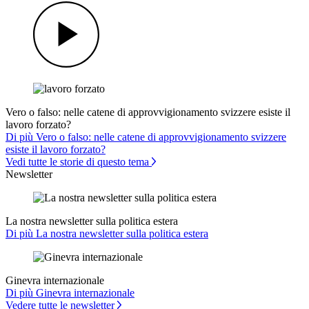
Vero o falso: nelle catene di approvvigionamento svizzere esiste il
lavoro forzato?
Di più Vero o falso: nelle catene di approvvigionamento svizzere
esiste il lavoro forzato?
Vedi tutte le storie di questo tema
Newsletter
La nostra newsletter sulla politica estera
Di più La nostra newsletter sulla politica estera
Ginevra internazionale
Di più Ginevra internazionale
Vedere tutte le newsletter