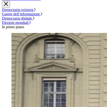
Democrazia svizzera
Guerre dell’informazione
Democrazia digitale
Elezioni mondiali
In primo piano