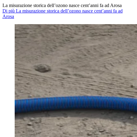
La misurazione storica dell’ozono nasce cent’anni fa ad Arosa
Di più La misurazione storica dell’ozono nasce cent’anni fa ad
Arosa