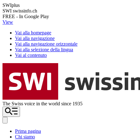
SWIplus
SWI swissinfo.ch
FREE - In Google Play
View
Vai alla homepage
Vai alla navigazione
Vai alla navigazione orizzontale
Vai alla selezione della lingua
Vai al contenuto
The Swiss voice in the world since 1935
Prima pagina
Chi siamo