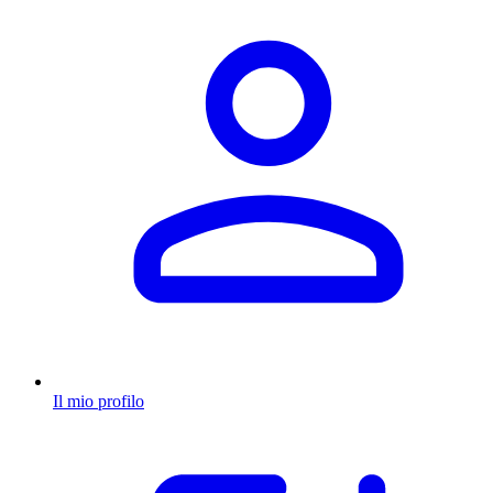
Il mio profilo