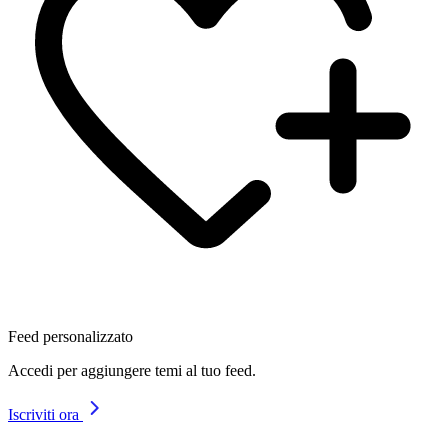
Feed personalizzato
Accedi per aggiungere temi al tuo feed.
Iscriviti ora