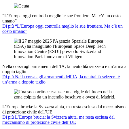
“L’Europa oggi controlla meglio le sue frontiere. Ma c’è un costo
umano”
Di più “L’Europa oggi controlla meglio le sue frontiere. Ma c’è un
costo umano”
Nella corsa agli armamenti dell’IA, la neutralità svizzera è un’arma a
doppio taglio
Di più Nella corsa agli armamenti dell’IA, la neutralità svizzera è
un’arma a doppio taglio
L’Europa brucia: la Svizzera aiuta, ma resta esclusa dal meccanismo
di protezione civile dell’UE
Di più L’Europa brucia: la Svizzera aiuta, ma resta esclusa dal
meccanismo di protezione civile dell’UE