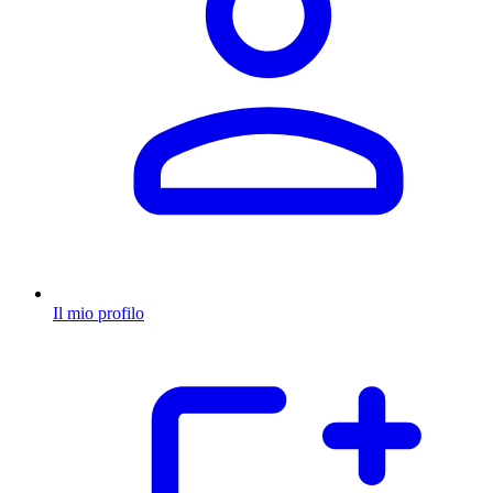
Il mio profilo