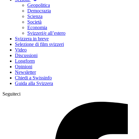
Geopolitica
Democrazia
Scienza
Società
Economia
Svizzeri/e all’estero
Svizzera in breve
Selezione di film svizzeri
Video
Discussioni
Longform
Opinioni
Newsletter
Chiedi a Swissinfo
Guida alla Svizzera
Seguiteci