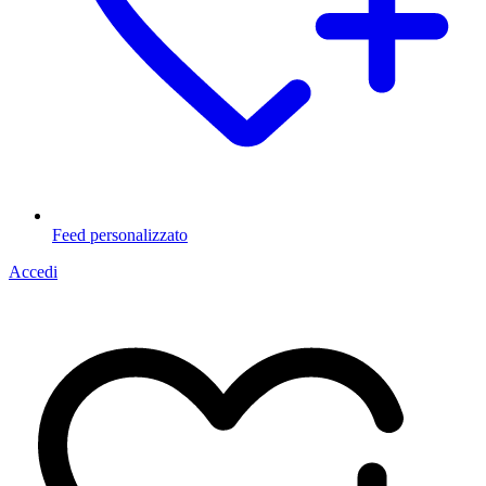
Feed personalizzato
Accedi