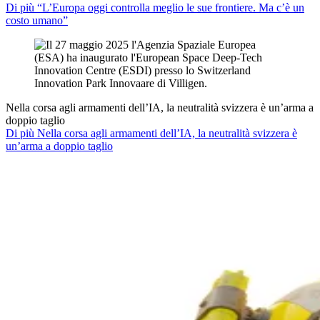
Di più “L’Europa oggi controlla meglio le sue frontiere. Ma c’è un
costo umano”
Nella corsa agli armamenti dell’IA, la neutralità svizzera è un’arma a
doppio taglio
Di più Nella corsa agli armamenti dell’IA, la neutralità svizzera è
un’arma a doppio taglio