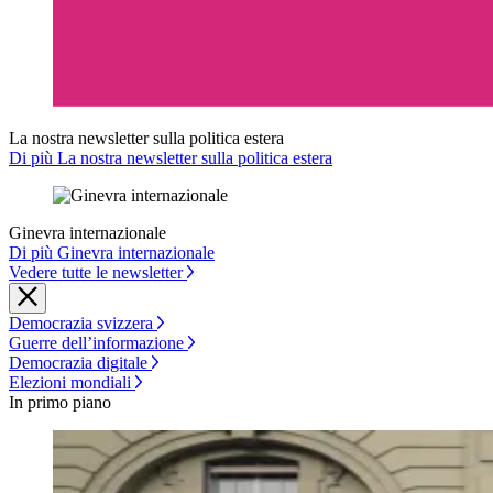
La nostra newsletter sulla politica estera
Di più La nostra newsletter sulla politica estera
Ginevra internazionale
Di più Ginevra internazionale
Vedere tutte le newsletter
Democrazia svizzera
Guerre dell’informazione
Democrazia digitale
Elezioni mondiali
In primo piano