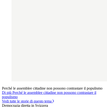
Perché le assemblee cittadine non possono contrastare il populismo
Di più Perché le assemblee cittadine non possono contrastare il
populismo
Vedi tutte le storie di questo tema
Democrazia diretta in Svizzera