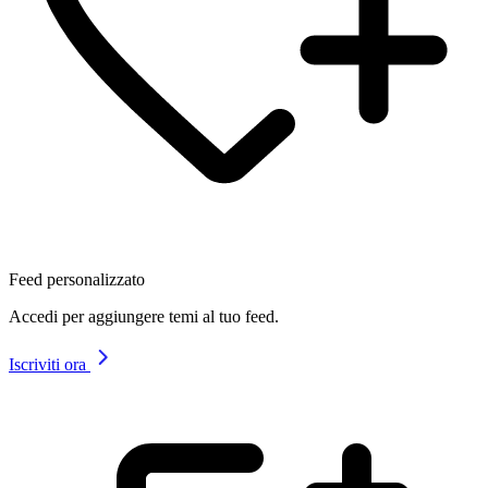
Feed personalizzato
Accedi per aggiungere temi al tuo feed.
Iscriviti ora