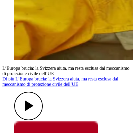
L’Europa brucia: la Svizzera aiuta, ma resta esclusa dal meccanismo
di protezione civile dell’UE
Di più L’Europa brucia: la Svizzera aiuta, ma resta esclusa dal
meccanismo di protezione civile dell’UE