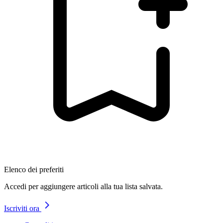
Elenco dei preferiti
Accedi per aggiungere articoli alla tua lista salvata.
Iscriviti ora