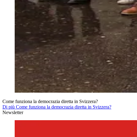
Come funziona la democrazia diretta in Svizzera?
Di più Come funziona la democrazia diretta in Svizzera?
Newsletter