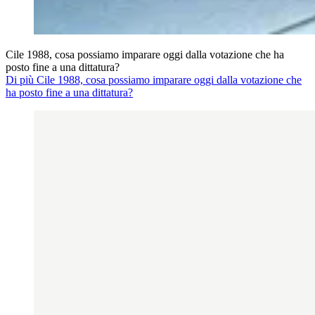
Cile 1988, cosa possiamo imparare oggi dalla votazione che ha
posto fine a una dittatura?
Di più Cile 1988, cosa possiamo imparare oggi dalla votazione che
ha posto fine a una dittatura?