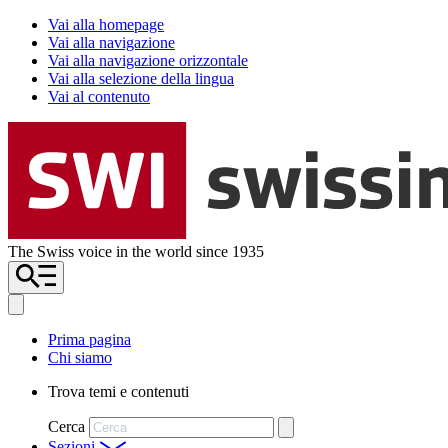
Vai alla homepage
Vai alla navigazione
Vai alla navigazione orizzontale
Vai alla selezione della lingua
Vai al contenuto
The Swiss voice in the world since 1935
Prima pagina
Chi siamo
Trova temi e contenuti
Cerca
Sezioni