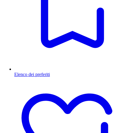
Elenco dei preferiti