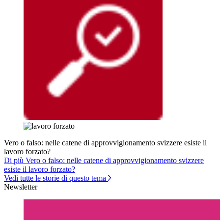
Vero o falso: nelle catene di approvvigionamento svizzere esiste il
lavoro forzato?
Di più Vero o falso: nelle catene di approvvigionamento svizzere
esiste il lavoro forzato?
Vedi tutte le storie di questo tema
Newsletter