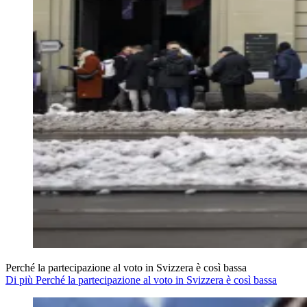
Perché la partecipazione al voto in Svizzera è così bassa
Di più Perché la partecipazione al voto in Svizzera è così bassa