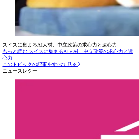
スイスに集まるAI人材、中立政策の求心力と遠心力
もっと読む スイスに集まるAI人材、中立政策の求心力と遠
心力
このトピックの記事をすべて見る
ニュースレター