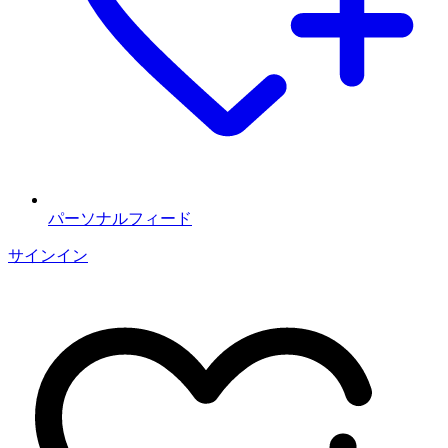
パーソナルフィード
サインイン