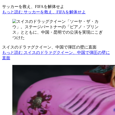
サッカーを救え、FIFAを解体せよ
もっと読む サッカーを救え、FIFAを解体せよ
スイスのドラァグクイーン、中国で弾圧の壁に直面
もっと読む スイスのドラァグクイーン、中国で弾圧の壁に
直面