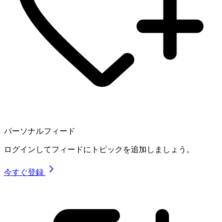
パーソナルフィード
ログインしてフィードにトピックを追加しましょう。
今すぐ登録