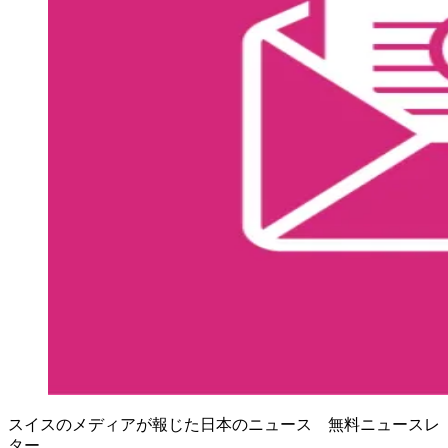
スイスのメディアが報じた日本のニュース 無料ニュースレ
ター