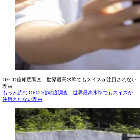
OECD信頼度調査 世界最高水準でもスイスが注目されない
理由
もっと読む OECD信頼度調査 世界最高水準でもスイスが
注目されない理由