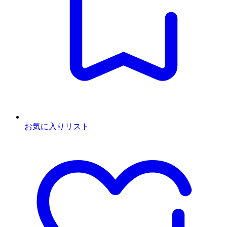
お気に入りリスト