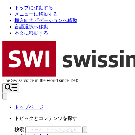
トップに移動する
メニューに移動する
横方向ナビゲーションへ移動
言語選択へ移動
本文に移動する
The Swiss voice in the world since 1935
トップページ
トピックとコンテンツを探す
検索