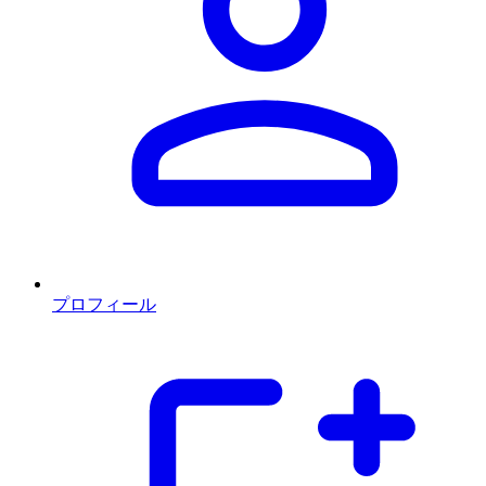
プロフィール