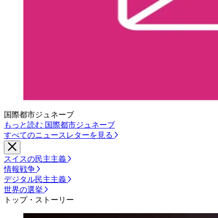
国際都市ジュネーブ
もっと読む 国際都市ジュネーブ
すべてのニュースレターを見る
スイスの民主主義
情報戦争
デジタル民主主義
世界の選挙
トップ・ストーリー