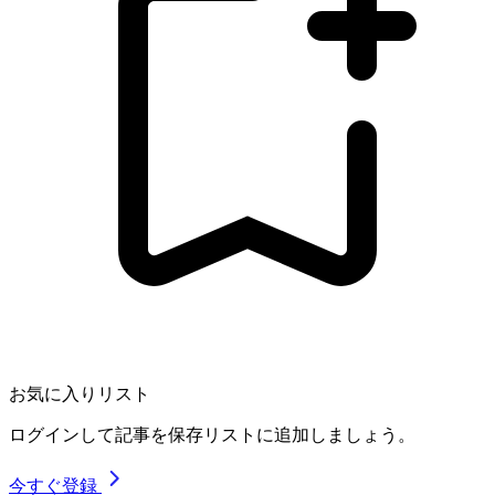
お気に入りリスト
ログインして記事を保存リストに追加しましょう。
今すぐ登録