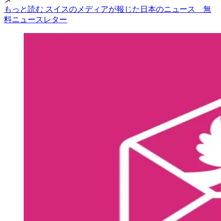
もっと読む スイスのメディアが報じた日本のニュース 無
料ニュースレター