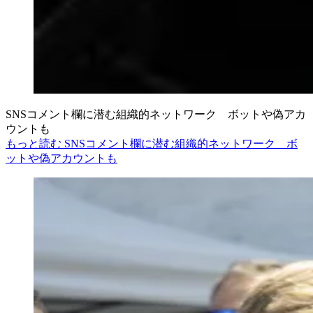
SNSコメント欄に潜む組織的ネットワーク ボットや偽アカ
ウントも
もっと読む SNSコメント欄に潜む組織的ネットワーク ボ
ットや偽アカウントも