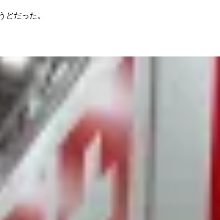
うどだった。