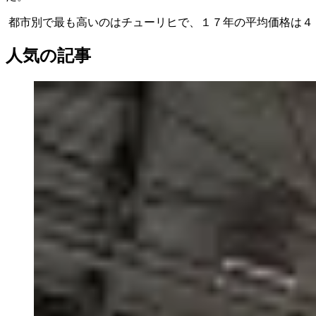
都市別で最も高いのはチューリヒで、１７年の平均価格は４
人気の記事