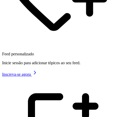
Feed personalizado
Inicie sessão para adicionar tópicos ao seu feed.
Inscreva-se agora