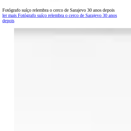
Fotógrafo suíço relembra o cerco de Sarajevo 30 anos depois
ler mais Fotógrafo suíço relembra o cerco de Sarajevo 30 anos
depois