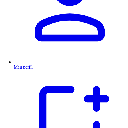
Meu perfil