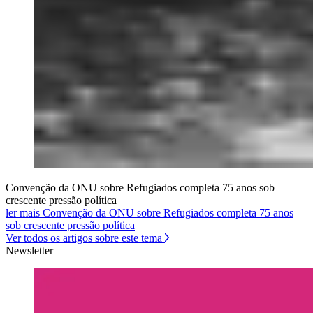
Convenção da ONU sobre Refugiados completa 75 anos sob
crescente pressão política
ler mais Convenção da ONU sobre Refugiados completa 75 anos
sob crescente pressão política
Ver todos os artigos sobre este tema
Newsletter