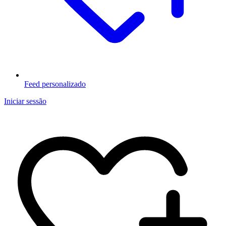
Feed personalizado
Iniciar sessão