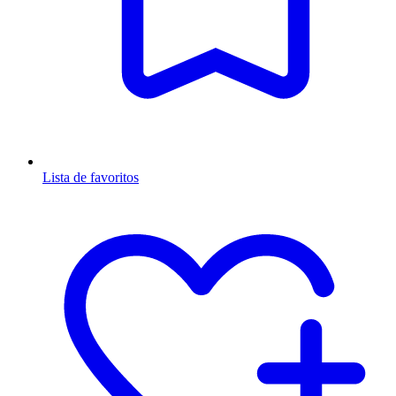
Lista de favoritos