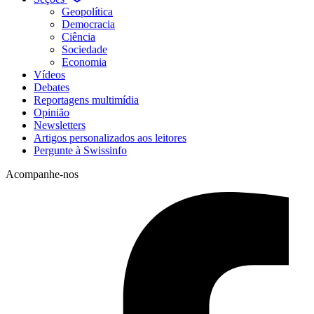
Geopolítica
Democracia
Ciência
Sociedade
Economia
Vídeos
Debates
Reportagens multimídia
Opinião
Newsletters
Artigos personalizados aos leitores
Pergunte à Swissinfo
Acompanhe-nos