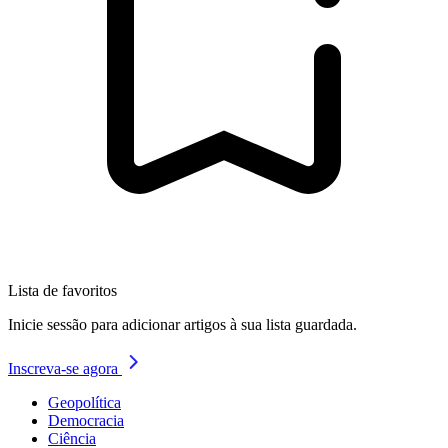
Lista de favoritos
Inicie sessão para adicionar artigos à sua lista guardada.
Inscreva-se agora
Geopolítica
Democracia
Ciência