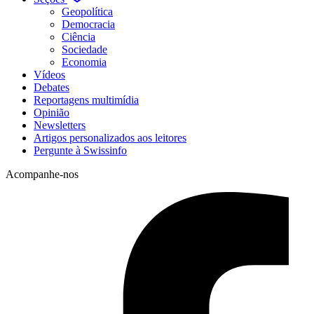
Geopolítica
Democracia
Ciência
Sociedade
Economia
Vídeos
Debates
Reportagens multimídia
Opinião
Newsletters
Artigos personalizados aos leitores
Pergunte à Swissinfo
Acompanhe-nos