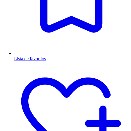
Lista de favoritos