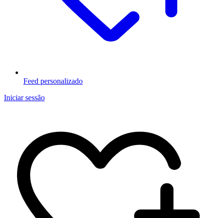
Feed personalizado
Iniciar sessão