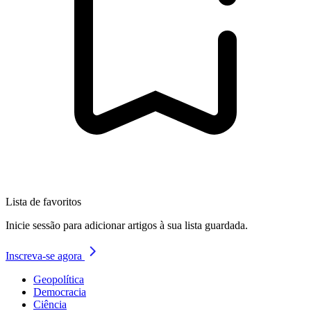
Lista de favoritos
Inicie sessão para adicionar artigos à sua lista guardada.
Inscreva-se agora
Geopolítica
Democracia
Ciência