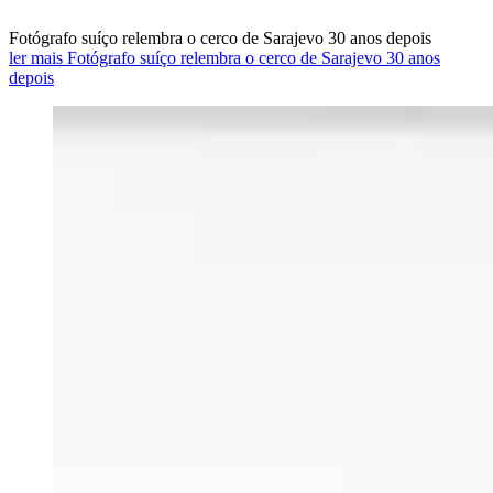
Fotógrafo suíço relembra o cerco de Sarajevo 30 anos depois
ler mais Fotógrafo suíço relembra o cerco de Sarajevo 30 anos
depois