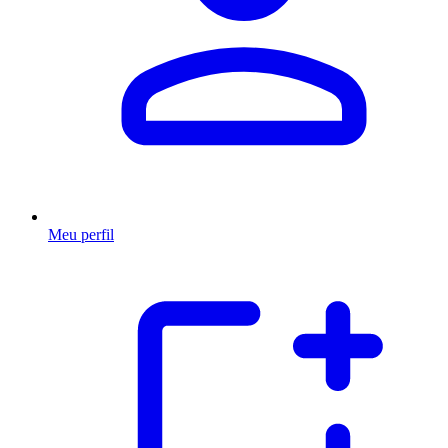
Meu perfil