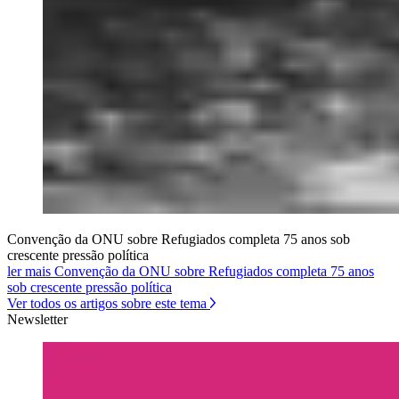
Convenção da ONU sobre Refugiados completa 75 anos sob
crescente pressão política
ler mais Convenção da ONU sobre Refugiados completa 75 anos
sob crescente pressão política
Ver todos os artigos sobre este tema
Newsletter