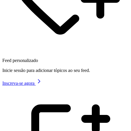
Feed personalizado
Inicie sessão para adicionar tópicos ao seu feed.
Inscreva-se agora