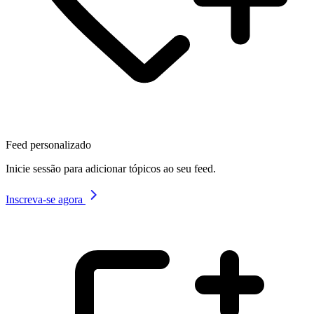
Feed personalizado
Inicie sessão para adicionar tópicos ao seu feed.
Inscreva-se agora