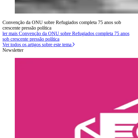
Convenção da ONU sobre Refugiados completa 75 anos sob
crescente pressão política
ler mais Convenção da ONU sobre Refugiados completa 75 anos
sob crescente pressão política
Ver todos os artigos sobre este tema
Newsletter