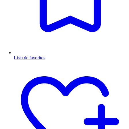
Lista de favoritos