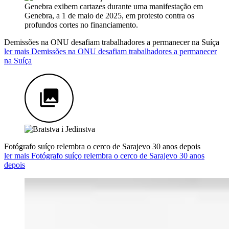
Demissões na ONU desafiam trabalhadores a permanecer na Suíça
ler mais Demissões na ONU desafiam trabalhadores a permanecer
na Suíça
Fotógrafo suíço relembra o cerco de Sarajevo 30 anos depois
ler mais Fotógrafo suíço relembra o cerco de Sarajevo 30 anos
depois