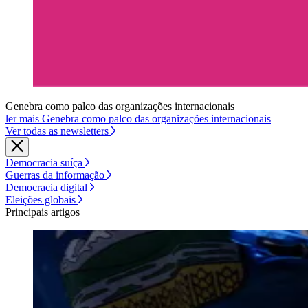
Genebra como palco das organizações internacionais
ler mais Genebra como palco das organizações internacionais
Ver todas as newsletters
Democracia suíça
Guerras da informação
Democracia digital
Eleições globais
Principais artigos