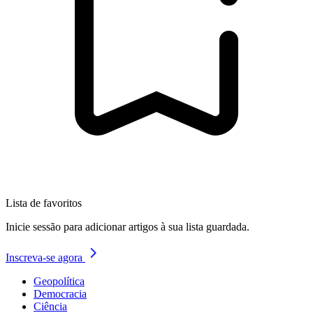
Lista de favoritos
Inicie sessão para adicionar artigos à sua lista guardada.
Inscreva-se agora
Geopolítica
Democracia
Ciência