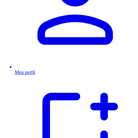
Meu perfil