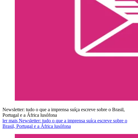
Newsletter: tudo o que a imprensa suíça escreve sobre o Brasil,
Portugal e a África lusófona
ler mais Newsletter: tudo o que a imprensa suíça escreve sobre o
Brasil, Portugal e a África lusófona