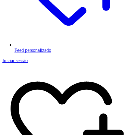
Feed personalizado
Iniciar sessão