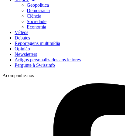
Geopolítica
Democracia
Ciência
Sociedade
Economia
Vídeos
Debates
Reportagens multimídia
Opinião
Newsletters
Artigos personalizados aos leitores
Pergunte à Swissinfo
Acompanhe-nos