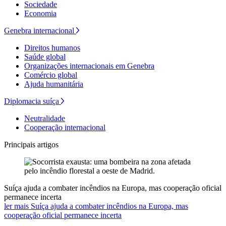
Sociedade
Economia
Genebra internacional
Direitos humanos
Saúde global
Organizações internacionais em Genebra
Comércio global
Ajuda humanitária
Diplomacia suíça
Neutralidade
Cooperação internacional
Principais artigos
Suíça ajuda a combater incêndios na Europa, mas cooperação oficial
permanece incerta
ler mais Suíça ajuda a combater incêndios na Europa, mas
cooperação oficial permanece incerta