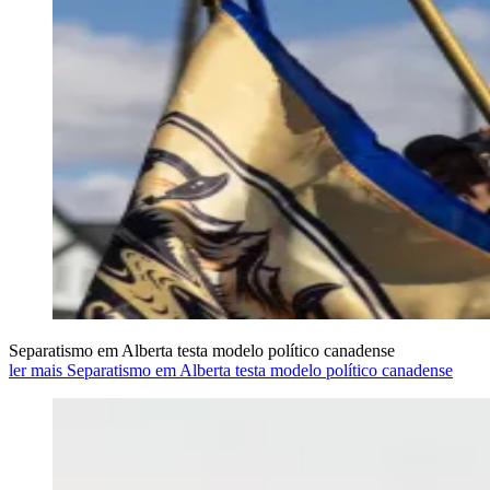
Separatismo em Alberta testa modelo político canadense
ler mais Separatismo em Alberta testa modelo político canadense