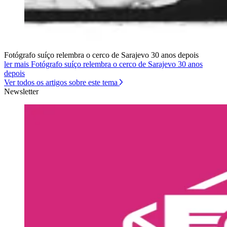
Fotógrafo suíço relembra o cerco de Sarajevo 30 anos depois
ler mais Fotógrafo suíço relembra o cerco de Sarajevo 30 anos
depois
Ver todos os artigos sobre este tema
Newsletter