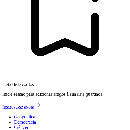
Lista de favoritos
Inicie sessão para adicionar artigos à sua lista guardada.
Inscreva-se agora
Geopolítica
Democracia
Ciência