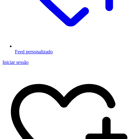
Feed personalizado
Iniciar sessão