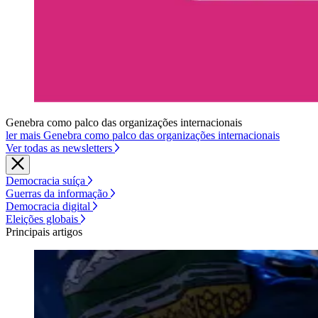
Genebra como palco das organizações internacionais
ler mais Genebra como palco das organizações internacionais
Ver todas as newsletters
Democracia suíça
Guerras da informação
Democracia digital
Eleições globais
Principais artigos