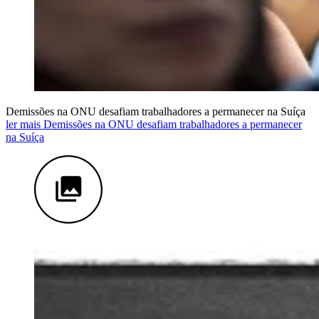
Demissões na ONU desafiam trabalhadores a permanecer na Suíça
ler mais Demissões na ONU desafiam trabalhadores a permanecer
na Suíça