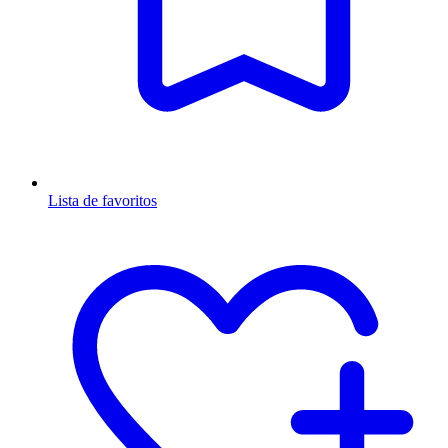
Lista de favoritos