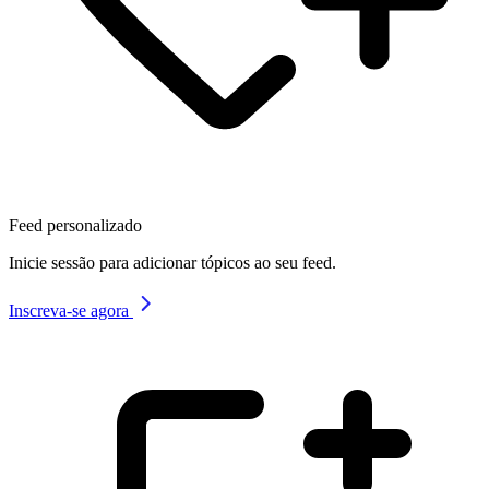
Feed personalizado
Inicie sessão para adicionar tópicos ao seu feed.
Inscreva-se agora