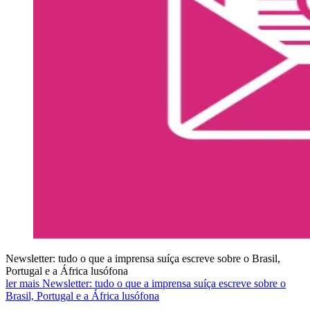
Newsletter: tudo o que a imprensa suíça escreve sobre o Brasil,
Portugal e a África lusófona
ler mais Newsletter: tudo o que a imprensa suíça escreve sobre o
Brasil, Portugal e a África lusófona