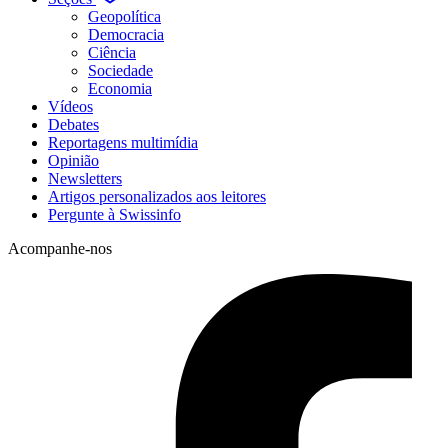
Geopolítica
Democracia
Ciência
Sociedade
Economia
Vídeos
Debates
Reportagens multimídia
Opinião
Newsletters
Artigos personalizados aos leitores
Pergunte à Swissinfo
Acompanhe-nos