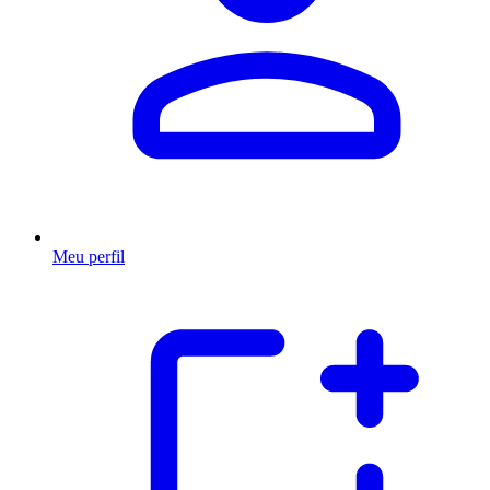
Meu perfil