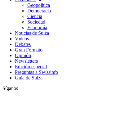
Geopolítica
Democracia
Ciencia
Sociedad
Economía
Noticias de Suiza
Vídeos
Debates
Gran Formato
Opinión
Newsletters
Edición especial
Preguntas a Swissinfo
Guía de Suiza
Síganos