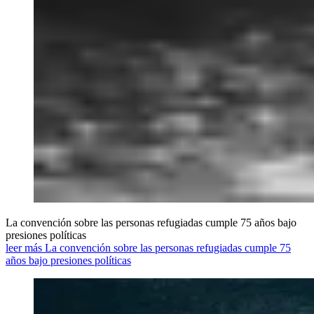
La convención sobre las personas refugiadas cumple 75 años bajo
presiones políticas
leer más La convención sobre las personas refugiadas cumple 75
años bajo presiones políticas