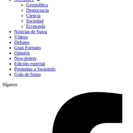
Geopolítica
Democracia
Ciencia
Sociedad
Economía
Noticias de Suiza
Vídeos
Debates
Gran Formato
Opinión
Newsletters
Edición especial
Preguntas a Swissinfo
Guía de Suiza
Síganos