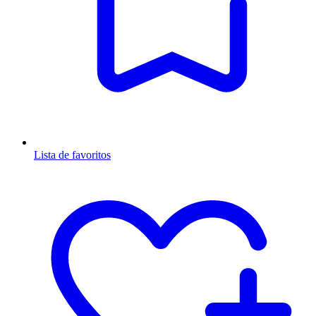
Lista de favoritos