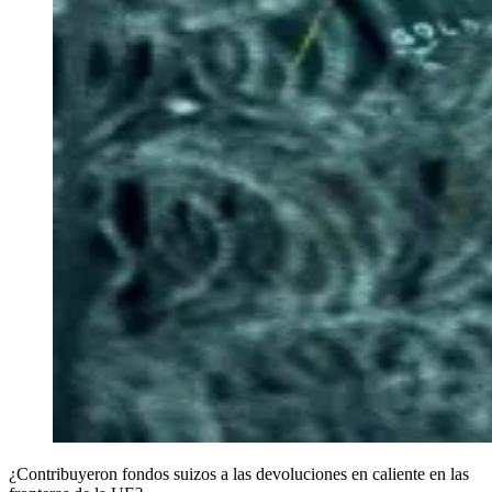
¿Contribuyeron fondos suizos a las devoluciones en caliente en las