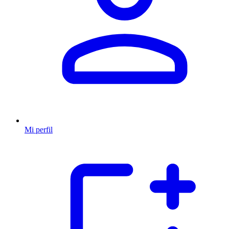
Mi perfil