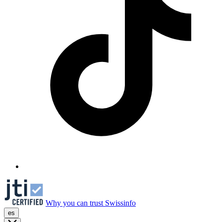
Why you can trust Swissinfo
es