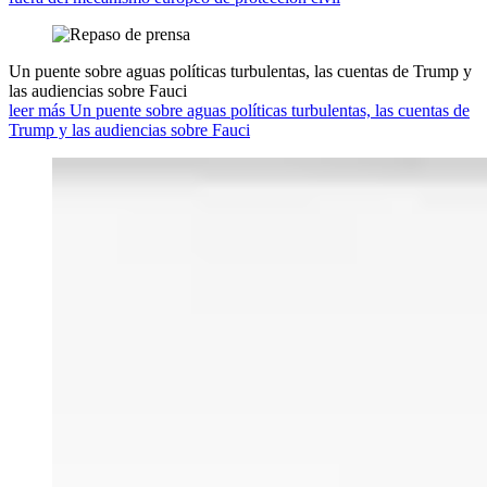
Un puente sobre aguas políticas turbulentas, las cuentas de Trump y
las audiencias sobre Fauci
leer más Un puente sobre aguas políticas turbulentas, las cuentas de
Trump y las audiencias sobre Fauci