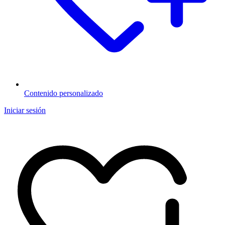
Contenido personalizado
Iniciar sesión