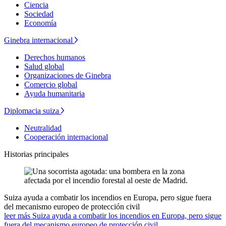
Ciencia
Sociedad
Economía
Ginebra internacional
Derechos humanos
Salud global
Organizaciones de Ginebra
Comercio global
Ayuda humanitaria
Diplomacia suiza
Neutralidad
Cooperación internacional
Historias principales
Suiza ayuda a combatir los incendios en Europa, pero sigue fuera
del mecanismo europeo de protección civil
leer más Suiza ayuda a combatir los incendios en Europa, pero sigue
fuera del mecanismo europeo de protección civil