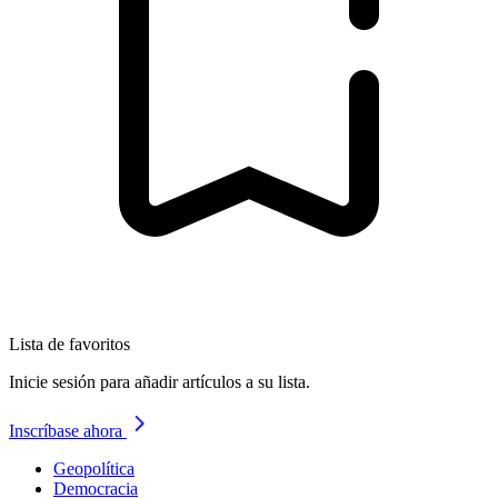
Lista de favoritos
Inicie sesión para añadir artículos a su lista.
Inscríbase ahora
Geopolítica
Democracia