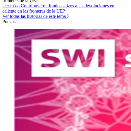
fronteras de la UE?
leer más ¿Contribuyeron fondos suizos a las devoluciones en
caliente en las fronteras de la UE?
Ver todas las historias de este tema
Pódcast