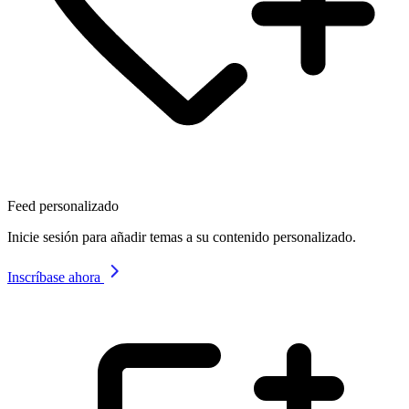
Feed personalizado
Inicie sesión para añadir temas a su contenido personalizado.
Inscríbase ahora