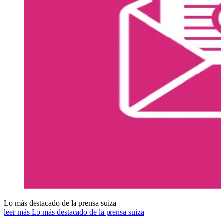
Lo más destacado de la prensa suiza
leer más Lo más destacado de la prensa suiza