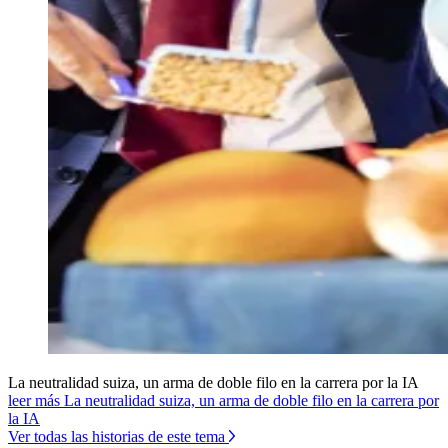
La neutralidad suiza, un arma de doble filo en la carrera por la IA
leer más La neutralidad suiza, un arma de doble filo en la carrera por
la IA
Ver todas las historias de este tema