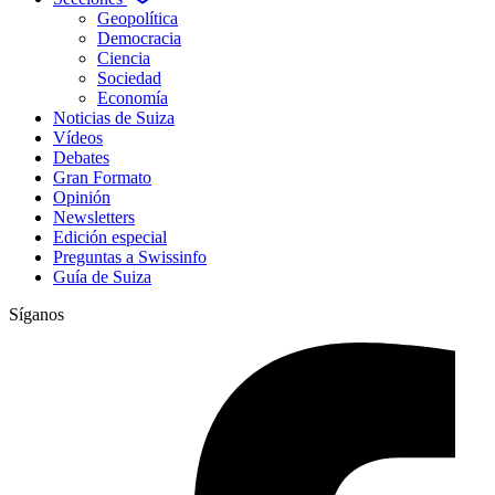
Geopolítica
Democracia
Ciencia
Sociedad
Economía
Noticias de Suiza
Vídeos
Debates
Gran Formato
Opinión
Newsletters
Edición especial
Preguntas a Swissinfo
Guía de Suiza
Síganos