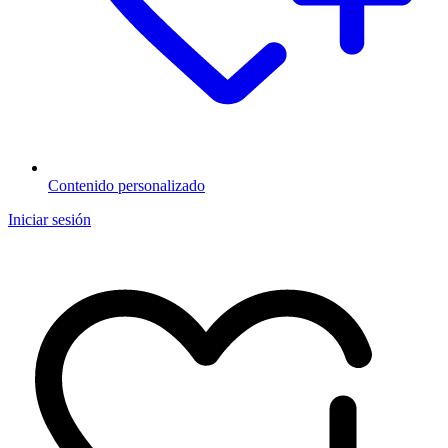
Contenido personalizado
Iniciar sesión