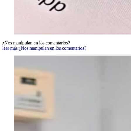
¿Nos manipulan en los comentarios?
leer más ¿Nos manipulan en los comentarios?