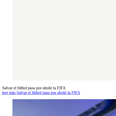
Salvar el fútbol pasa por abolir la FIFA
leer más Salvar el fútbol pasa por abolir la FIFA