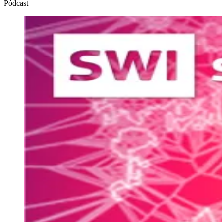
Pódcast