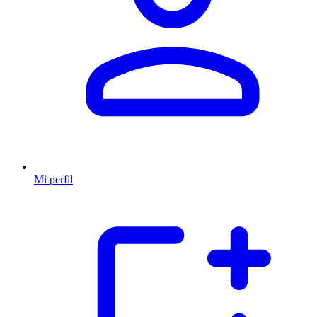
Mi perfil