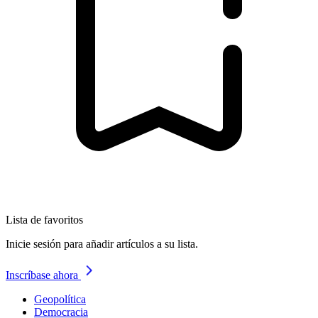
Lista de favoritos
Inicie sesión para añadir artículos a su lista.
Inscríbase ahora
Geopolítica
Democracia