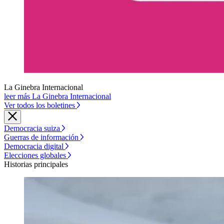
La Ginebra Internacional
leer más La Ginebra Internacional
Ver todos los boletines
Democracia suiza
Guerras de información
Democracia digital
Elecciones globales
Historias principales