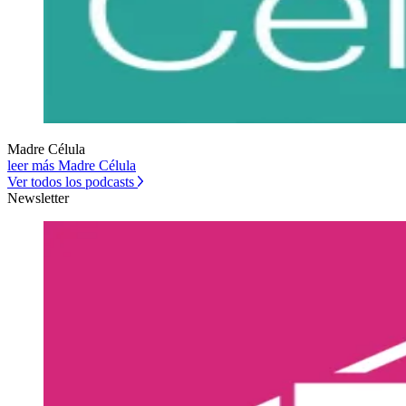
Madre Célula
leer más Madre Célula
Ver todos los podcasts
Newsletter