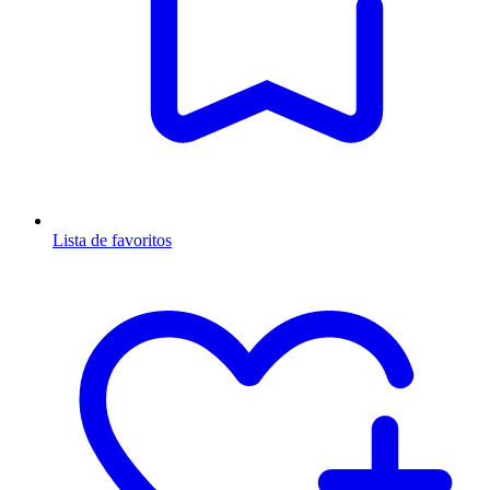
Lista de favoritos