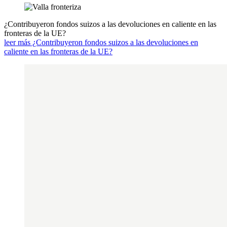
¿Contribuyeron fondos suizos a las devoluciones en caliente en las
fronteras de la UE?
leer más ¿Contribuyeron fondos suizos a las devoluciones en
caliente en las fronteras de la UE?