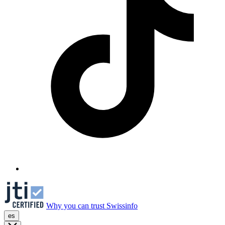
Why you can trust Swissinfo
es