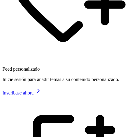
Feed personalizado
Inicie sesión para añadir temas a su contenido personalizado.
Inscríbase ahora