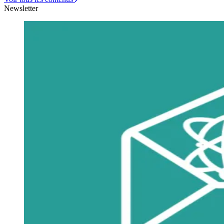
Newsletter