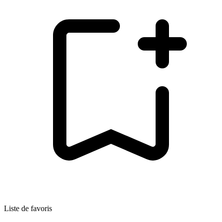
Liste de favoris