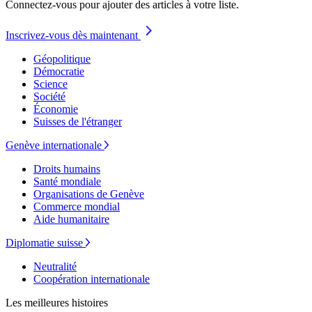
Connectez-vous pour ajouter des articles à votre liste.
Inscrivez-vous dès maintenant
Géopolitique
Démocratie
Science
Société
Économie
Suisses de l'étranger
Genève internationale
Droits humains
Santé mondiale
Organisations de Genève
Commerce mondial
Aide humanitaire
Diplomatie suisse
Neutralité
Coopération internationale
Les meilleures histoires