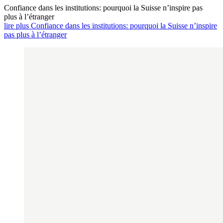
Confiance dans les institutions: pourquoi la Suisse n’inspire pas
plus à l’étranger
lire plus Confiance dans les institutions: pourquoi la Suisse n’inspire
pas plus à l’étranger