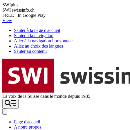
SWIplus
SWI swissinfo.ch
FREE - In Google Play
View
Sauter à la page d'accueil
Sauter à la navigation
Aller à la navigation horizontale
Allez au choix des langues
Sauter au contenu
La voix de la Suisse dans le monde depuis 1935
Page d'accueil
A notre propos