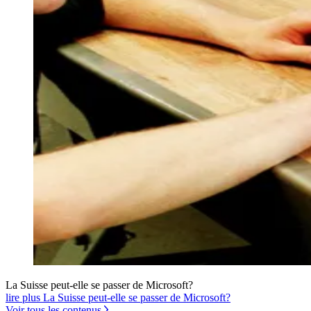
La Suisse peut-elle se passer de Microsoft?
lire plus La Suisse peut-elle se passer de Microsoft?
Voir tous les contenus