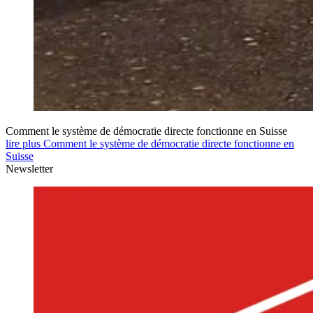
Comment le système de démocratie directe fonctionne en Suisse
lire plus Comment le système de démocratie directe fonctionne en
Suisse
Newsletter