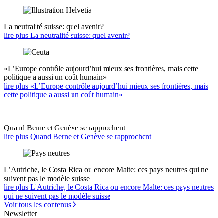
La neutralité suisse: quel avenir?
lire plus La neutralité suisse: quel avenir?
«L’Europe contrôle aujourd’hui mieux ses frontières, mais cette
politique a aussi un coût humain»
lire plus «L’Europe contrôle aujourd’hui mieux ses frontières, mais
cette politique a aussi un coût humain»
Quand Berne et Genève se rapprochent
lire plus Quand Berne et Genève se rapprochent
L’Autriche, le Costa Rica ou encore Malte: ces pays neutres qui ne
suivent pas le modèle suisse
lire plus L’Autriche, le Costa Rica ou encore Malte: ces pays neutres
qui ne suivent pas le modèle suisse
Voir tous les contenus
Newsletter