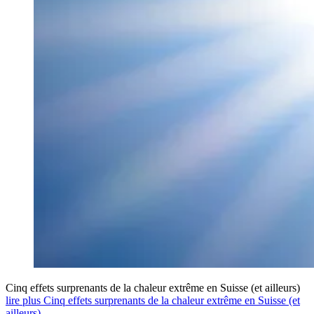
Cinq effets surprenants de la chaleur extrême en Suisse (et ailleurs)
lire plus Cinq effets surprenants de la chaleur extrême en Suisse (et
ailleurs)