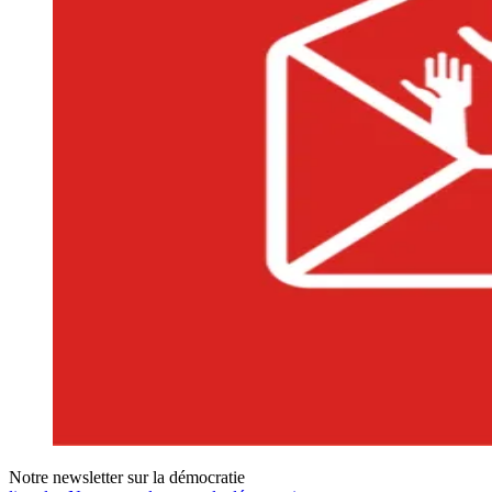
Notre newsletter sur la démocratie