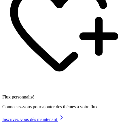
Flux personnalisé
Connectez-vous pour ajouter des thèmes à votre flux.
Inscrivez-vous dès maintenant