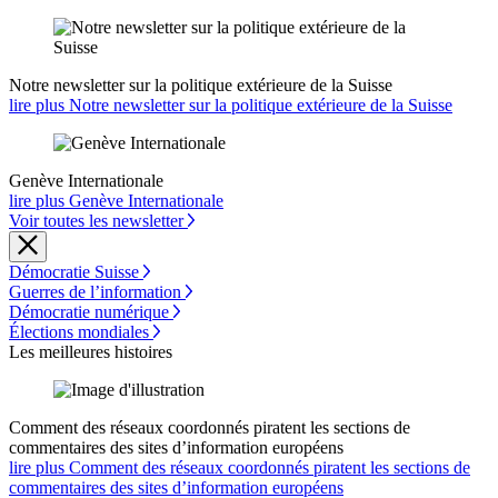
Notre newsletter sur la politique extérieure de la Suisse
lire plus Notre newsletter sur la politique extérieure de la Suisse
Genève Internationale
lire plus Genève Internationale
Voir toutes les newsletter
Démocratie Suisse
Guerres de l’information
Démocratie numérique
Élections mondiales
Les meilleures histoires
Comment des réseaux coordonnés piratent les sections de
commentaires des sites d’information européens
lire plus Comment des réseaux coordonnés piratent les sections de
commentaires des sites d’information européens