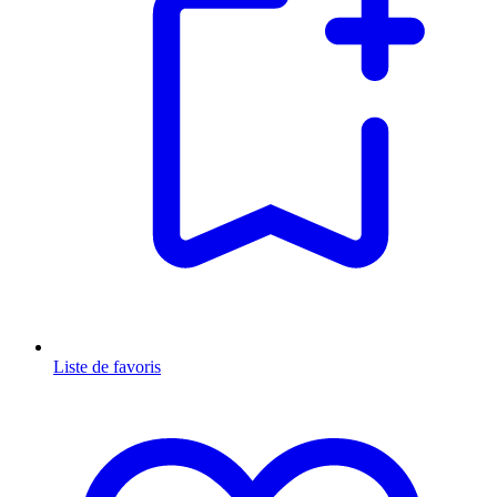
Liste de favoris