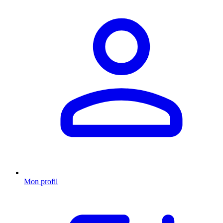
Mon profil