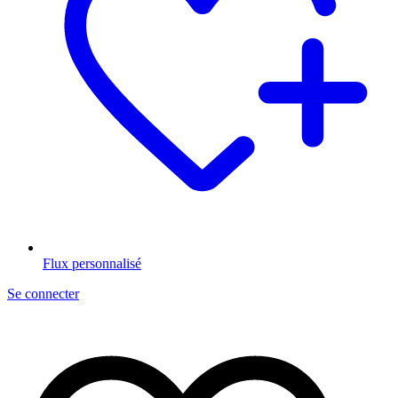
Flux personnalisé
Se connecter