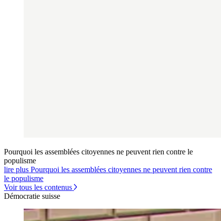
Pourquoi les assemblées citoyennes ne peuvent rien contre le
populisme
lire plus Pourquoi les assemblées citoyennes ne peuvent rien contre
le populisme
Voir tous les contenus
Démocratie suisse