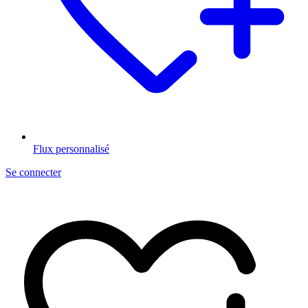
Flux personnalisé
Se connecter