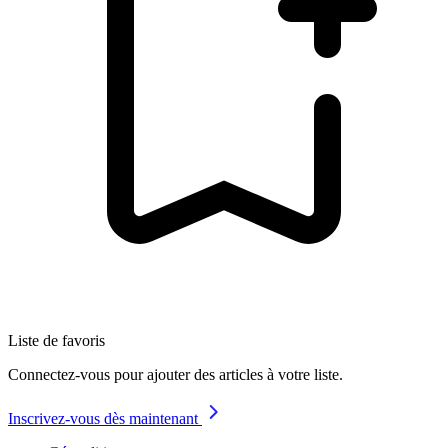
Liste de favoris
Connectez-vous pour ajouter des articles à votre liste.
Inscrivez-vous dès maintenant