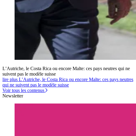
L’Autriche, le Costa Rica ou encore Malte: ces pays neutres qui ne
suivent pas le modèle suisse
lire plus L’Autriche, le Costa Rica ou encore Malte: ces pays neutres
qui ne suivent pas le modèle suisse
Voir tous les contenus
Newsletter