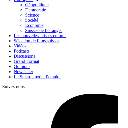
Géopolitique
Democratie
Science
Société
Économie
Suisses de l’étranger
Les nouvelles suisses en bref
Sélection de films suisses
Vidéos
Podcasts
Discussions
Grand Format
Opinions
Newsletter
La Suisse, mode d’emploi
Suivez-nous