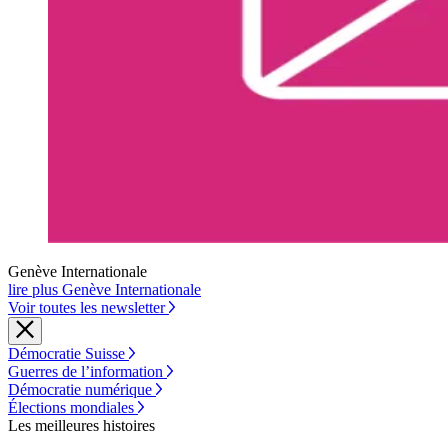
Genève Internationale
lire plus Genève Internationale
Voir toutes les newsletter
Démocratie Suisse
Guerres de l’information
Démocratie numérique
Élections mondiales
Les meilleures histoires