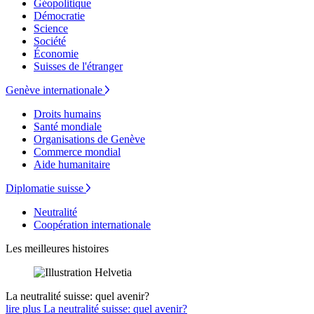
Géopolitique
Démocratie
Science
Société
Économie
Suisses de l'étranger
Genève internationale
Droits humains
Santé mondiale
Organisations de Genève
Commerce mondial
Aide humanitaire
Diplomatie suisse
Neutralité
Coopération internationale
Les meilleures histoires
La neutralité suisse: quel avenir?
lire plus La neutralité suisse: quel avenir?