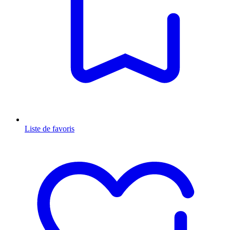
Liste de favoris