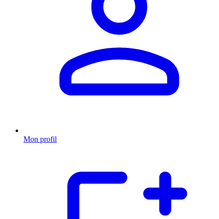
Mon profil