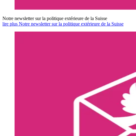
Notre newsletter sur la politique extérieure de la Suisse
lire plus Notre newsletter sur la politique extérieure de la Suisse