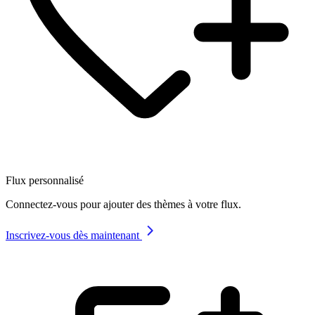
Flux personnalisé
Connectez-vous pour ajouter des thèmes à votre flux.
Inscrivez-vous dès maintenant