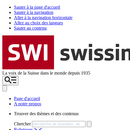
Sauter à la page d'accueil
Sauter à la navigation
Aller à la navigation horizontale
Allez au choix des langues
Sauter au contenu
La voix de la Suisse dans le monde depuis 1935
Page d'accueil
A notre propos
Trouver des thèmes et des contenus
Chercher
Rubriques