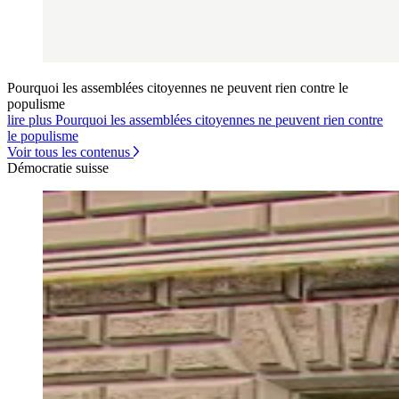
Pourquoi les assemblées citoyennes ne peuvent rien contre le
populisme
lire plus Pourquoi les assemblées citoyennes ne peuvent rien contre
le populisme
Voir tous les contenus
Démocratie suisse