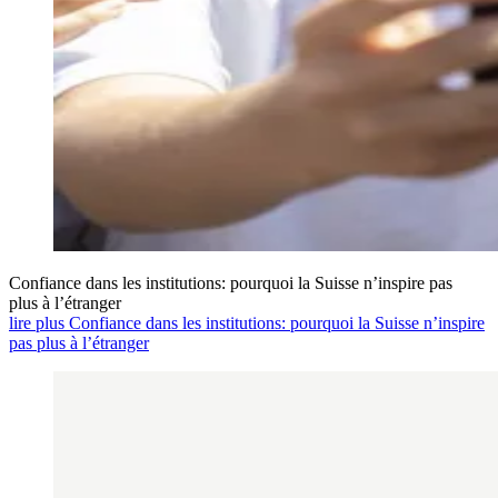
Confiance dans les institutions: pourquoi la Suisse n’inspire pas
plus à l’étranger
lire plus Confiance dans les institutions: pourquoi la Suisse n’inspire
pas plus à l’étranger