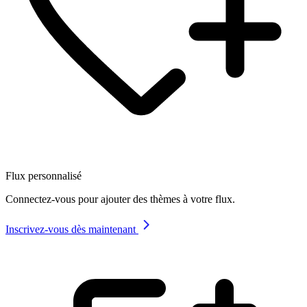
Flux personnalisé
Connectez-vous pour ajouter des thèmes à votre flux.
Inscrivez-vous dès maintenant