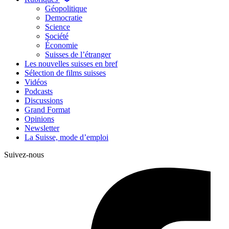
Géopolitique
Democratie
Science
Société
Économie
Suisses de l’étranger
Les nouvelles suisses en bref
Sélection de films suisses
Vidéos
Podcasts
Discussions
Grand Format
Opinions
Newsletter
La Suisse, mode d’emploi
Suivez-nous