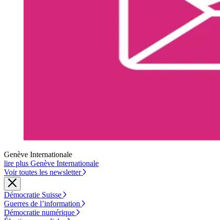
Genève Internationale
lire plus Genève Internationale
Voir toutes les newsletter
Démocratie Suisse
Guerres de l’information
Démocratie numérique