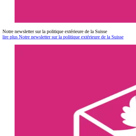
Notre newsletter sur la politique extérieure de la Suisse
lire plus Notre newsletter sur la politique extérieure de la Suisse