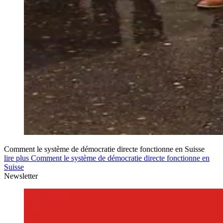
Comment le système de démocratie directe fonctionne en Suisse
lire plus Comment le système de démocratie directe fonctionne en
Suisse
Newsletter