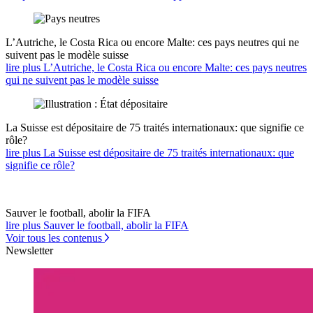
L’Autriche, le Costa Rica ou encore Malte: ces pays neutres qui ne
suivent pas le modèle suisse
lire plus L’Autriche, le Costa Rica ou encore Malte: ces pays neutres
qui ne suivent pas le modèle suisse
La Suisse est dépositaire de 75 traités internationaux: que signifie ce
rôle?
lire plus La Suisse est dépositaire de 75 traités internationaux: que
signifie ce rôle?
Sauver le football, abolir la FIFA
lire plus Sauver le football, abolir la FIFA
Voir tous les contenus
Newsletter