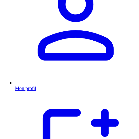
Mon profil