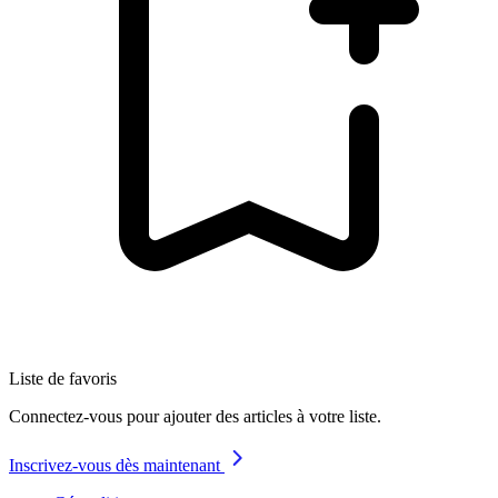
Liste de favoris
Connectez-vous pour ajouter des articles à votre liste.
Inscrivez-vous dès maintenant