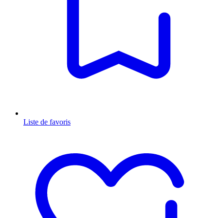
Liste de favoris