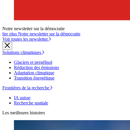
Notre newsletter sur la démocratie
lire plus Notre newsletter sur la démocratie
Voir toutes les newsletter
Solutions climatiques
Glaciers et pergélisol
Réduction des émissions
Adaptation climatique
Transition énergétique
Frontières de la recherche
IA suisse
Recherche spatiale
Les meilleures histoires