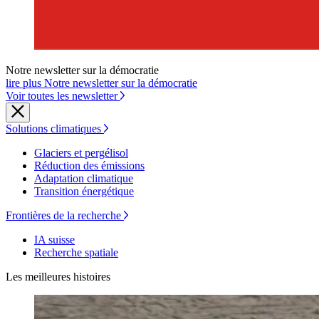
Notre newsletter sur la démocratie
lire plus Notre newsletter sur la démocratie
Voir toutes les newsletter
Solutions climatiques
Glaciers et pergélisol
Réduction des émissions
Adaptation climatique
Transition énergétique
Frontières de la recherche
IA suisse
Recherche spatiale
Les meilleures histoires