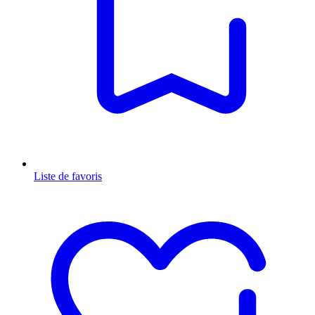
Liste de favoris