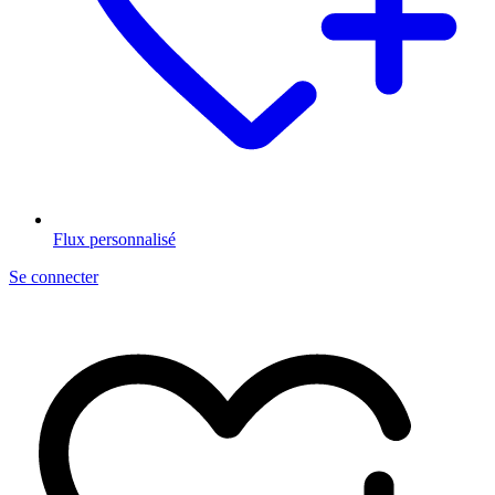
Flux personnalisé
Se connecter