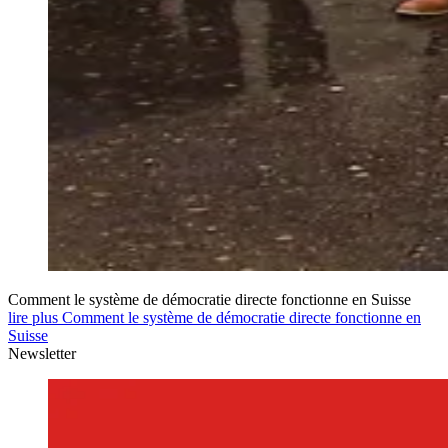
Comment le système de démocratie directe fonctionne en Suisse
lire plus Comment le système de démocratie directe fonctionne en
Suisse
Newsletter