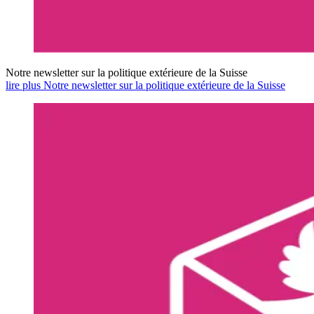
Notre newsletter sur la politique extérieure de la Suisse
lire plus Notre newsletter sur la politique extérieure de la Suisse