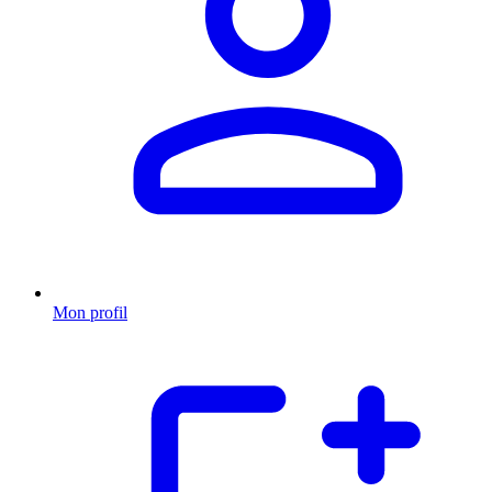
Mon profil