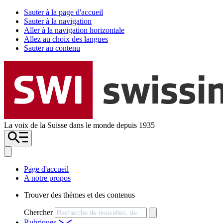
Sauter à la page d'accueil
Sauter à la navigation
Aller à la navigation horizontale
Allez au choix des langues
Sauter au contenu
La voix de la Suisse dans le monde depuis 1935
Page d'accueil
A notre propos
Trouver des thèmes et des contenus
Chercher
Rubriques