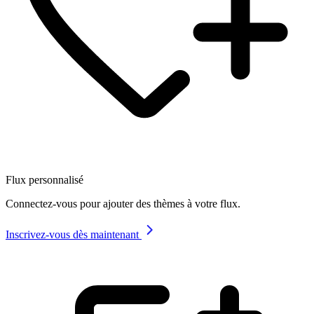
Flux personnalisé
Connectez-vous pour ajouter des thèmes à votre flux.
Inscrivez-vous dès maintenant