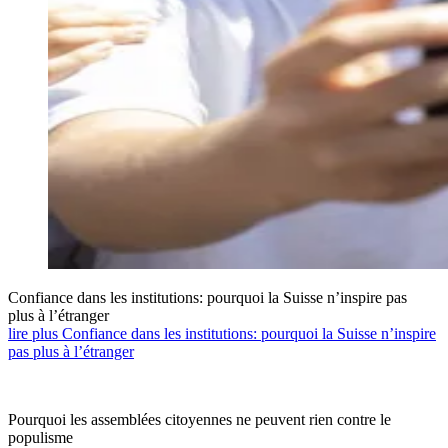
Confiance dans les institutions: pourquoi la Suisse n’inspire pas
plus à l’étranger
lire plus Confiance dans les institutions: pourquoi la Suisse n’inspire
pas plus à l’étranger
Pourquoi les assemblées citoyennes ne peuvent rien contre le
populisme