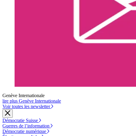
Genève Internationale
lire plus Genève Internationale
Voir toutes les newsletter
Démocratie Suisse
Guerres de l’information
Démocratie numérique