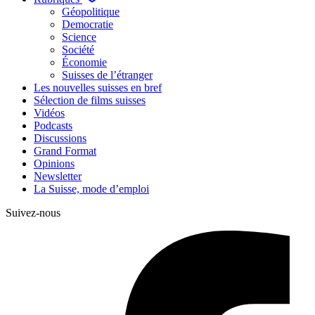
Géopolitique
Democratie
Science
Société
Économie
Suisses de l’étranger
Les nouvelles suisses en bref
Sélection de films suisses
Vidéos
Podcasts
Discussions
Grand Format
Opinions
Newsletter
La Suisse, mode d’emploi
Suivez-nous