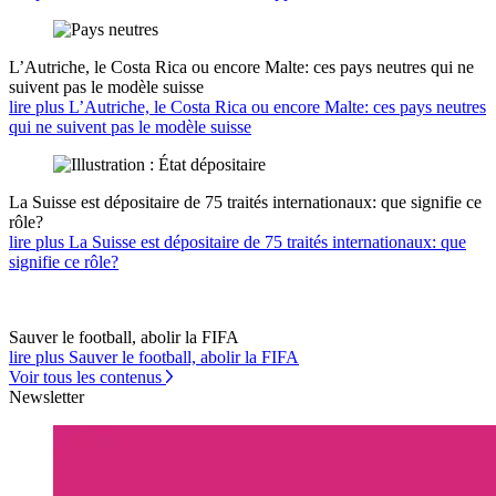
L’Autriche, le Costa Rica ou encore Malte: ces pays neutres qui ne
suivent pas le modèle suisse
lire plus L’Autriche, le Costa Rica ou encore Malte: ces pays neutres
qui ne suivent pas le modèle suisse
La Suisse est dépositaire de 75 traités internationaux: que signifie ce
rôle?
lire plus La Suisse est dépositaire de 75 traités internationaux: que
signifie ce rôle?
Sauver le football, abolir la FIFA
lire plus Sauver le football, abolir la FIFA
Voir tous les contenus
Newsletter