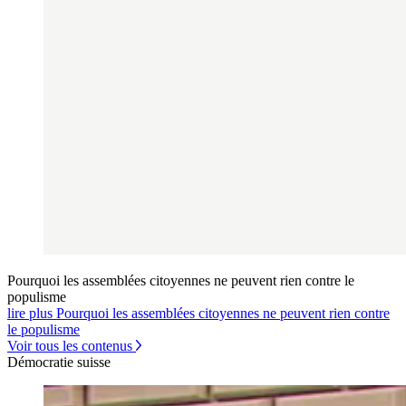
Pourquoi les assemblées citoyennes ne peuvent rien contre le
populisme
lire plus Pourquoi les assemblées citoyennes ne peuvent rien contre
le populisme
Voir tous les contenus
Démocratie suisse