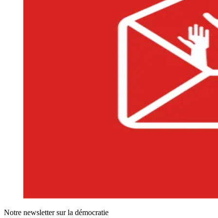
Notre newsletter sur la démocratie