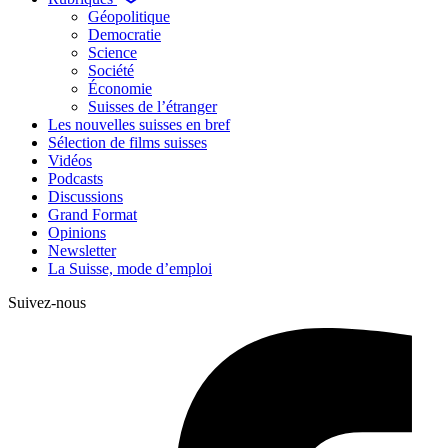
Géopolitique
Democratie
Science
Société
Économie
Suisses de l’étranger
Les nouvelles suisses en bref
Sélection de films suisses
Vidéos
Podcasts
Discussions
Grand Format
Opinions
Newsletter
La Suisse, mode d’emploi
Suivez-nous