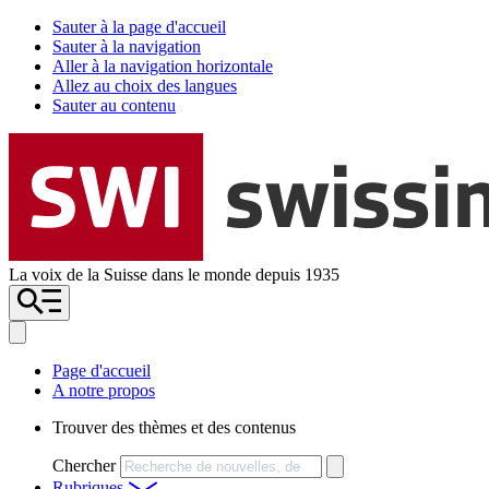
Sauter à la page d'accueil
Sauter à la navigation
Aller à la navigation horizontale
Allez au choix des langues
Sauter au contenu
La voix de la Suisse dans le monde depuis 1935
Page d'accueil
A notre propos
Trouver des thèmes et des contenus
Chercher
Rubriques