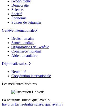
Géopolitique
Démocratie
Science
Société
Économie
Suisses de l'étranger
Genève internationale
Droits humains
Santé mondiale
Organisations de Genève
Commerce mondial
Aide humanitaire
Diplomatie suisse
Neutralité
Coopération internationale
Les meilleures histoires
La neutralité suisse: quel avenir?
lire plus La neutralité suisse: quel avenir?