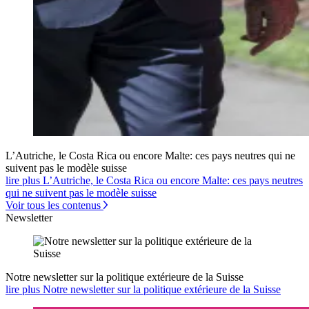
L’Autriche, le Costa Rica ou encore Malte: ces pays neutres qui ne
suivent pas le modèle suisse
lire plus L’Autriche, le Costa Rica ou encore Malte: ces pays neutres
qui ne suivent pas le modèle suisse
Voir tous les contenus
Newsletter
Notre newsletter sur la politique extérieure de la Suisse
lire plus Notre newsletter sur la politique extérieure de la Suisse