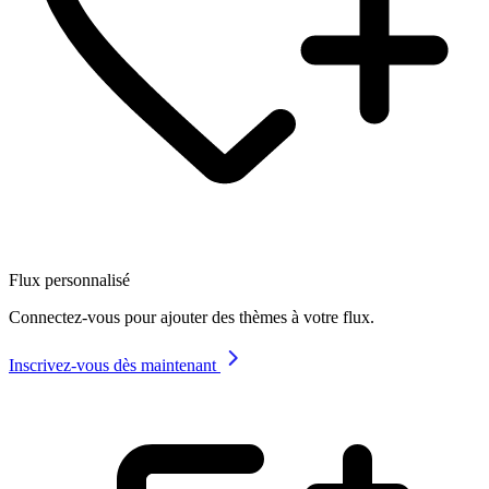
Flux personnalisé
Connectez-vous pour ajouter des thèmes à votre flux.
Inscrivez-vous dès maintenant