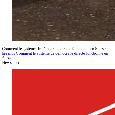
Comment le système de démocratie directe fonctionne en Suisse
lire plus Comment le système de démocratie directe fonctionne en
Suisse
Newsletter