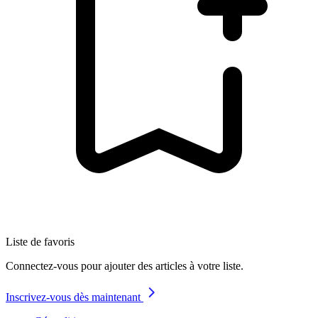
Liste de favoris
Connectez-vous pour ajouter des articles à votre liste.
Inscrivez-vous dès maintenant