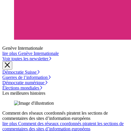
Genève Internationale
lire plus Genève Internationale
Voir toutes les newsletter
Démocratie Suisse
Guerres de l’information
Démocratie numérique
Élections mondiales
Les meilleures histoires
Comment des réseaux coordonnés piratent les sections de
commentaires des sites d’information européens
lire plus Comment des réseaux coordonnés piratent les sections de
commentaires des sites d’information européens