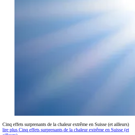
Cinq effets surprenants de la chaleur extrême en Suisse (et ailleurs)
lire plus Cinq effets surprenants de la chaleur extrême en Suisse (et