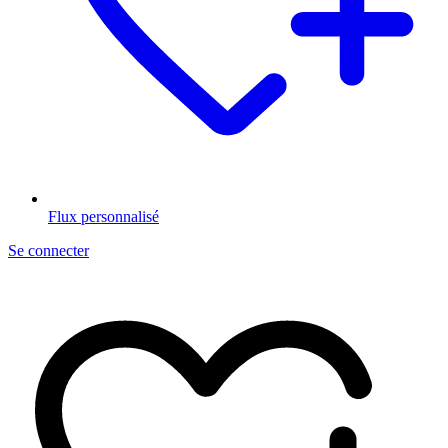
Flux personnalisé
Se connecter