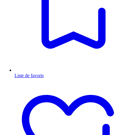
Liste de favoris