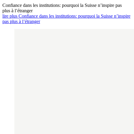
Confiance dans les institutions: pourquoi la Suisse n’inspire pas
plus à l’étranger
lire plus Confiance dans les institutions: pourquoi la Suisse n’inspire
pas plus à l’étranger