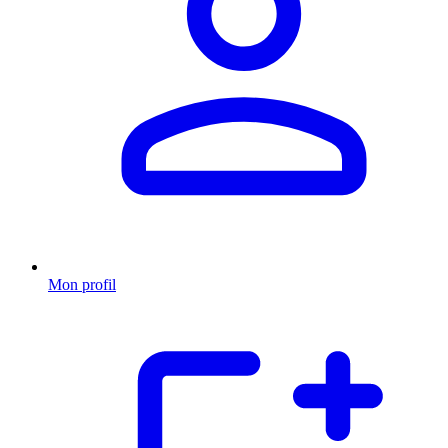
Mon profil