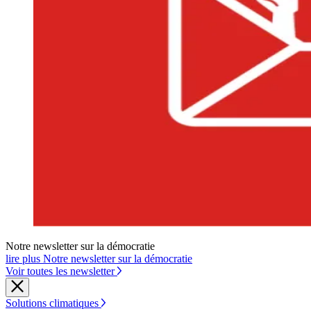
Notre newsletter sur la démocratie
lire plus Notre newsletter sur la démocratie
Voir toutes les newsletter
Solutions climatiques