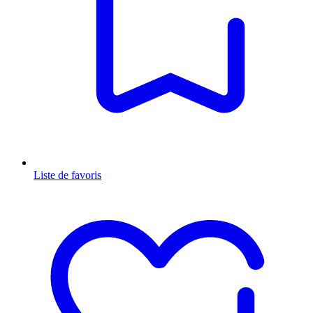
Liste de favoris