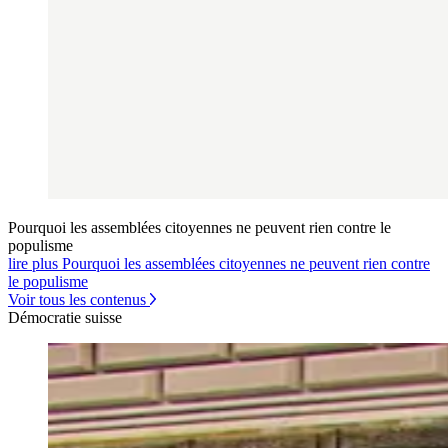
Pourquoi les assemblées citoyennes ne peuvent rien contre le
populisme
lire plus Pourquoi les assemblées citoyennes ne peuvent rien contre
le populisme
Voir tous les contenus
Démocratie suisse