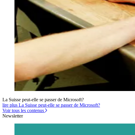
La Suisse peut-elle se passer de Microsoft?
lire plus La Suisse peut-elle se passer de Microsoft?
Voir tous les contenus
Newsletter