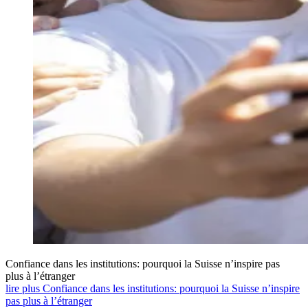
Confiance dans les institutions: pourquoi la Suisse n’inspire pas
plus à l’étranger
lire plus Confiance dans les institutions: pourquoi la Suisse n’inspire
pas plus à l’étranger