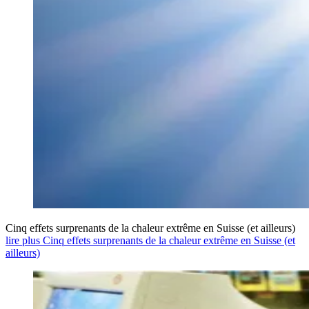
Cinq effets surprenants de la chaleur extrême en Suisse (et ailleurs)
lire plus Cinq effets surprenants de la chaleur extrême en Suisse (et
ailleurs)