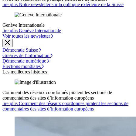
lire plus Notre newsletter sur la politique extérieure de la Suisse
Genève Internationale
lire plus Genève Internationale
Voir toutes les newsletter
Démocratie Suisse
Guerres de l’information
Démocratie numérique
Élections mondiales
Les meilleures histoires
Comment des réseaux coordonnés piratent les sections de
commentaires des sites d’information européens
lire plus Comment des réseaux coordonnés piratent les sections de
commentaires des sites d’information européens