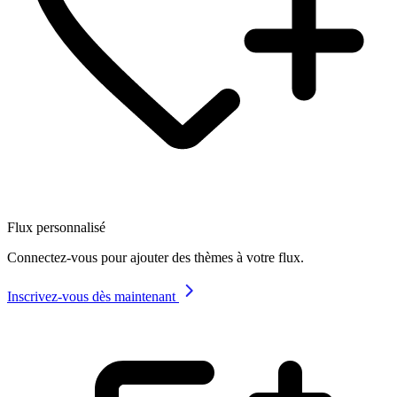
Flux personnalisé
Connectez-vous pour ajouter des thèmes à votre flux.
Inscrivez-vous dès maintenant