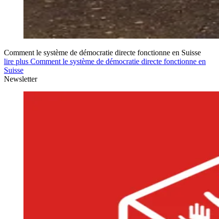
Comment le système de démocratie directe fonctionne en Suisse
lire plus Comment le système de démocratie directe fonctionne en
Suisse
Newsletter