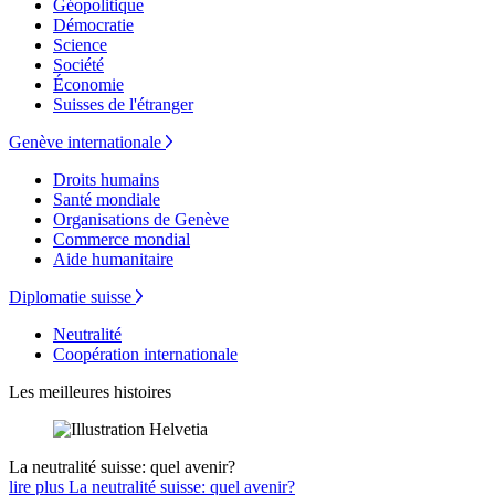
Géopolitique
Démocratie
Science
Société
Économie
Suisses de l'étranger
Genève internationale
Droits humains
Santé mondiale
Organisations de Genève
Commerce mondial
Aide humanitaire
Diplomatie suisse
Neutralité
Coopération internationale
Les meilleures histoires
La neutralité suisse: quel avenir?
lire plus La neutralité suisse: quel avenir?