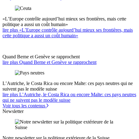
«L’Europe contrôle aujourd’hui mieux ses frontières, mais cette
politique a aussi un coût humain»
lire plus «L’Europe contrôle aujourd’hui mieux ses frontières, mais
cette politique a aussi un coût humain»
Quand Berne et Genève se rapprochent
lire plus Quand Berne et Genève se rapprochent
L’Autriche, le Costa Rica ou encore Malte: ces pays neutres qui ne
suivent pas le modèle suisse
lire plus L’Autriche, le Costa Rica ou encore Malte: ces pays neutres
qui ne suivent pas le modèle suisse
Voir tous les contenus
Newsletter
Notre newsletter sur la politique extérieure de la Suisse