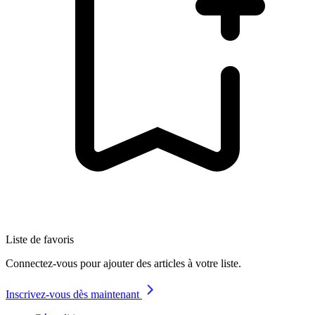
Liste de favoris
Connectez-vous pour ajouter des articles à votre liste.
Inscrivez-vous dès maintenant