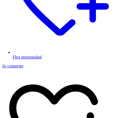
Flux personnalisé
Se connecter