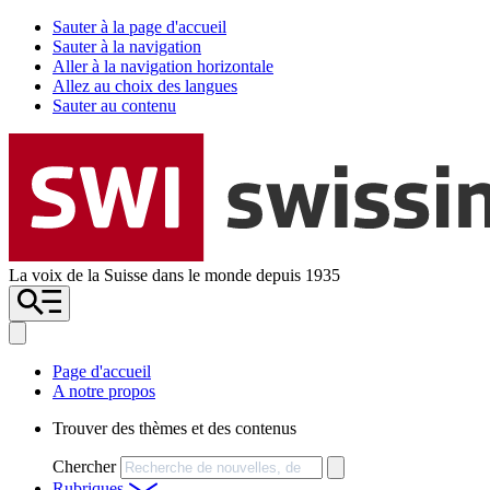
Sauter à la page d'accueil
Sauter à la navigation
Aller à la navigation horizontale
Allez au choix des langues
Sauter au contenu
La voix de la Suisse dans le monde depuis 1935
Page d'accueil
A notre propos
Trouver des thèmes et des contenus
Chercher
Rubriques