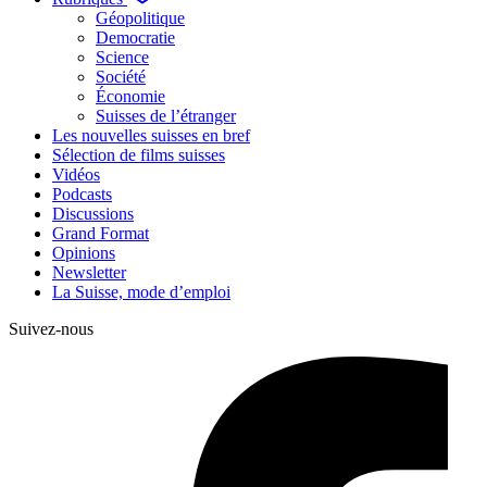
Géopolitique
Democratie
Science
Société
Économie
Suisses de l’étranger
Les nouvelles suisses en bref
Sélection de films suisses
Vidéos
Podcasts
Discussions
Grand Format
Opinions
Newsletter
La Suisse, mode d’emploi
Suivez-nous