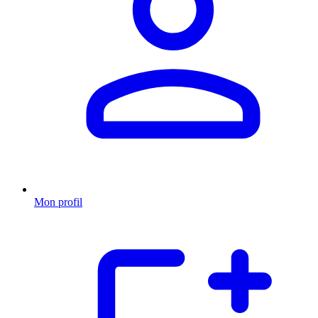
Mon profil