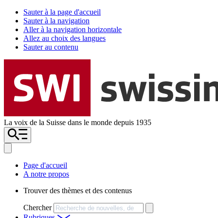
Sauter à la page d'accueil
Sauter à la navigation
Aller à la navigation horizontale
Allez au choix des langues
Sauter au contenu
La voix de la Suisse dans le monde depuis 1935
Page d'accueil
A notre propos
Trouver des thèmes et des contenus
Chercher
Rubriques