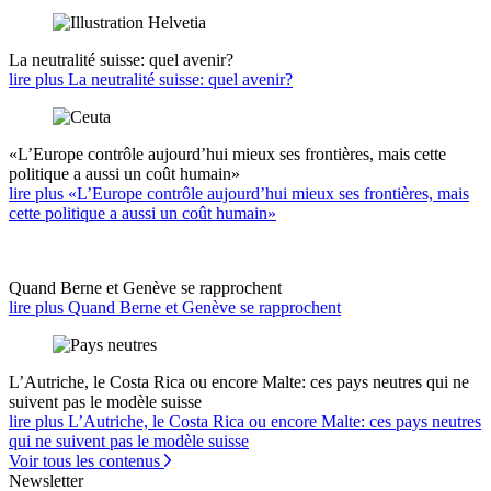
La neutralité suisse: quel avenir?
lire plus La neutralité suisse: quel avenir?
«L’Europe contrôle aujourd’hui mieux ses frontières, mais cette
politique a aussi un coût humain»
lire plus «L’Europe contrôle aujourd’hui mieux ses frontières, mais
cette politique a aussi un coût humain»
Quand Berne et Genève se rapprochent
lire plus Quand Berne et Genève se rapprochent
L’Autriche, le Costa Rica ou encore Malte: ces pays neutres qui ne
suivent pas le modèle suisse
lire plus L’Autriche, le Costa Rica ou encore Malte: ces pays neutres
qui ne suivent pas le modèle suisse
Voir tous les contenus
Newsletter