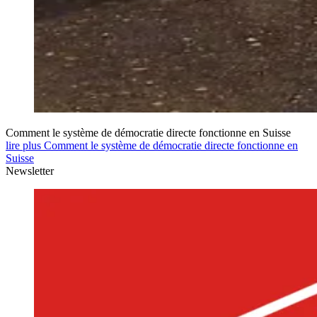
Comment le système de démocratie directe fonctionne en Suisse
lire plus Comment le système de démocratie directe fonctionne en
Suisse
Newsletter