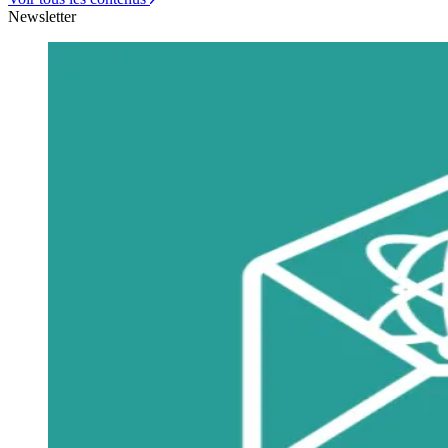
Newsletter