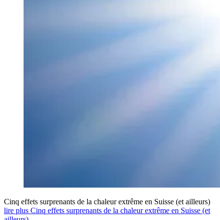
Cinq effets surprenants de la chaleur extrême en Suisse (et ailleurs)
lire plus Cinq effets surprenants de la chaleur extrême en Suisse (et
ailleurs)