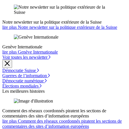
Notre newsletter sur la politique extérieure de la Suisse
lire plus Notre newsletter sur la politique extérieure de la Suisse
Genève Internationale
lire plus Genève Internationale
Voir toutes les newsletter
Démocratie Suisse
Guerres de l’information
Démocratie numérique
Élections mondiales
Les meilleures histoires
Comment des réseaux coordonnés piratent les sections de
commentaires des sites d’information européens
lire plus Comment des réseaux coordonnés piratent les sections de
commentaires des sites d’information européens