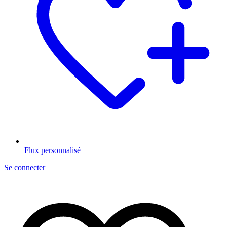
Flux personnalisé
Se connecter