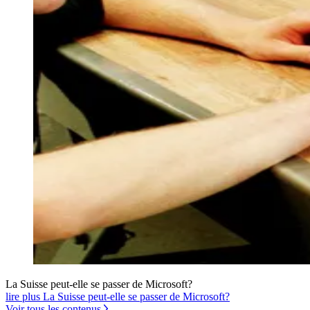
La Suisse peut-elle se passer de Microsoft?
lire plus La Suisse peut-elle se passer de Microsoft?
Voir tous les contenus