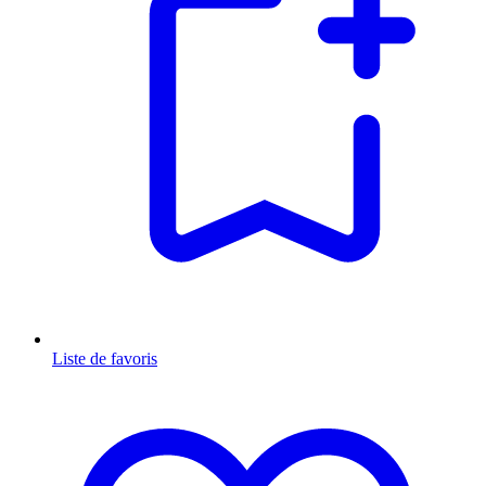
Liste de favoris