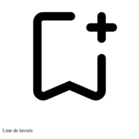
Liste de favoris