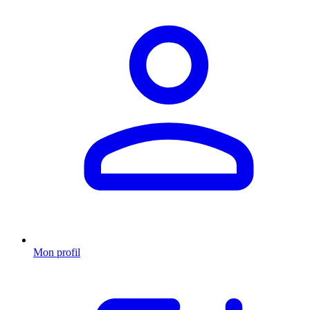
Mon profil