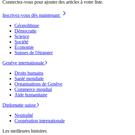
Connectez-vous pour ajouter des articles à votre liste.
Inscrivez-vous dès maintenant
Géopolitique
Démocratie
Science
Société
Économie
Suisses de l'étranger
Genève internationale
Droits humains
Santé mondiale
Organisations de Genève
Commerce mondial
Aide humanitaire
Diplomatie suisse
Neutralité
Coopération internationale
Les meilleures histoires