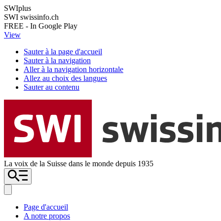
SWIplus
SWI swissinfo.ch
FREE - In Google Play
View
Sauter à la page d'accueil
Sauter à la navigation
Aller à la navigation horizontale
Allez au choix des langues
Sauter au contenu
La voix de la Suisse dans le monde depuis 1935
Page d'accueil
A notre propos