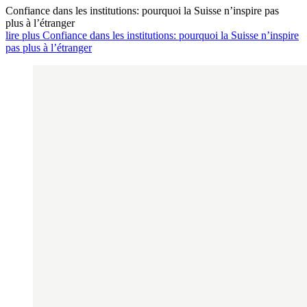
Confiance dans les institutions: pourquoi la Suisse n’inspire pas
plus à l’étranger
lire plus Confiance dans les institutions: pourquoi la Suisse n’inspire
pas plus à l’étranger