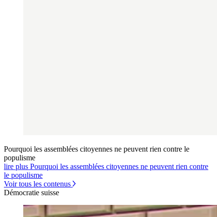
Pourquoi les assemblées citoyennes ne peuvent rien contre le
populisme
lire plus Pourquoi les assemblées citoyennes ne peuvent rien contre
le populisme
Voir tous les contenus
Démocratie suisse