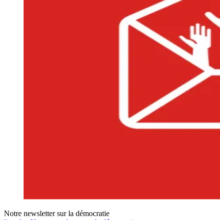
Notre newsletter sur la démocratie