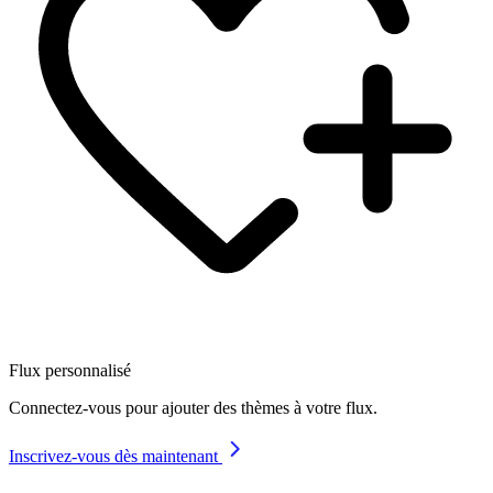
Flux personnalisé
Connectez-vous pour ajouter des thèmes à votre flux.
Inscrivez-vous dès maintenant