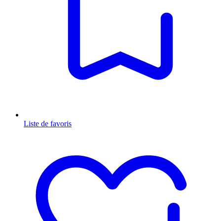
Liste de favoris