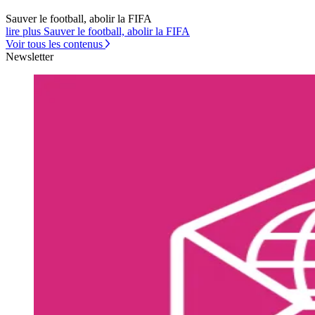
Sauver le football, abolir la FIFA
lire plus Sauver le football, abolir la FIFA
Voir tous les contenus
Newsletter