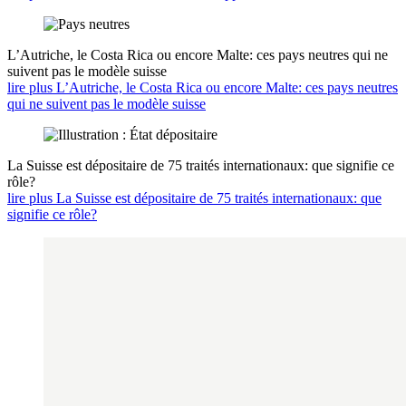
L’Autriche, le Costa Rica ou encore Malte: ces pays neutres qui ne
suivent pas le modèle suisse
lire plus L’Autriche, le Costa Rica ou encore Malte: ces pays neutres
qui ne suivent pas le modèle suisse
La Suisse est dépositaire de 75 traités internationaux: que signifie ce
rôle?
lire plus La Suisse est dépositaire de 75 traités internationaux: que
signifie ce rôle?