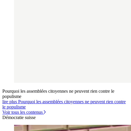
Pourquoi les assemblées citoyennes ne peuvent rien contre le
populisme
lire plus Pourquoi les assemblées citoyennes ne peuvent rien contre
le populisme
Voir tous les contenus
Démocratie suisse