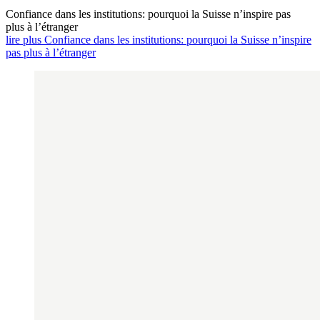
Confiance dans les institutions: pourquoi la Suisse n’inspire pas
plus à l’étranger
lire plus Confiance dans les institutions: pourquoi la Suisse n’inspire
pas plus à l’étranger