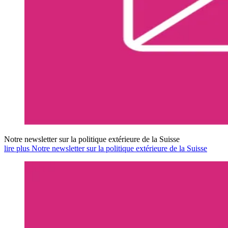
Notre newsletter sur la politique extérieure de la Suisse
lire plus Notre newsletter sur la politique extérieure de la Suisse