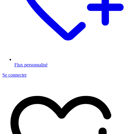
Flux personnalisé
Se connecter