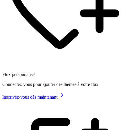
Flux personnalisé
Connectez-vous pour ajouter des thèmes à votre flux.
Inscrivez-vous dès maintenant