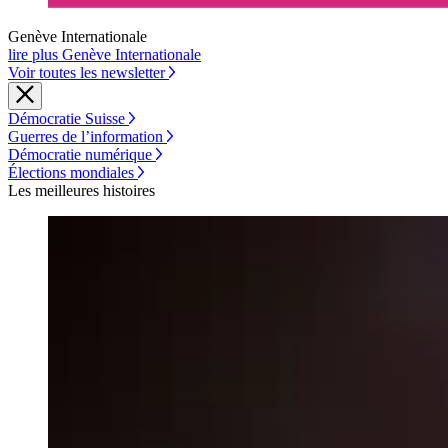
Genève Internationale
lire plus Genève Internationale
Voir toutes les newsletter
Démocratie Suisse
Guerres de l’information
Démocratie numérique
Élections mondiales
Les meilleures histoires