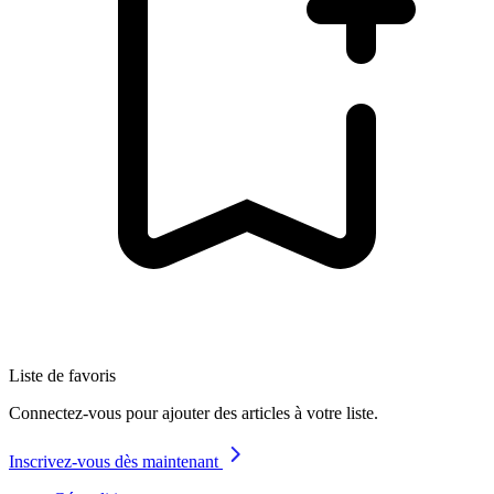
Liste de favoris
Connectez-vous pour ajouter des articles à votre liste.
Inscrivez-vous dès maintenant