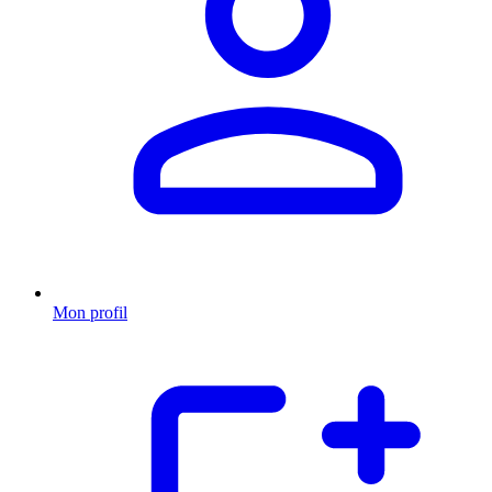
Mon profil