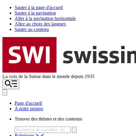
Sauter à la page d'accueil
Sauter à la navigation
Aller à la navigation horizontale
Allez au choix des langues
Sauter au contenu
La voix de la Suisse dans le monde depuis 1935
Page d'accueil
A notre propos
Trouver des thèmes et des contenus
Chercher
Rubriques