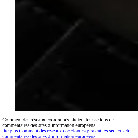
Comment des réseaux coordonnés piratent les sections de
commentaires des sites d’information européens
lire plus Comment des réseaux coordonnés piratent les sections de
commentaires des sites d’information européens