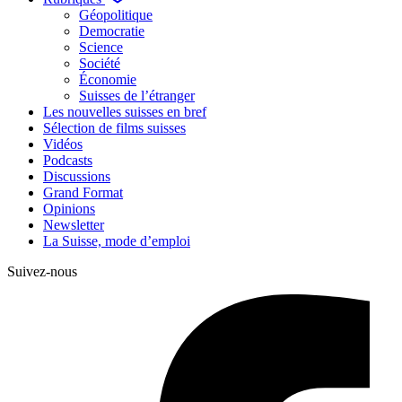
Géopolitique
Democratie
Science
Société
Économie
Suisses de l’étranger
Les nouvelles suisses en bref
Sélection de films suisses
Vidéos
Podcasts
Discussions
Grand Format
Opinions
Newsletter
La Suisse, mode d’emploi
Suivez-nous