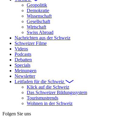
Geopolitik
Demokratie
Wissenschaft
Gesellschaft
Wirtschaft
Swiss Abroad
Nachrichten aus der Schweiz
Schweizer Filme
Videos
Podcasts
Debatten
Specials
Meinungen
Newsletter
Leitfaden für die Schweiz
Klick auf die Schweiz
Das Schweizer Bildungssystem
Tourismustrends
Wohnen in der Schweiz
Folgen Sie uns