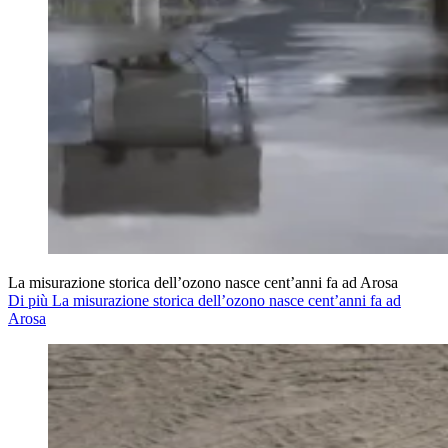
La misurazione storica dell’ozono nasce cent’anni fa ad Arosa
Di più La misurazione storica dell’ozono nasce cent’anni fa ad
Arosa