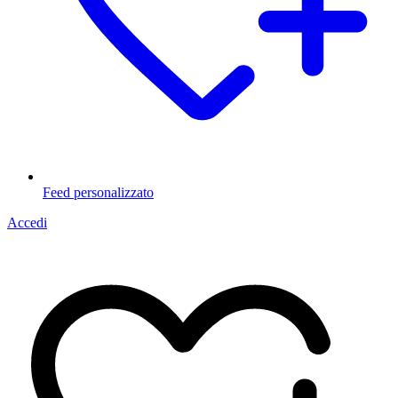
Feed personalizzato
Accedi