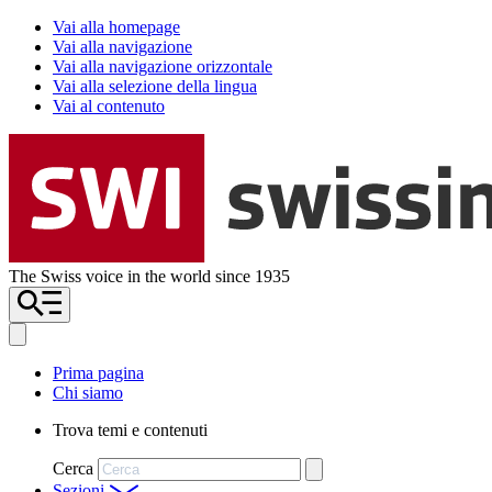
Vai alla homepage
Vai alla navigazione
Vai alla navigazione orizzontale
Vai alla selezione della lingua
Vai al contenuto
The Swiss voice in the world since 1935
Prima pagina
Chi siamo
Trova temi e contenuti
Cerca
Sezioni