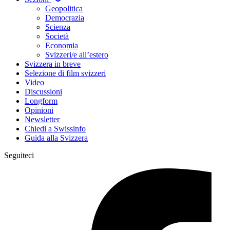
Geopolitica
Democrazia
Scienza
Società
Economia
Svizzeri/e all’estero
Svizzera in breve
Selezione di film svizzeri
Video
Discussioni
Longform
Opinioni
Newsletter
Chiedi a Swissinfo
Guida alla Svizzera
Seguiteci