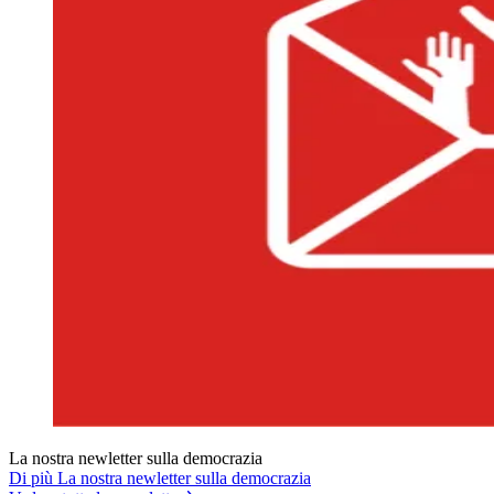
La nostra newletter sulla democrazia
Di più La nostra newletter sulla democrazia