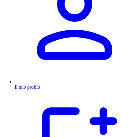
Il mio profilo