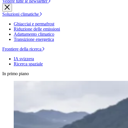
Vedere tutte le newsletter
Soluzioni climatiche
Ghiacciai e permafrost
Riduzione delle emissioni
Adattamento climatico
Transizione energetica
Frontiere della ricerca
IA svizzera
Ricerca spaziale
In primo piano