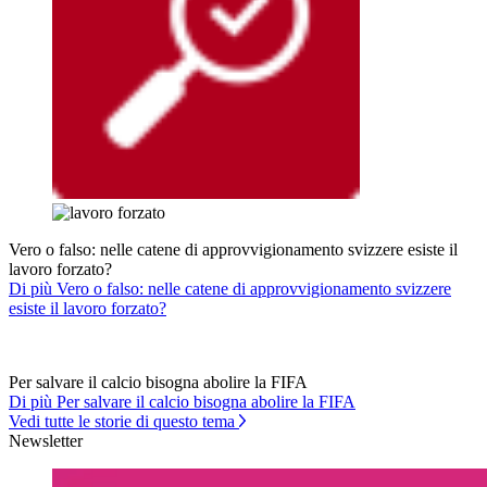
Vero o falso: nelle catene di approvvigionamento svizzere esiste il
lavoro forzato?
Di più Vero o falso: nelle catene di approvvigionamento svizzere
esiste il lavoro forzato?
Per salvare il calcio bisogna abolire la FIFA
Di più Per salvare il calcio bisogna abolire la FIFA
Vedi tutte le storie di questo tema
Newsletter