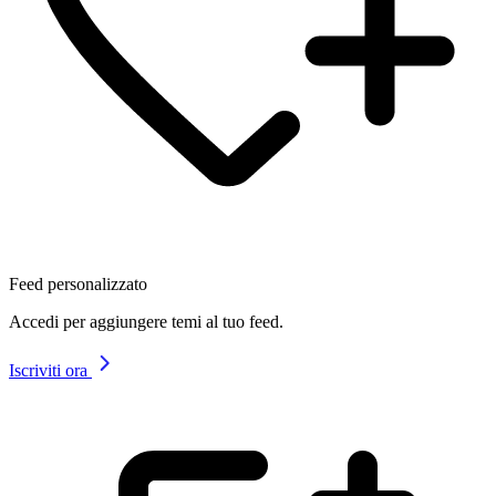
Feed personalizzato
Accedi per aggiungere temi al tuo feed.
Iscriviti ora