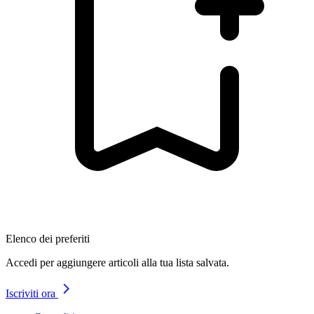
Elenco dei preferiti
Accedi per aggiungere articoli alla tua lista salvata.
Iscriviti ora