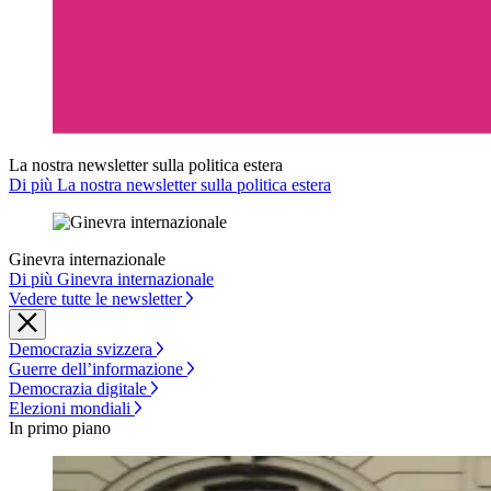
La nostra newsletter sulla politica estera
Di più La nostra newsletter sulla politica estera
Ginevra internazionale
Di più Ginevra internazionale
Vedere tutte le newsletter
Democrazia svizzera
Guerre dell’informazione
Democrazia digitale
Elezioni mondiali
In primo piano