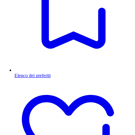
Elenco dei preferiti