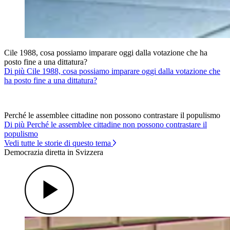
Cile 1988, cosa possiamo imparare oggi dalla votazione che ha
posto fine a una dittatura?
Di più Cile 1988, cosa possiamo imparare oggi dalla votazione che
ha posto fine a una dittatura?
Perché le assemblee cittadine non possono contrastare il populismo
Di più Perché le assemblee cittadine non possono contrastare il
populismo
Vedi tutte le storie di questo tema
Democrazia diretta in Svizzera