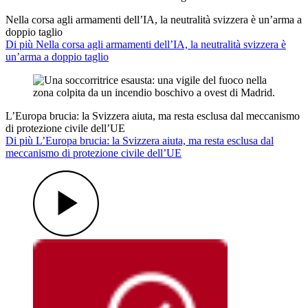
Nella corsa agli armamenti dell’IA, la neutralità svizzera è un’arma a
doppio taglio
Di più Nella corsa agli armamenti dell’IA, la neutralità svizzera è
un’arma a doppio taglio
L’Europa brucia: la Svizzera aiuta, ma resta esclusa dal meccanismo
di protezione civile dell’UE
Di più L’Europa brucia: la Svizzera aiuta, ma resta esclusa dal
meccanismo di protezione civile dell’UE