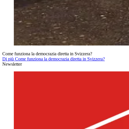
Come funziona la democrazia diretta in Svizzera?
Di più Come funziona la democrazia diretta in Svizzera?
Newsletter