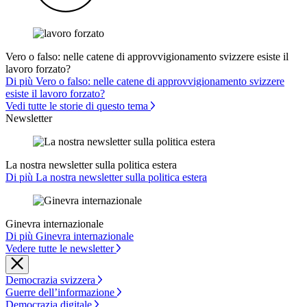
Vero o falso: nelle catene di approvvigionamento svizzere esiste il
lavoro forzato?
Di più Vero o falso: nelle catene di approvvigionamento svizzere
esiste il lavoro forzato?
Vedi tutte le storie di questo tema
Newsletter
La nostra newsletter sulla politica estera
Di più La nostra newsletter sulla politica estera
Ginevra internazionale
Di più Ginevra internazionale
Vedere tutte le newsletter
Democrazia svizzera
Guerre dell’informazione
Democrazia digitale