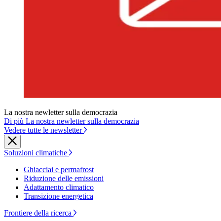
La nostra newletter sulla democrazia
Di più La nostra newletter sulla democrazia
Vedere tutte le newsletter
Soluzioni climatiche
Ghiacciai e permafrost
Riduzione delle emissioni
Adattamento climatico
Transizione energetica
Frontiere della ricerca