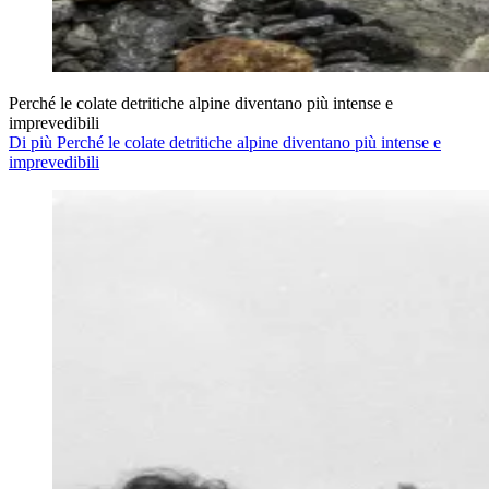
Perché le colate detritiche alpine diventano più intense e
imprevedibili
Di più Perché le colate detritiche alpine diventano più intense e
imprevedibili