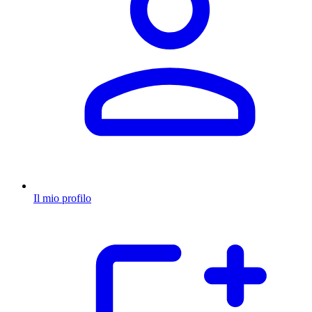
Il mio profilo