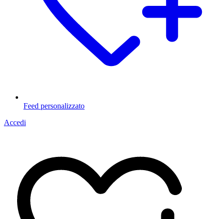
Feed personalizzato
Accedi