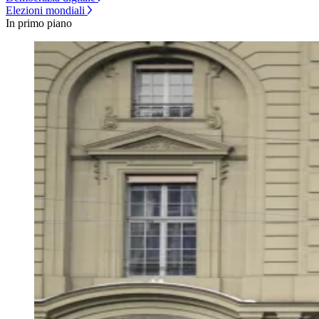
Elezioni mondiali
In primo piano