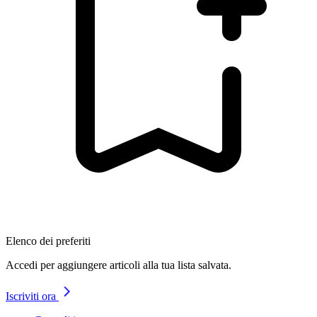
Elenco dei preferiti
Accedi per aggiungere articoli alla tua lista salvata.
Iscriviti ora