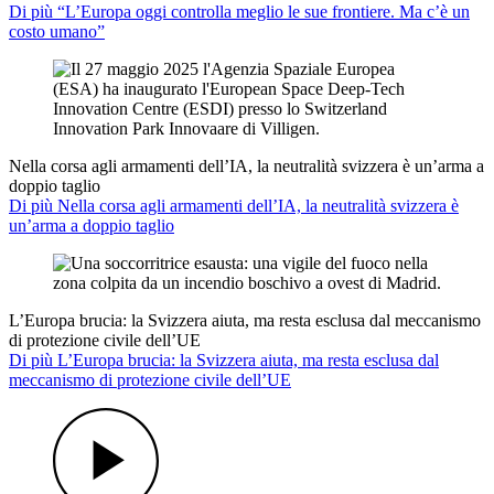
Di più “L’Europa oggi controlla meglio le sue frontiere. Ma c’è un
costo umano”
Nella corsa agli armamenti dell’IA, la neutralità svizzera è un’arma a
doppio taglio
Di più Nella corsa agli armamenti dell’IA, la neutralità svizzera è
un’arma a doppio taglio
L’Europa brucia: la Svizzera aiuta, ma resta esclusa dal meccanismo
di protezione civile dell’UE
Di più L’Europa brucia: la Svizzera aiuta, ma resta esclusa dal
meccanismo di protezione civile dell’UE