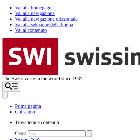
Vai alla homepage
Vai alla navigazione
Vai alla navigazione orizzontale
Vai alla selezione della lingua
Vai al contenuto
The Swiss voice in the world since 1935
Prima pagina
Chi siamo
Trova temi e contenuti
Cerca
Sezioni