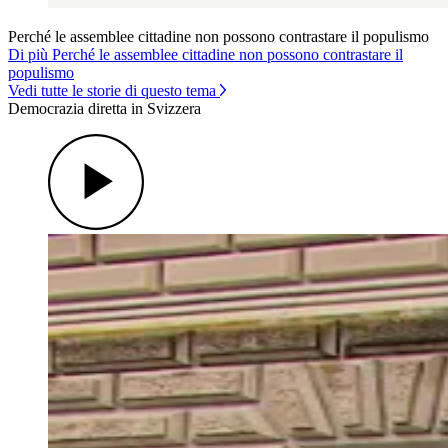
Perché le assemblee cittadine non possono contrastare il populismo
Di più Perché le assemblee cittadine non possono contrastare il
populismo
Vedi tutte le storie di questo tema
Democrazia diretta in Svizzera