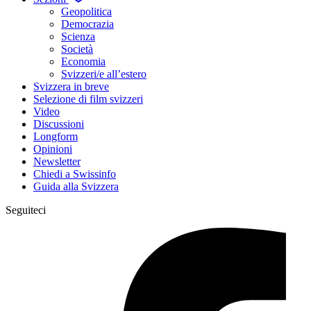
Geopolitica
Democrazia
Scienza
Società
Economia
Svizzeri/e all’estero
Svizzera in breve
Selezione di film svizzeri
Video
Discussioni
Longform
Opinioni
Newsletter
Chiedi a Swissinfo
Guida alla Svizzera
Seguiteci