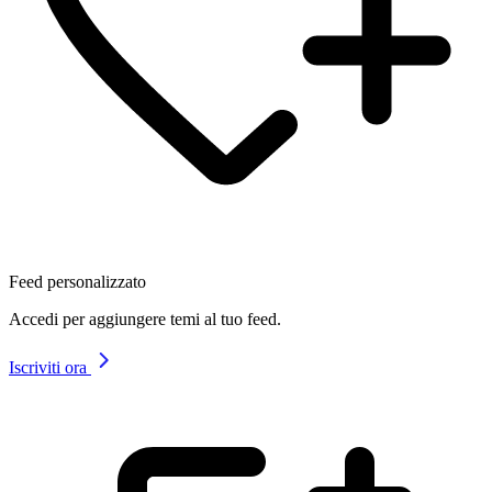
Feed personalizzato
Accedi per aggiungere temi al tuo feed.
Iscriviti ora