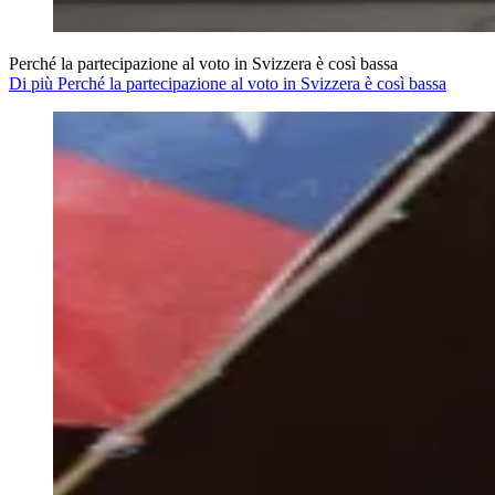
Perché la partecipazione al voto in Svizzera è così bassa
Di più Perché la partecipazione al voto in Svizzera è così bassa