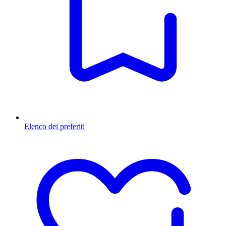
Elenco dei preferiti