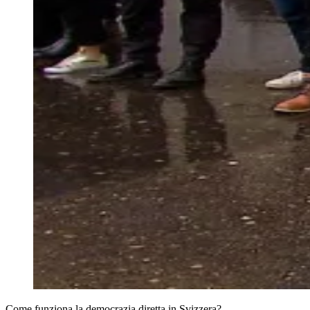
Come funziona la democrazia diretta in Svizzera?