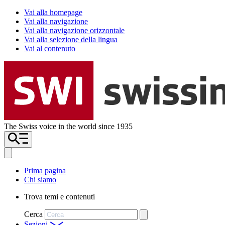
Vai alla homepage
Vai alla navigazione
Vai alla navigazione orizzontale
Vai alla selezione della lingua
Vai al contenuto
The Swiss voice in the world since 1935
Prima pagina
Chi siamo
Trova temi e contenuti
Cerca
Sezioni