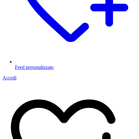
Feed personalizzato
Accedi