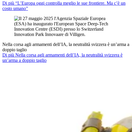
Di più “L’Europa oggi controlla meglio le sue frontiere. Ma c’è un
costo umano”
Nella corsa agli armamenti dell’IA, la neutralità svizzera è un’arma a
doppio taglio
Di più Nella corsa agli armamenti dell’IA, la neutralità svizzera è
un’arma a doppio taglio