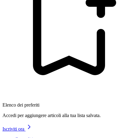
Elenco dei preferiti
Accedi per aggiungere articoli alla tua lista salvata.
Iscriviti ora