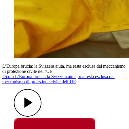
L’Europa brucia: la Svizzera aiuta, ma resta esclusa dal meccanismo
di protezione civile dell’UE
Di più L’Europa brucia: la Svizzera aiuta, ma resta esclusa dal
meccanismo di protezione civile dell’UE