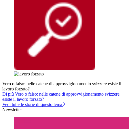
Vero o falso: nelle catene di approvvigionamento svizzere esiste il
lavoro forzato?
Di più Vero o falso: nelle catene di approvvigionamento svizzere
esiste il lavoro forzato?
Vedi tutte le storie di questo tema
Newsletter