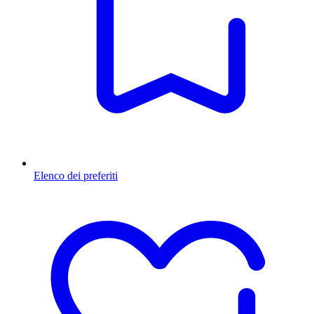
Elenco dei preferiti