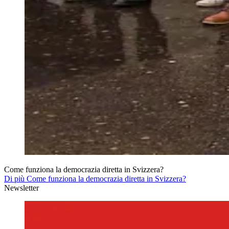
Come funziona la democrazia diretta in Svizzera?
Di più Come funziona la democrazia diretta in Svizzera?
Newsletter