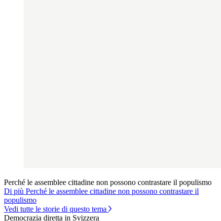
Perché le assemblee cittadine non possono contrastare il populismo
Di più Perché le assemblee cittadine non possono contrastare il
populismo
Vedi tutte le storie di questo tema
Democrazia diretta in Svizzera