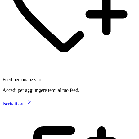
Feed personalizzato
Accedi per aggiungere temi al tuo feed.
Iscriviti ora