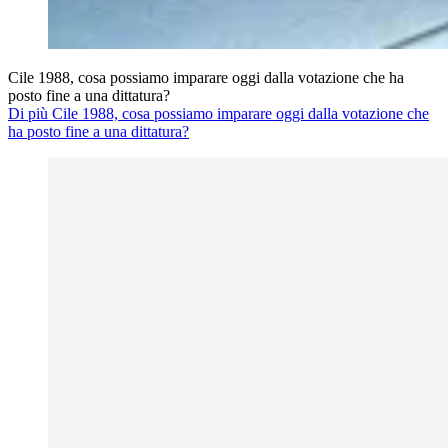
Cile 1988, cosa possiamo imparare oggi dalla votazione che ha
posto fine a una dittatura?
Di più Cile 1988, cosa possiamo imparare oggi dalla votazione che
ha posto fine a una dittatura?