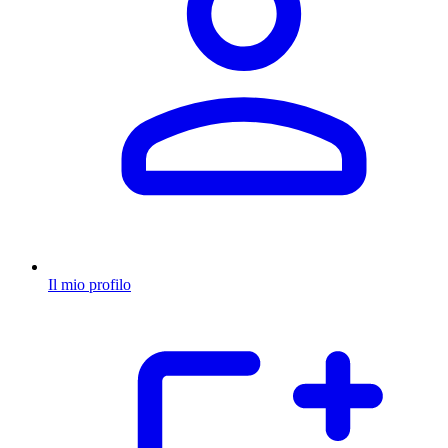
Il mio profilo