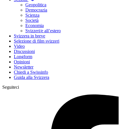
Geopolitica
Democrazia
Scienza
Società
Economia
Svizzeri/e all’estero
Svizzera in breve
Selezione di film svizzeri
Video
Discussioni
Longform
Opinioni
Newsletter
Chiedi a Swissinfo
Guida alla Svizzera
Seguiteci