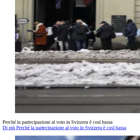
Perché la partecipazione al voto in Svizzera è così bassa
Di più Perché la partecipazione al voto in Svizzera è così bassa