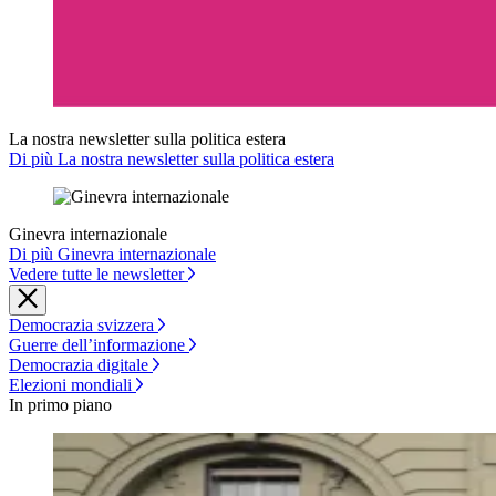
La nostra newsletter sulla politica estera
Di più La nostra newsletter sulla politica estera
Ginevra internazionale
Di più Ginevra internazionale
Vedere tutte le newsletter
Democrazia svizzera
Guerre dell’informazione
Democrazia digitale
Elezioni mondiali
In primo piano