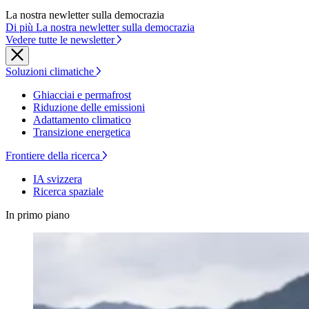
La nostra newletter sulla democrazia
Di più La nostra newletter sulla democrazia
Vedere tutte le newsletter
Soluzioni climatiche
Ghiacciai e permafrost
Riduzione delle emissioni
Adattamento climatico
Transizione energetica
Frontiere della ricerca
IA svizzera
Ricerca spaziale
In primo piano