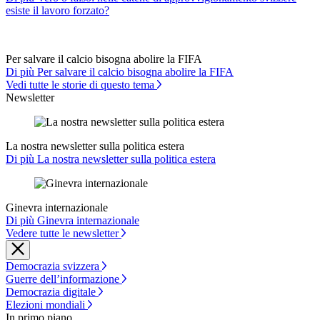
esiste il lavoro forzato?
Per salvare il calcio bisogna abolire la FIFA
Di più Per salvare il calcio bisogna abolire la FIFA
Vedi tutte le storie di questo tema
Newsletter
La nostra newsletter sulla politica estera
Di più La nostra newsletter sulla politica estera
Ginevra internazionale
Di più Ginevra internazionale
Vedere tutte le newsletter
Democrazia svizzera
Guerre dell’informazione
Democrazia digitale
Elezioni mondiali
In primo piano