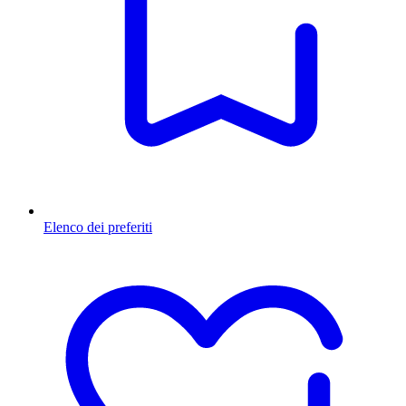
Elenco dei preferiti