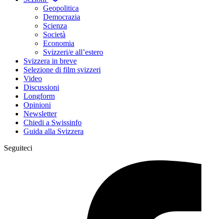
Geopolitica
Democrazia
Scienza
Società
Economia
Svizzeri/e all’estero
Svizzera in breve
Selezione di film svizzeri
Video
Discussioni
Longform
Opinioni
Newsletter
Chiedi a Swissinfo
Guida alla Svizzera
Seguiteci