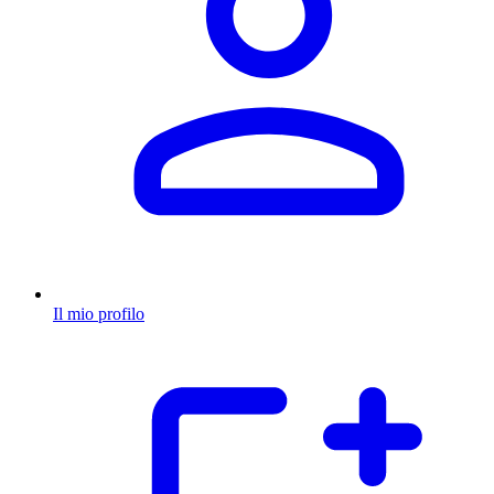
Il mio profilo