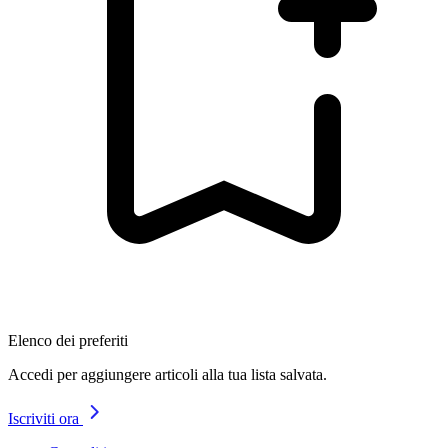
Elenco dei preferiti
Accedi per aggiungere articoli alla tua lista salvata.
Iscriviti ora