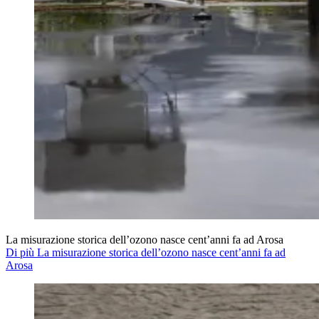
La misurazione storica dell’ozono nasce cent’anni fa ad Arosa
Di più La misurazione storica dell’ozono nasce cent’anni fa ad
Arosa