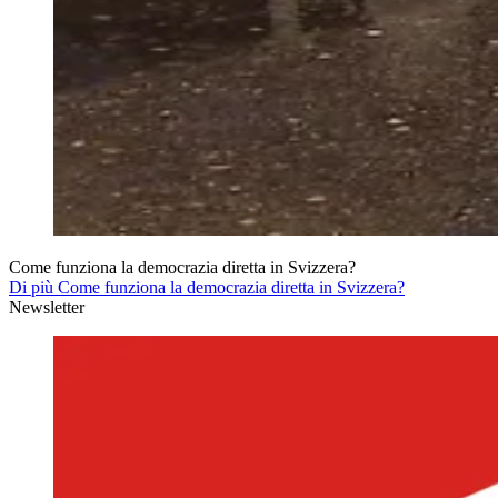
Come funziona la democrazia diretta in Svizzera?
Di più Come funziona la democrazia diretta in Svizzera?
Newsletter