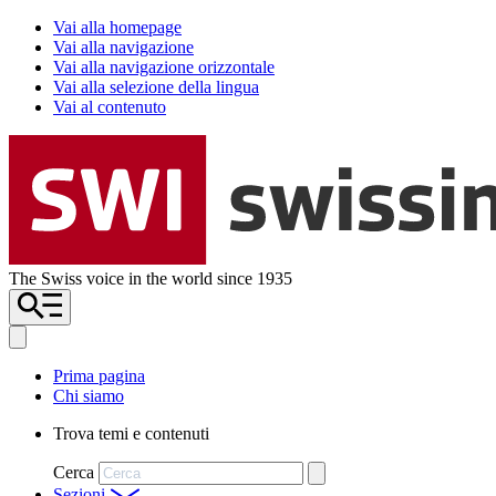
Vai alla homepage
Vai alla navigazione
Vai alla navigazione orizzontale
Vai alla selezione della lingua
Vai al contenuto
The Swiss voice in the world since 1935
Prima pagina
Chi siamo
Trova temi e contenuti
Cerca
Sezioni