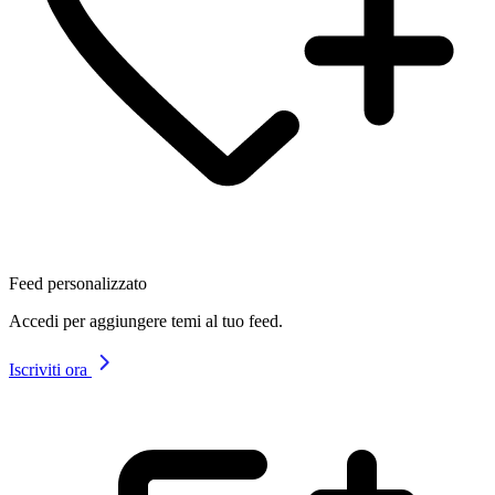
Feed personalizzato
Accedi per aggiungere temi al tuo feed.
Iscriviti ora