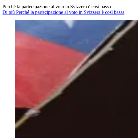
Perché la partecipazione al voto in Svizzera è così bassa
Di più Perché la partecipazione al voto in Svizzera è così bassa