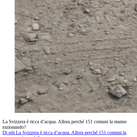
La Svizzera è ricca d’acqua. Allora perché 151 comuni la stanno
razionando?
Di più La Svizzera è ricca d’acqua. Allora perché 151 comuni la