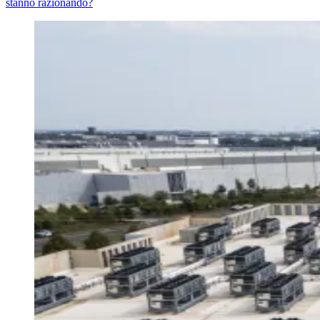
stanno razionando?