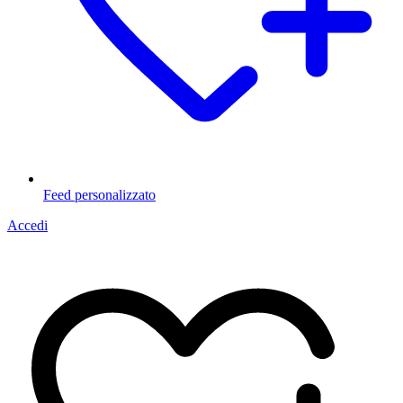
Feed personalizzato
Accedi