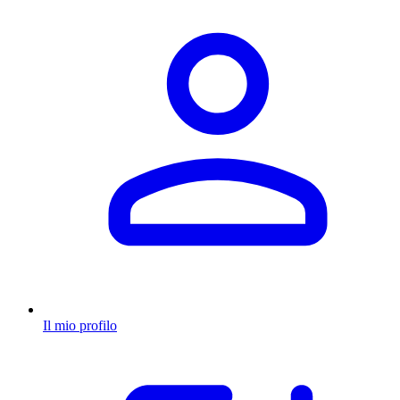
Il mio profilo