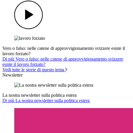
Vero o falso: nelle catene di approvvigionamento svizzere esiste il
lavoro forzato?
Di più Vero o falso: nelle catene di approvvigionamento svizzere
esiste il lavoro forzato?
Vedi tutte le storie di questo tema
Newsletter
La nostra newsletter sulla politica estera
Di più La nostra newsletter sulla politica estera