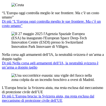
“L’Europa oggi controlla meglio le sue frontiere. Ma c’è un costo
umano”
Di più “L’Europa oggi controlla meglio le sue frontiere. Ma c’è un
costo umano”
Nella corsa agli armamenti dell’IA, la neutralità svizzera è un’arma a
doppio taglio
Di più Nella corsa agli armamenti dell’IA, la neutralità svizzera è
un’arma a doppio taglio
L’Europa brucia: la Svizzera aiuta, ma resta esclusa dal meccanismo
di protezione civile dell’UE
Di più L’Europa brucia: la Svizzera aiuta, ma resta esclusa dal
meccanismo di protezione civile dell’UE