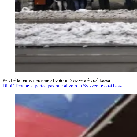
Perché la partecipazione al voto in Svizzera è così bassa
Di più Perché la partecipazione al voto in Svizzera è così bassa