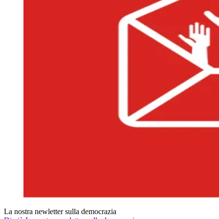
La nostra newletter sulla democrazia