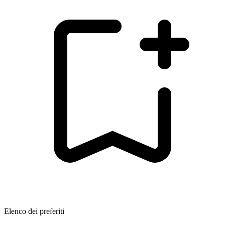
Elenco dei preferiti