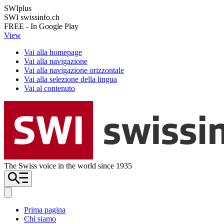
SWIplus
SWI swissinfo.ch
FREE - In Google Play
View
Vai alla homepage
Vai alla navigazione
Vai alla navigazione orizzontale
Vai alla selezione della lingua
Vai al contenuto
The Swiss voice in the world since 1935
Prima pagina
Chi siamo