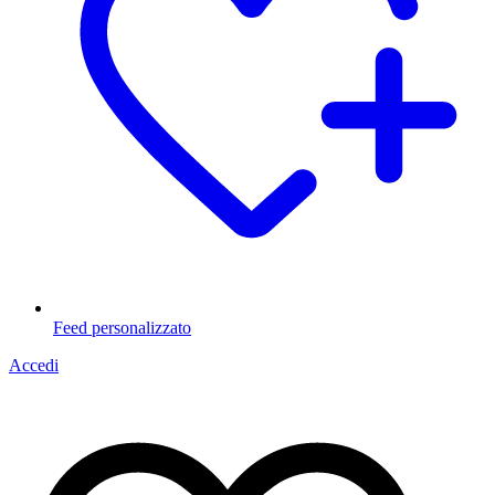
Feed personalizzato
Accedi