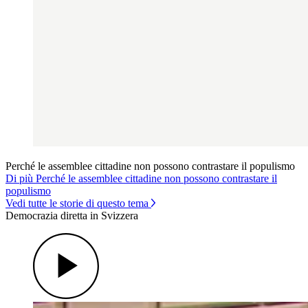
Perché le assemblee cittadine non possono contrastare il populismo
Di più Perché le assemblee cittadine non possono contrastare il
populismo
Vedi tutte le storie di questo tema
Democrazia diretta in Svizzera