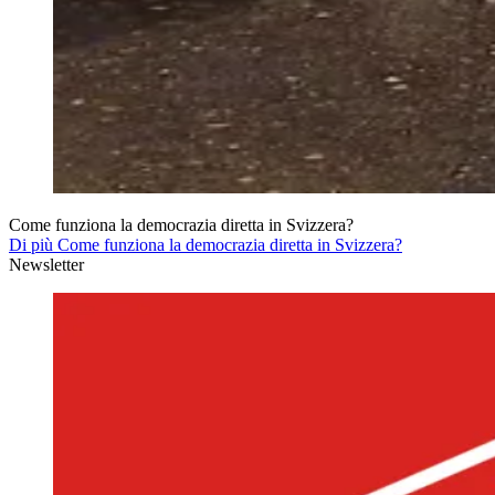
Come funziona la democrazia diretta in Svizzera?
Di più Come funziona la democrazia diretta in Svizzera?
Newsletter