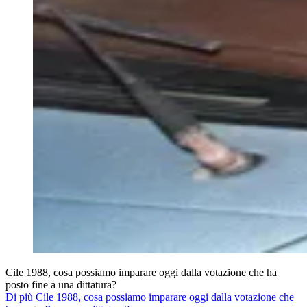
Cile 1988, cosa possiamo imparare oggi dalla votazione che ha
posto fine a una dittatura?
Di più Cile 1988, cosa possiamo imparare oggi dalla votazione che