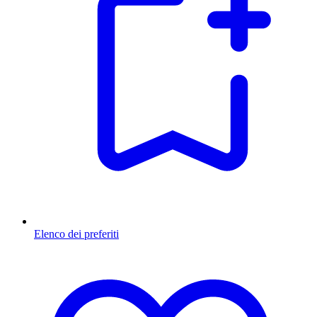
Elenco dei preferiti