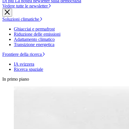
Di più La nostra newletter sulla democrazia
Vedere tutte le newsletter
Soluzioni climatiche
Ghiacciai e permafrost
Riduzione delle emissioni
Adattamento climatico
Transizione energetica
Frontiere della ricerca
IA svizzera
Ricerca spaziale
In primo piano