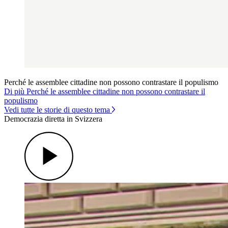
Perché le assemblee cittadine non possono contrastare il populismo
Di più Perché le assemblee cittadine non possono contrastare il
populismo
Vedi tutte le storie di questo tema
Democrazia diretta in Svizzera