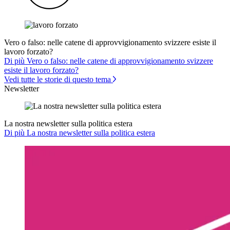
Vero o falso: nelle catene di approvvigionamento svizzere esiste il
lavoro forzato?
Di più Vero o falso: nelle catene di approvvigionamento svizzere
esiste il lavoro forzato?
Vedi tutte le storie di questo tema
Newsletter
La nostra newsletter sulla politica estera
Di più La nostra newsletter sulla politica estera