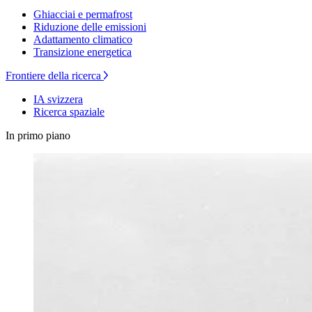
Ghiacciai e permafrost
Riduzione delle emissioni
Adattamento climatico
Transizione energetica
Frontiere della ricerca
IA svizzera
Ricerca spaziale
In primo piano