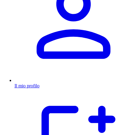
Il mio profilo