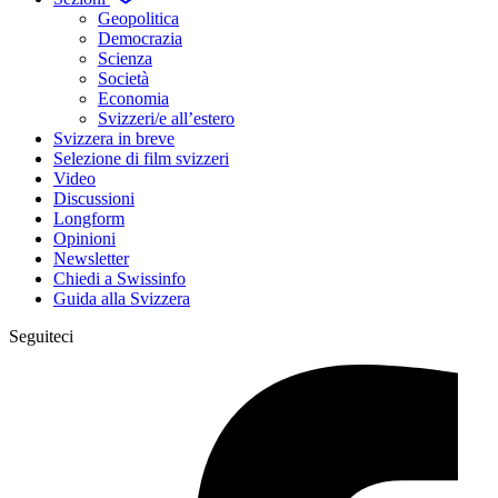
Geopolitica
Democrazia
Scienza
Società
Economia
Svizzeri/e all’estero
Svizzera in breve
Selezione di film svizzeri
Video
Discussioni
Longform
Opinioni
Newsletter
Chiedi a Swissinfo
Guida alla Svizzera
Seguiteci