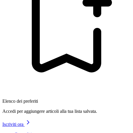
Elenco dei preferiti
Accedi per aggiungere articoli alla tua lista salvata.
Iscriviti ora