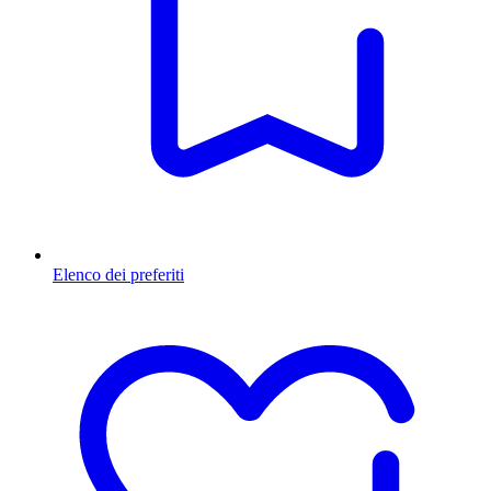
Elenco dei preferiti