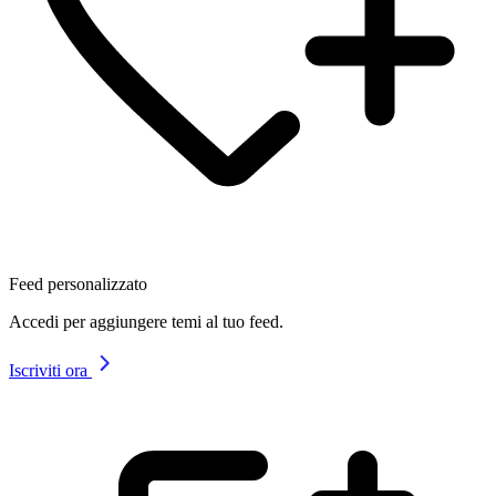
Feed personalizzato
Accedi per aggiungere temi al tuo feed.
Iscriviti ora