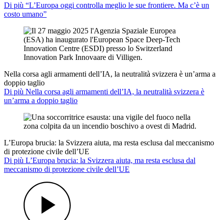
Di più “L’Europa oggi controlla meglio le sue frontiere. Ma c’è un
costo umano”
Nella corsa agli armamenti dell’IA, la neutralità svizzera è un’arma a
doppio taglio
Di più Nella corsa agli armamenti dell’IA, la neutralità svizzera è
un’arma a doppio taglio
L’Europa brucia: la Svizzera aiuta, ma resta esclusa dal meccanismo
di protezione civile dell’UE
Di più L’Europa brucia: la Svizzera aiuta, ma resta esclusa dal
meccanismo di protezione civile dell’UE