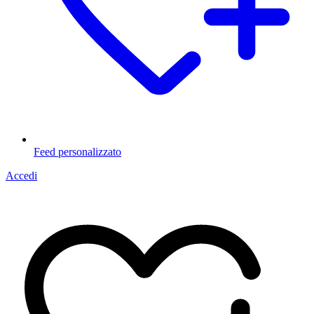
Feed personalizzato
Accedi