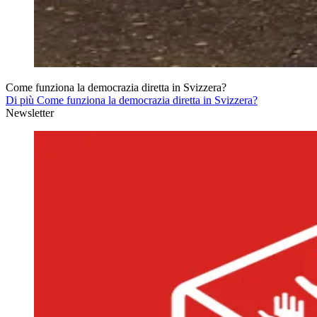
Come funziona la democrazia diretta in Svizzera?
Di più Come funziona la democrazia diretta in Svizzera?
Newsletter