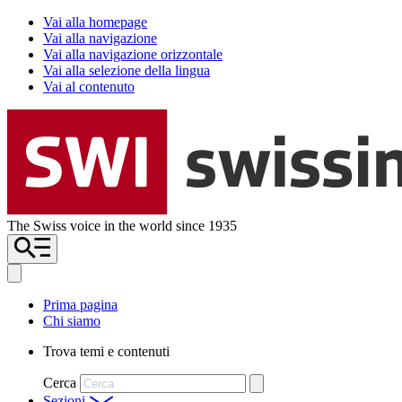
Vai alla homepage
Vai alla navigazione
Vai alla navigazione orizzontale
Vai alla selezione della lingua
Vai al contenuto
The Swiss voice in the world since 1935
Prima pagina
Chi siamo
Trova temi e contenuti
Cerca
Sezioni