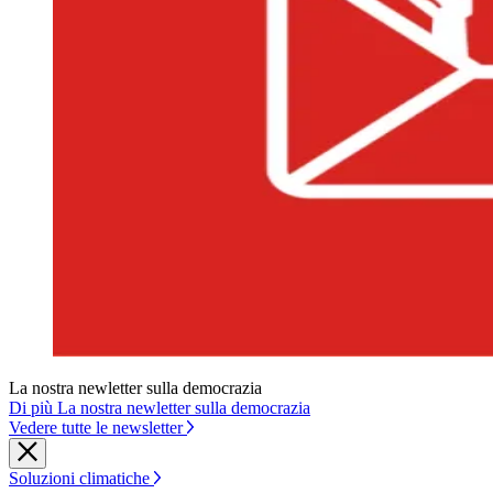
La nostra newletter sulla democrazia
Di più La nostra newletter sulla democrazia
Vedere tutte le newsletter
Soluzioni climatiche