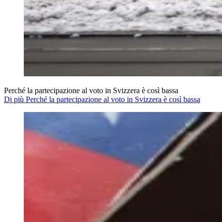
Perché la partecipazione al voto in Svizzera è così bassa
Di più Perché la partecipazione al voto in Svizzera è così bassa