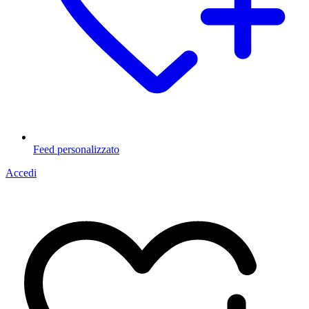
Feed personalizzato
Accedi