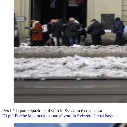
Perché la partecipazione al voto in Svizzera è così bassa
Di più Perché la partecipazione al voto in Svizzera è così bassa