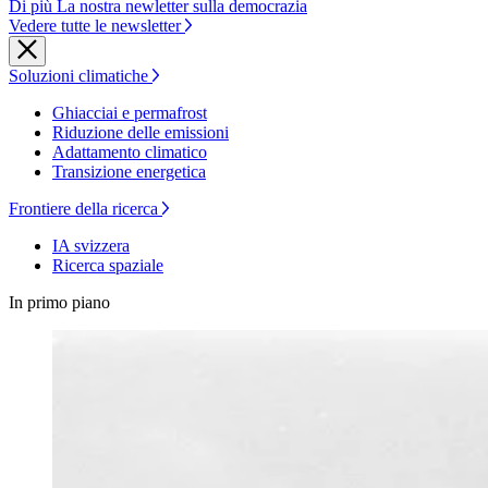
Di più La nostra newletter sulla democrazia
Vedere tutte le newsletter
Soluzioni climatiche
Ghiacciai e permafrost
Riduzione delle emissioni
Adattamento climatico
Transizione energetica
Frontiere della ricerca
IA svizzera
Ricerca spaziale
In primo piano