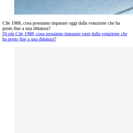
Cile 1988, cosa possiamo imparare oggi dalla votazione che ha
posto fine a una dittatura?
Di più Cile 1988, cosa possiamo imparare oggi dalla votazione che
ha posto fine a una dittatura?