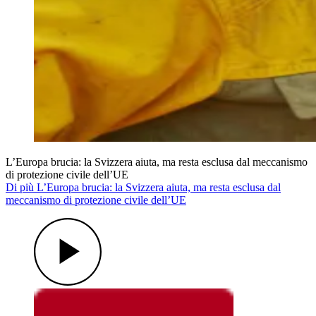
L’Europa brucia: la Svizzera aiuta, ma resta esclusa dal meccanismo
di protezione civile dell’UE
Di più L’Europa brucia: la Svizzera aiuta, ma resta esclusa dal
meccanismo di protezione civile dell’UE