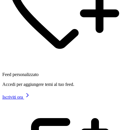
Feed personalizzato
Accedi per aggiungere temi al tuo feed.
Iscriviti ora