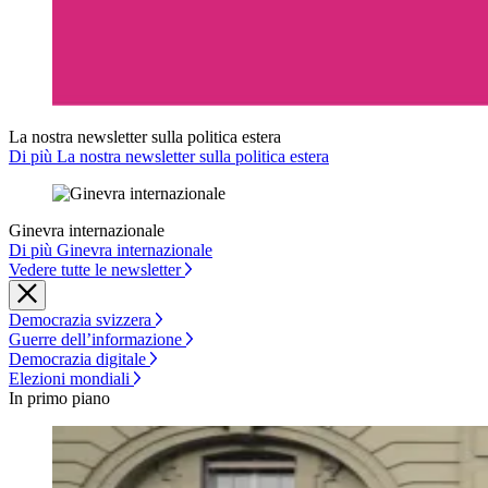
La nostra newsletter sulla politica estera
Di più La nostra newsletter sulla politica estera
Ginevra internazionale
Di più Ginevra internazionale
Vedere tutte le newsletter
Democrazia svizzera
Guerre dell’informazione
Democrazia digitale
Elezioni mondiali
In primo piano