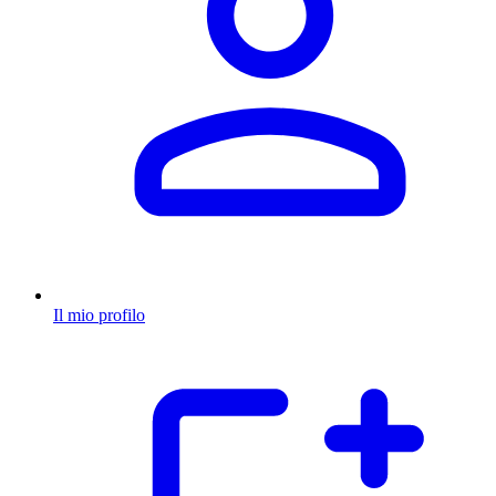
Il mio profilo