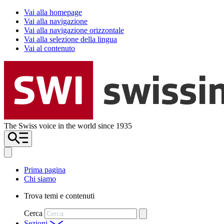
Vai alla homepage
Vai alla navigazione
Vai alla navigazione orizzontale
Vai alla selezione della lingua
Vai al contenuto
The Swiss voice in the world since 1935
Prima pagina
Chi siamo
Trova temi e contenuti
Cerca
Sezioni