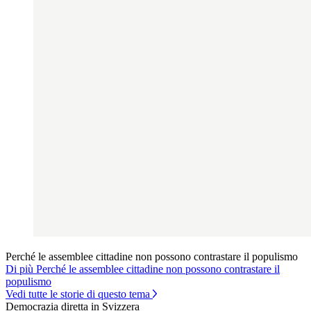
Perché le assemblee cittadine non possono contrastare il populismo
Di più Perché le assemblee cittadine non possono contrastare il
populismo
Vedi tutte le storie di questo tema
Democrazia diretta in Svizzera