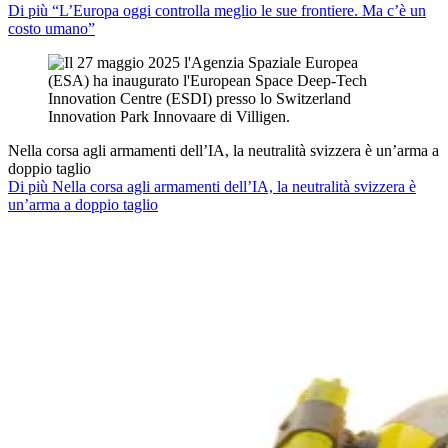
Di più “L’Europa oggi controlla meglio le sue frontiere. Ma c’è un
costo umano”
Nella corsa agli armamenti dell’IA, la neutralità svizzera è un’arma a
doppio taglio
Di più Nella corsa agli armamenti dell’IA, la neutralità svizzera è
un’arma a doppio taglio