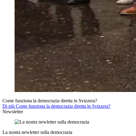
Come funziona la democrazia diretta in Svizzera?
Di più Come funziona la democrazia diretta in Svizzera?
Newsletter
La nostra newletter sulla democrazia