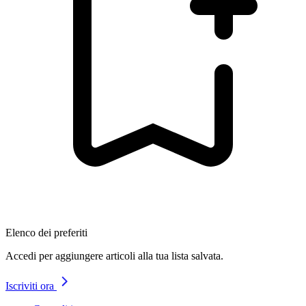
Elenco dei preferiti
Accedi per aggiungere articoli alla tua lista salvata.
Iscriviti ora