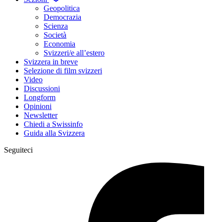
Geopolitica
Democrazia
Scienza
Società
Economia
Svizzeri/e all’estero
Svizzera in breve
Selezione di film svizzeri
Video
Discussioni
Longform
Opinioni
Newsletter
Chiedi a Swissinfo
Guida alla Svizzera
Seguiteci