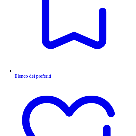
Elenco dei preferiti