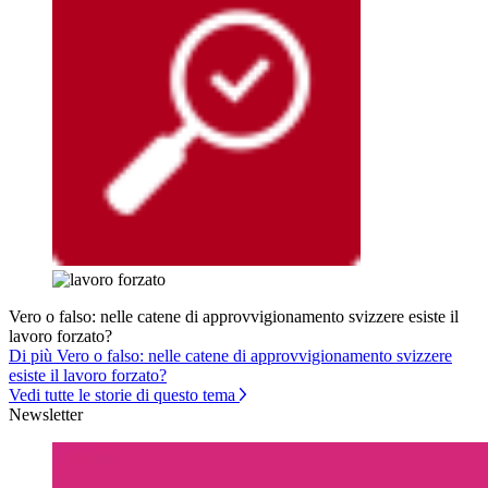
Vero o falso: nelle catene di approvvigionamento svizzere esiste il
lavoro forzato?
Di più Vero o falso: nelle catene di approvvigionamento svizzere
esiste il lavoro forzato?
Vedi tutte le storie di questo tema
Newsletter