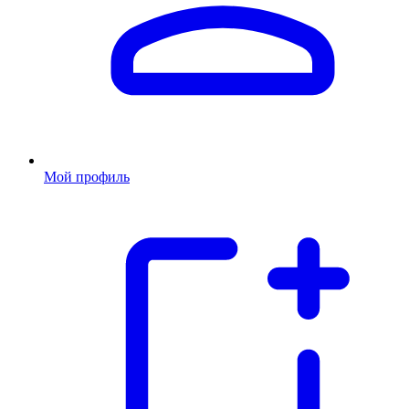
Мой профиль