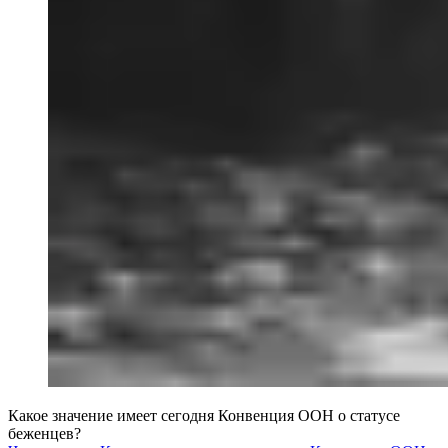
Какое значение имеет сегодня Конвенция ООН о статусе
беженцев?