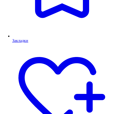
Закладки