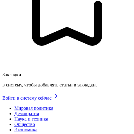
Закладки
в систему, чтобы добавлять статьи в закладки.
Войти в систему сейчас
Мировая политика
Демократия
Наука и техника
Общество
Экономика