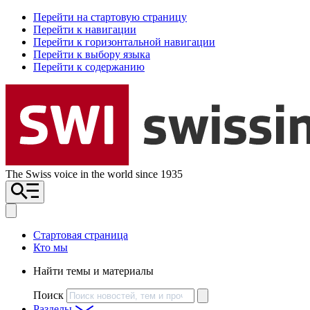
Перейти на стартовую страницу
Перейти к навигации
Перейти к горизонтальной навигации
Перейти к выбору языка
Перейти к содержанию
The Swiss voice in the world since 1935
Стартовая страница
Кто мы
Найти темы и материалы
Поиск
Разделы