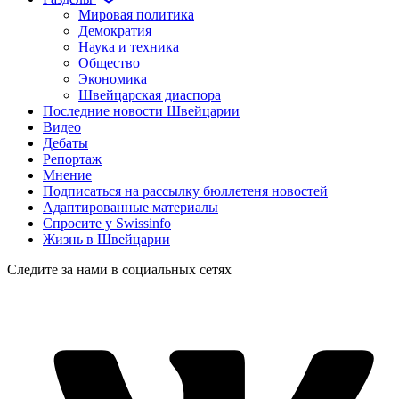
Мировая политика
Демократия
Наука и техника
Общество
Экономика
Швейцарская диаспора
Последние новости Швейцарии
Видео
Дебаты
Репортаж
Мнение
Подписаться на рассылку бюллетеня новостей
Адаптированные материалы
Спросите у Swissinfo
Жизнь в Швейцарии
Следите за нами в социальных сетях