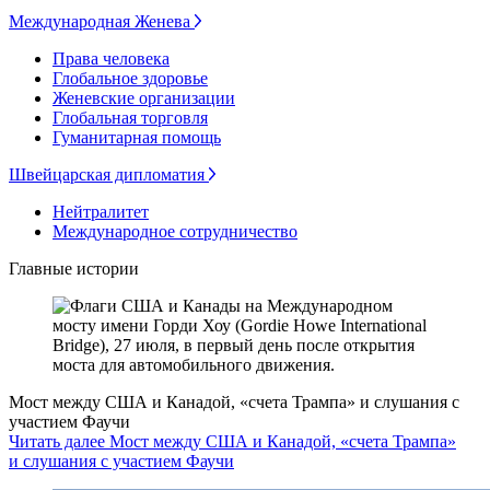
Международная Женева
Права человека
Глобальное здоровье
Женевские организации
Глобальная торговля
Гуманитарная помощь
Швейцарская дипломатия
Нейтралитет
Международное сотрудничество
Главные истории
Мост между США и Канадой, «счета Трампа» и слушания с
участием Фаучи
Читать далее Мост между США и Канадой, «счета Трампа»
и слушания с участием Фаучи