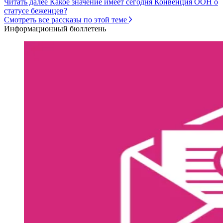
Читать далее Какое значение имеет сегодня Конвенция ООН о
статусе беженцев?
Смотреть все рассказы по этой теме
Информационный бюллетень