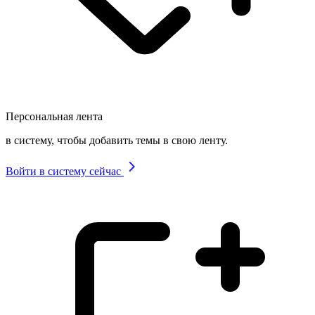
Персональная лента
в систему, чтобы добавить темы в свою ленту.
Войти в систему сейчас