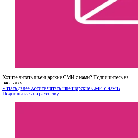
Хотите читать швейцарские СМИ с нами? Подпишитесь на
рассылку
Читать далее Хотите читать швейцарские СМИ с нами?
Подпишитесь на рассылку