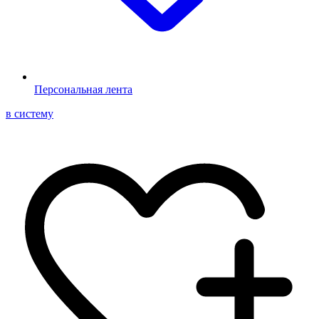
Персональная лента
в систему