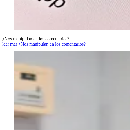
¿Nos manipulan en los comentarios?
leer más ¿Nos manipulan en los comentarios?