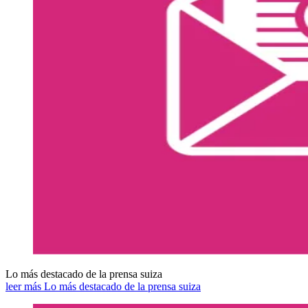
Lo más destacado de la prensa suiza
leer más Lo más destacado de la prensa suiza