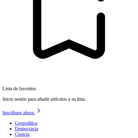
Lista de favoritos
Inicie sesión para añadir artículos a su lista.
Inscríbase ahora
Geopolítica
Democracia
Ciencia