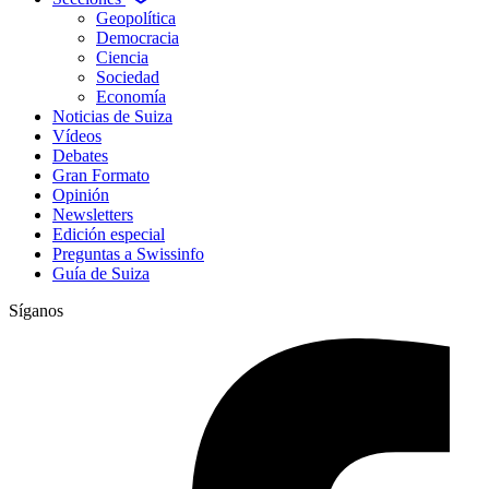
Geopolítica
Democracia
Ciencia
Sociedad
Economía
Noticias de Suiza
Vídeos
Debates
Gran Formato
Opinión
Newsletters
Edición especial
Preguntas a Swissinfo
Guía de Suiza
Síganos