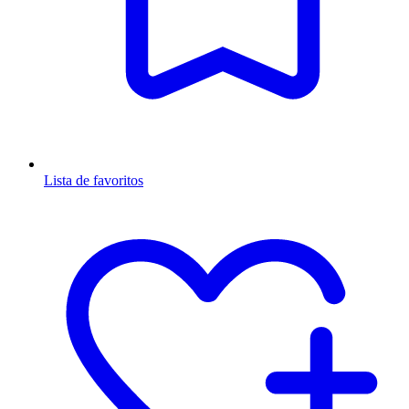
Lista de favoritos