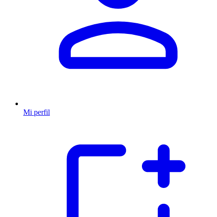
Mi perfil