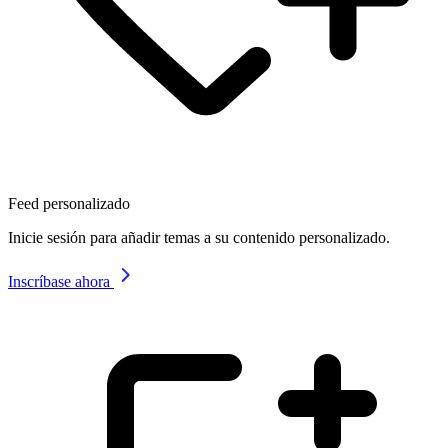
Feed personalizado
Inicie sesión para añadir temas a su contenido personalizado.
Inscríbase ahora