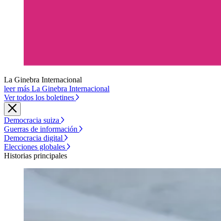
La Ginebra Internacional
leer más La Ginebra Internacional
Ver todos los boletines
Democracia suiza
Guerras de información
Democracia digital
Elecciones globales
Historias principales