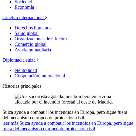
Sociedad
Economía
Ginebra internacional
Derechos humanos
Salud global
Organizaciones de Ginebra
Comercio global
Ayuda humanitaria
Diplomacia suiza
Neutralidad
Cooperación internacional
Historias principales
Suiza ayuda a combatir los incendios en Europa, pero sigue fuera
del mecanismo europeo de protección civil
leer más Suiza ayuda a combatir los incendios en Europa, pero sigue
fuera del mecanismo europeo de protección civil