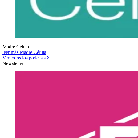
Madre Célula
leer más Madre Célula
Ver todos los podcasts
Newsletter