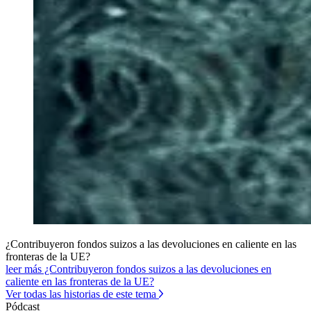
¿Contribuyeron fondos suizos a las devoluciones en caliente en las
fronteras de la UE?
leer más ¿Contribuyeron fondos suizos a las devoluciones en
caliente en las fronteras de la UE?
Ver todas las historias de este tema
Pódcast