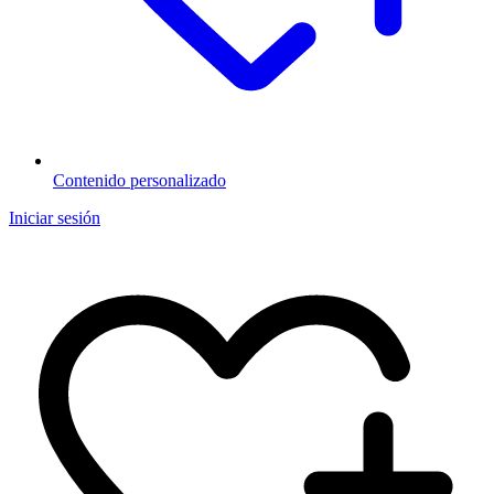
Contenido personalizado
Iniciar sesión