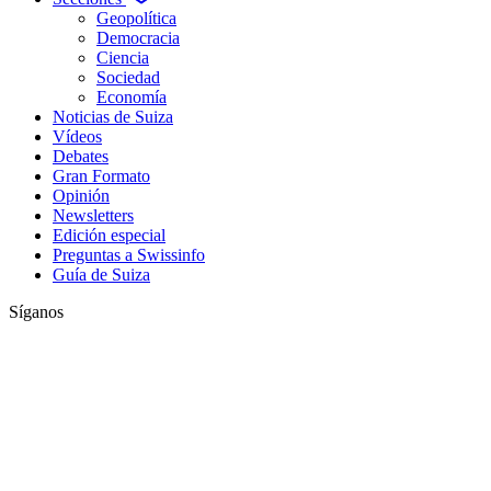
Geopolítica
Democracia
Ciencia
Sociedad
Economía
Noticias de Suiza
Vídeos
Debates
Gran Formato
Opinión
Newsletters
Edición especial
Preguntas a Swissinfo
Guía de Suiza
Síganos