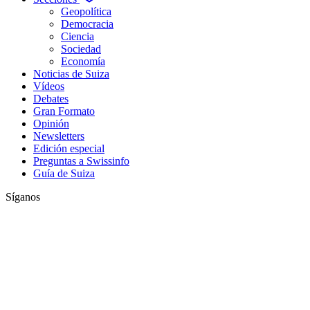
Geopolítica
Democracia
Ciencia
Sociedad
Economía
Noticias de Suiza
Vídeos
Debates
Gran Formato
Opinión
Newsletters
Edición especial
Preguntas a Swissinfo
Guía de Suiza
Síganos