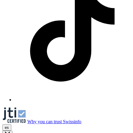
Why you can trust Swissinfo
es