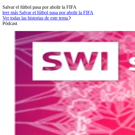
Salvar el fútbol pasa por abolir la FIFA
leer más Salvar el fútbol pasa por abolir la FIFA
Ver todas las historias de este tema
Pódcast