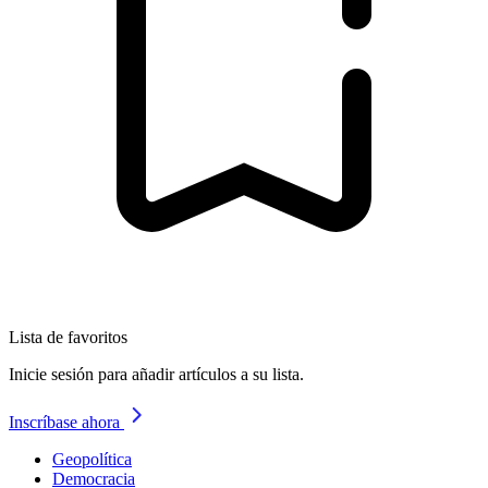
Lista de favoritos
Inicie sesión para añadir artículos a su lista.
Inscríbase ahora
Geopolítica
Democracia