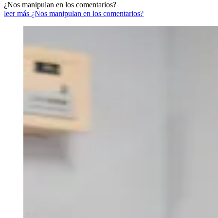
¿Nos manipulan en los comentarios?
leer más ¿Nos manipulan en los comentarios?