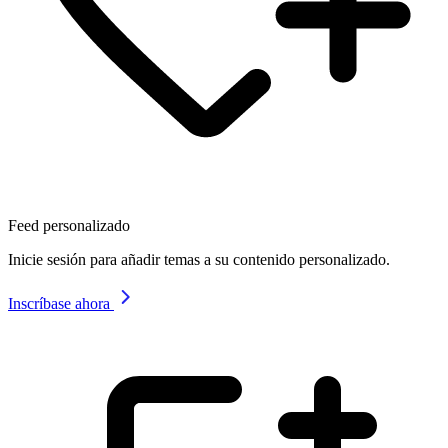
Feed personalizado
Inicie sesión para añadir temas a su contenido personalizado.
Inscríbase ahora