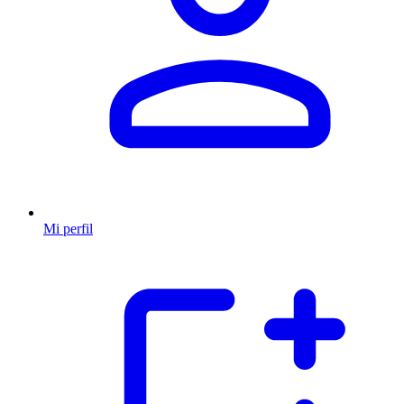
Mi perfil