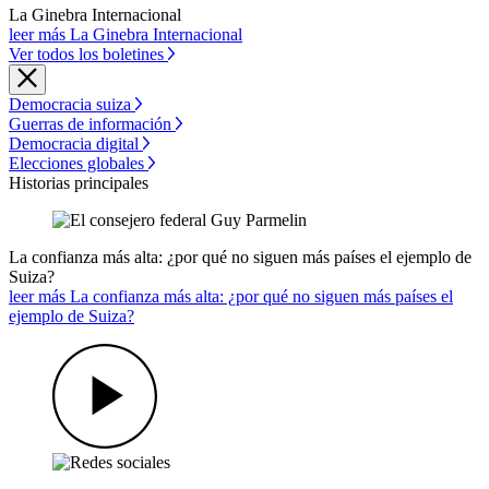
La Ginebra Internacional
leer más La Ginebra Internacional
Ver todos los boletines
Democracia suiza
Guerras de información
Democracia digital
Elecciones globales
Historias principales
La confianza más alta: ¿por qué no siguen más países el ejemplo de
Suiza?
leer más La confianza más alta: ¿por qué no siguen más países el
ejemplo de Suiza?