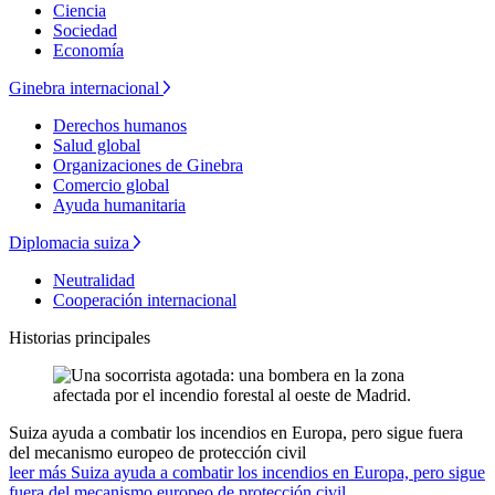
Ciencia
Sociedad
Economía
Ginebra internacional
Derechos humanos
Salud global
Organizaciones de Ginebra
Comercio global
Ayuda humanitaria
Diplomacia suiza
Neutralidad
Cooperación internacional
Historias principales
Suiza ayuda a combatir los incendios en Europa, pero sigue fuera
del mecanismo europeo de protección civil
leer más Suiza ayuda a combatir los incendios en Europa, pero sigue
fuera del mecanismo europeo de protección civil