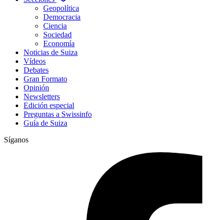
Geopolítica
Democracia
Ciencia
Sociedad
Economía
Noticias de Suiza
Vídeos
Debates
Gran Formato
Opinión
Newsletters
Edición especial
Preguntas a Swissinfo
Guía de Suiza
Síganos