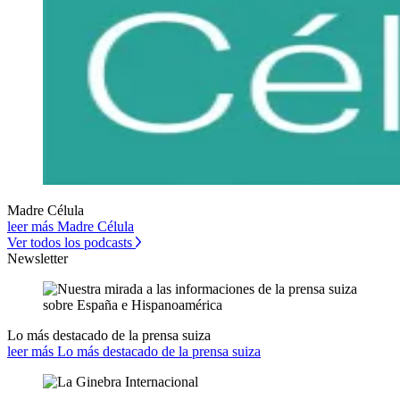
Madre Célula
leer más Madre Célula
Ver todos los podcasts
Newsletter
Lo más destacado de la prensa suiza
leer más Lo más destacado de la prensa suiza