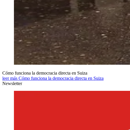
Cómo funciona la democracia directa en Suiza
leer más Cómo funciona la democracia directa en Suiza
Newsletter