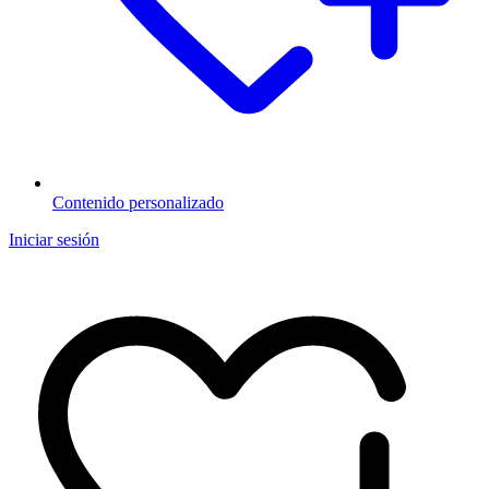
Contenido personalizado
Iniciar sesión