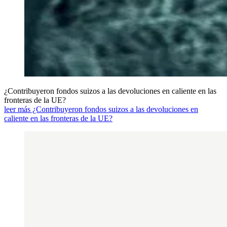
¿Contribuyeron fondos suizos a las devoluciones en caliente en las
fronteras de la UE?
leer más ¿Contribuyeron fondos suizos a las devoluciones en
caliente en las fronteras de la UE?