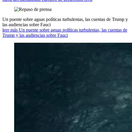
Un puente sobre aguas políticas turbulentas, las cuentas de Trump y
las audiencias sobre Fauci
leer más Un puente sobre aguas políticas turbulentas, las cuentas de
Trump y las audiencias sobre Fauci