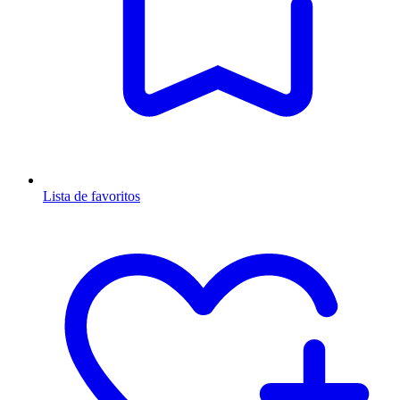
Lista de favoritos