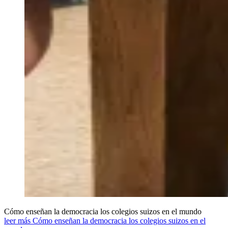
Cómo enseñan la democracia los colegios suizos en el mundo
leer más Cómo enseñan la democracia los colegios suizos en el