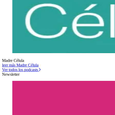
Madre Célula
leer más Madre Célula
Ver todos los podcasts
Newsletter