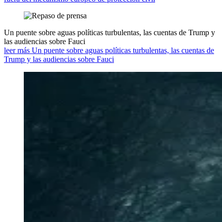
Un puente sobre aguas políticas turbulentas, las cuentas de Trump y
las audiencias sobre Fauci
leer más Un puente sobre aguas políticas turbulentas, las cuentas de
Trump y las audiencias sobre Fauci