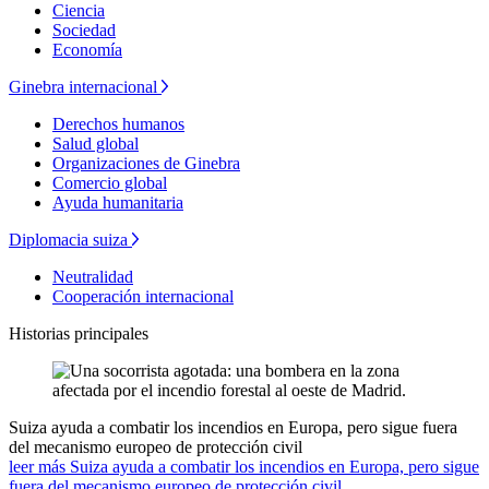
Ciencia
Sociedad
Economía
Ginebra internacional
Derechos humanos
Salud global
Organizaciones de Ginebra
Comercio global
Ayuda humanitaria
Diplomacia suiza
Neutralidad
Cooperación internacional
Historias principales
Suiza ayuda a combatir los incendios en Europa, pero sigue fuera
del mecanismo europeo de protección civil
leer más Suiza ayuda a combatir los incendios en Europa, pero sigue
fuera del mecanismo europeo de protección civil