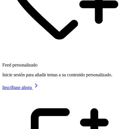
Feed personalizado
Inicie sesión para añadir temas a su contenido personalizado.
Inscríbase ahora