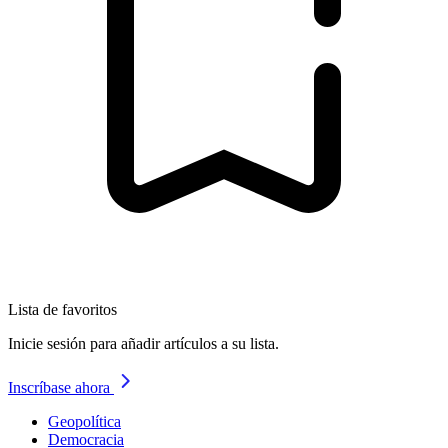
Lista de favoritos
Inicie sesión para añadir artículos a su lista.
Inscríbase ahora
Geopolítica
Democracia