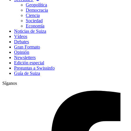
Geopolítica
Democracia
Ciencia
Sociedad
Economía
Noticias de Suiza
Vídeos
Debates
Gran Formato
Opinión
Newsletters
Edición especial
Preguntas a Swissinfo
Guía de Suiza
Síganos