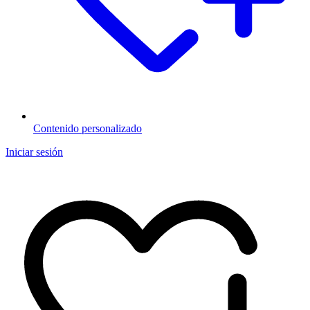
Contenido personalizado
Iniciar sesión