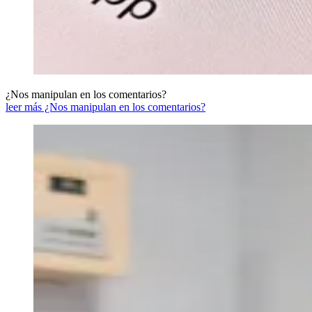
¿Nos manipulan en los comentarios?
leer más ¿Nos manipulan en los comentarios?