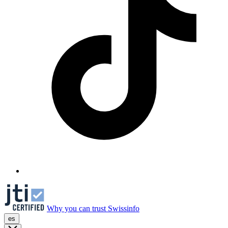
Why you can trust Swissinfo
es