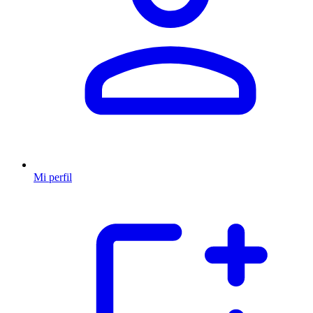
Mi perfil