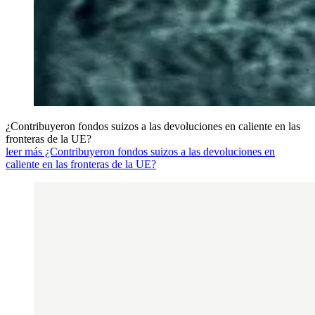
¿Contribuyeron fondos suizos a las devoluciones en caliente en las
fronteras de la UE?
leer más ¿Contribuyeron fondos suizos a las devoluciones en
caliente en las fronteras de la UE?