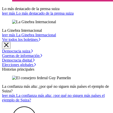
Lo más destacado de la prensa suiza
leer más Lo más destacado de la prensa suiza
La Ginebra Internacional
leer más La Ginebra Internacional
Ver todos los boletines
Democracia suiza
Guerras de información
Democracia digital
Elecciones globales
Historias principales
La confianza más alta: ¿por qué no siguen más países el ejemplo de
Suiza?
leer más La confianza más alta: ¿por qué no siguen más países el
ejemplo de Suiza?