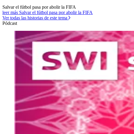
Salvar el fútbol pasa por abolir la FIFA
leer más Salvar el fútbol pasa por abolir la FIFA
Ver todas las historias de este tema
Pódcast