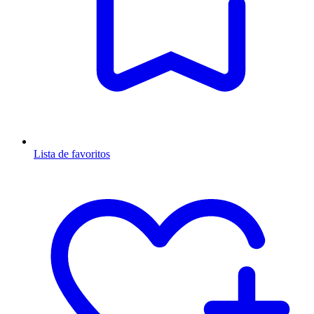
Lista de favoritos