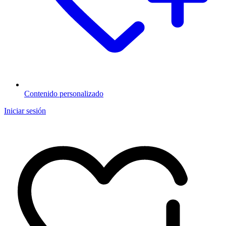
Contenido personalizado
Iniciar sesión