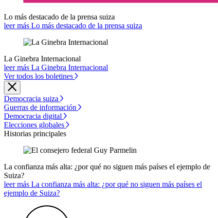
Lo más destacado de la prensa suiza
leer más Lo más destacado de la prensa suiza
La Ginebra Internacional
leer más La Ginebra Internacional
Ver todos los boletines
Democracia suiza
Guerras de información
Democracia digital
Elecciones globales
Historias principales
La confianza más alta: ¿por qué no siguen más países el ejemplo de
Suiza?
leer más La confianza más alta: ¿por qué no siguen más países el
ejemplo de Suiza?