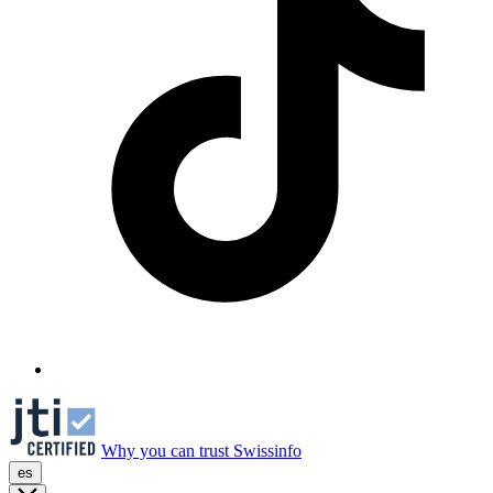
Why you can trust Swissinfo
es