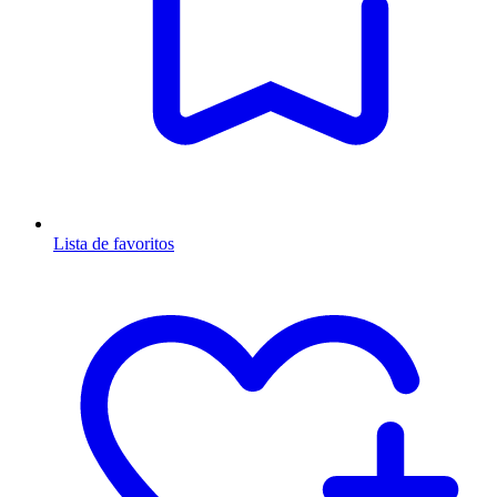
Lista de favoritos