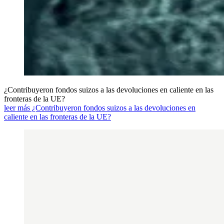
¿Contribuyeron fondos suizos a las devoluciones en caliente en las
fronteras de la UE?
leer más ¿Contribuyeron fondos suizos a las devoluciones en
caliente en las fronteras de la UE?