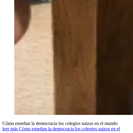
Cómo enseñan la democracia los colegios suizos en el mundo
leer más Cómo enseñan la democracia los colegios suizos en el