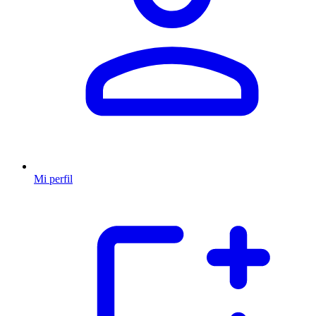
Mi perfil