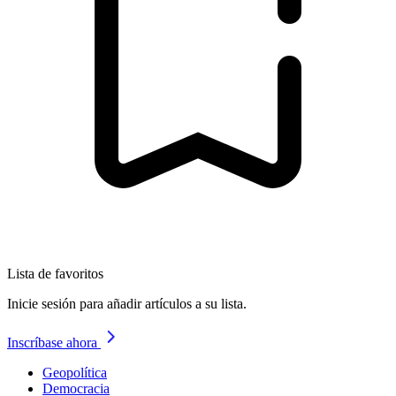
Lista de favoritos
Inicie sesión para añadir artículos a su lista.
Inscríbase ahora
Geopolítica
Democracia