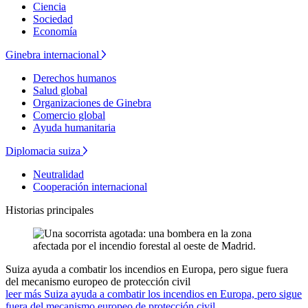
Ciencia
Sociedad
Economía
Ginebra internacional
Derechos humanos
Salud global
Organizaciones de Ginebra
Comercio global
Ayuda humanitaria
Diplomacia suiza
Neutralidad
Cooperación internacional
Historias principales
Suiza ayuda a combatir los incendios en Europa, pero sigue fuera
del mecanismo europeo de protección civil
leer más Suiza ayuda a combatir los incendios en Europa, pero sigue
fuera del mecanismo europeo de protección civil