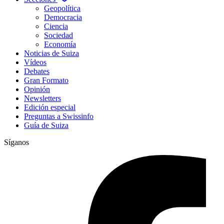
Geopolítica
Democracia
Ciencia
Sociedad
Economía
Noticias de Suiza
Vídeos
Debates
Gran Formato
Opinión
Newsletters
Edición especial
Preguntas a Swissinfo
Guía de Suiza
Síganos