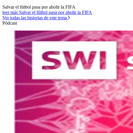
Salvar el fútbol pasa por abolir la FIFA
leer más Salvar el fútbol pasa por abolir la FIFA
Ver todas las historias de este tema
Pódcast