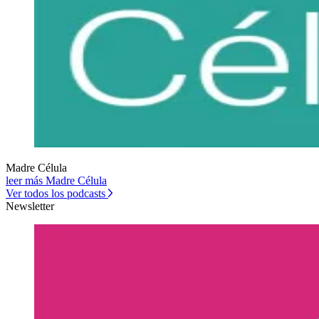
Madre Célula
leer más Madre Célula
Ver todos los podcasts
Newsletter