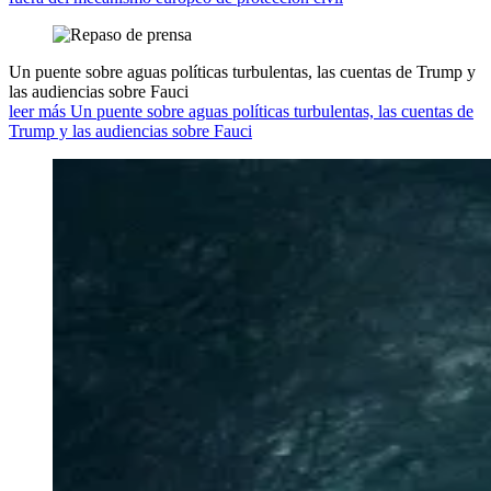
Un puente sobre aguas políticas turbulentas, las cuentas de Trump y
las audiencias sobre Fauci
leer más Un puente sobre aguas políticas turbulentas, las cuentas de
Trump y las audiencias sobre Fauci