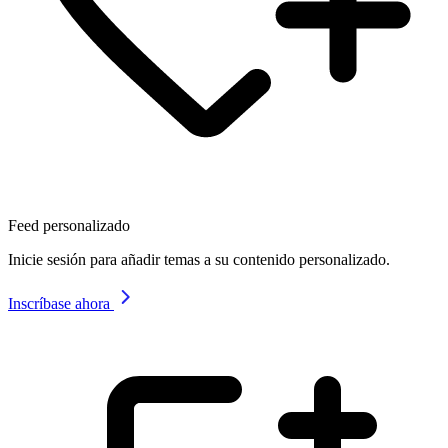
Feed personalizado
Inicie sesión para añadir temas a su contenido personalizado.
Inscríbase ahora