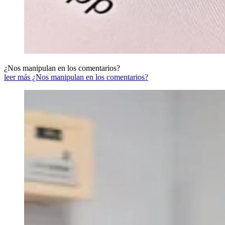
¿Nos manipulan en los comentarios?
leer más ¿Nos manipulan en los comentarios?