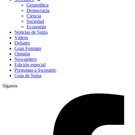
Geopolítica
Democracia
Ciencia
Sociedad
Economía
Noticias de Suiza
Vídeos
Debates
Gran Formato
Opinión
Newsletters
Edición especial
Preguntas a Swissinfo
Guía de Suiza
Síganos