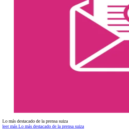
Lo más destacado de la prensa suiza
leer más Lo más destacado de la prensa suiza