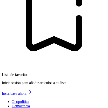
Lista de favoritos
Inicie sesión para añadir artículos a su lista.
Inscríbase ahora
Geopolítica
Democracia