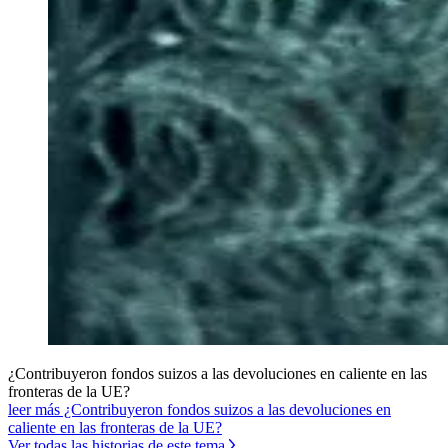
¿Contribuyeron fondos suizos a las devoluciones en caliente en las
fronteras de la UE?
leer más ¿Contribuyeron fondos suizos a las devoluciones en
caliente en las fronteras de la UE?
Ver todas las historias de este tema