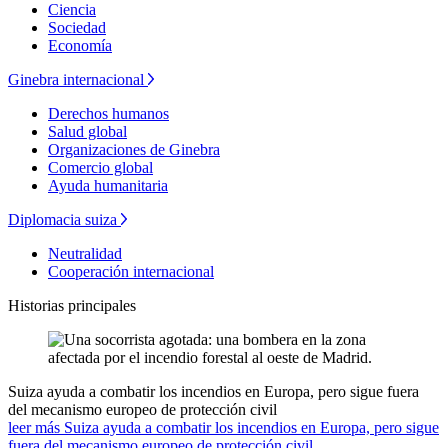
Ciencia
Sociedad
Economía
Ginebra internacional
Derechos humanos
Salud global
Organizaciones de Ginebra
Comercio global
Ayuda humanitaria
Diplomacia suiza
Neutralidad
Cooperación internacional
Historias principales
Suiza ayuda a combatir los incendios en Europa, pero sigue fuera
del mecanismo europeo de protección civil
leer más Suiza ayuda a combatir los incendios en Europa, pero sigue
fuera del mecanismo europeo de protección civil