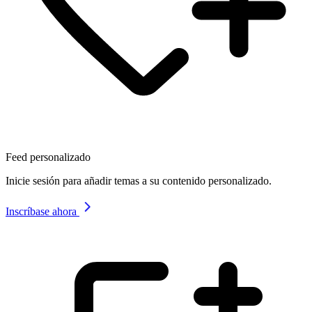
Feed personalizado
Inicie sesión para añadir temas a su contenido personalizado.
Inscríbase ahora