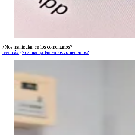
¿Nos manipulan en los comentarios?
leer más ¿Nos manipulan en los comentarios?