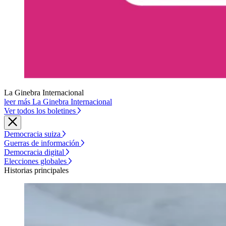
La Ginebra Internacional
leer más La Ginebra Internacional
Ver todos los boletines
Democracia suiza
Guerras de información
Democracia digital
Elecciones globales
Historias principales