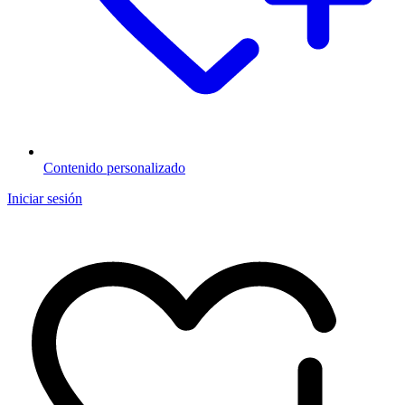
Contenido personalizado
Iniciar sesión