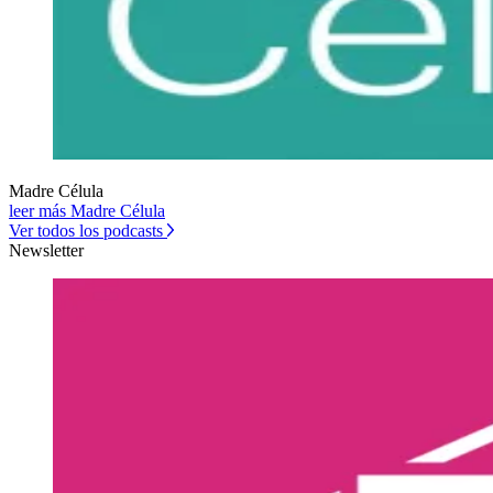
Madre Célula
leer más Madre Célula
Ver todos los podcasts
Newsletter