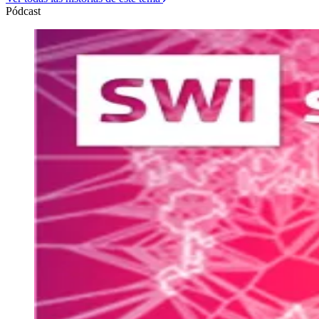
Pódcast