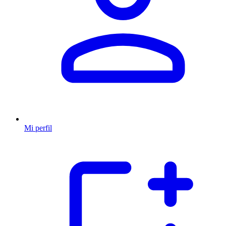
Mi perfil