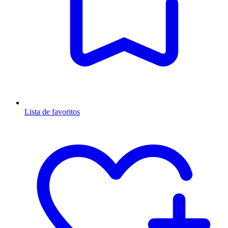
Lista de favoritos