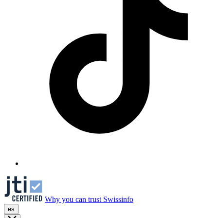
Why you can trust Swissinfo
es