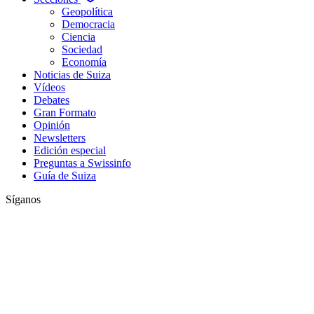
Geopolítica
Democracia
Ciencia
Sociedad
Economía
Noticias de Suiza
Vídeos
Debates
Gran Formato
Opinión
Newsletters
Edición especial
Preguntas a Swissinfo
Guía de Suiza
Síganos