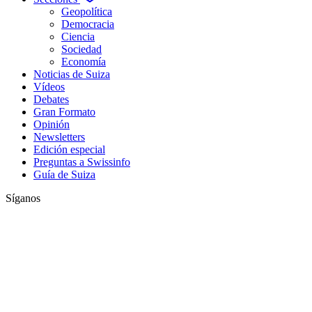
Geopolítica
Democracia
Ciencia
Sociedad
Economía
Noticias de Suiza
Vídeos
Debates
Gran Formato
Opinión
Newsletters
Edición especial
Preguntas a Swissinfo
Guía de Suiza
Síganos