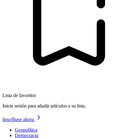
Lista de favoritos
Inicie sesión para añadir artículos a su lista.
Inscríbase ahora
Geopolítica
Democracia