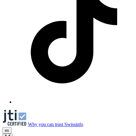
Why you can trust Swissinfo
es