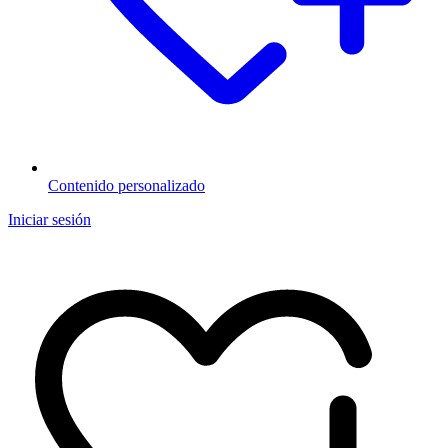
Contenido personalizado
Iniciar sesión