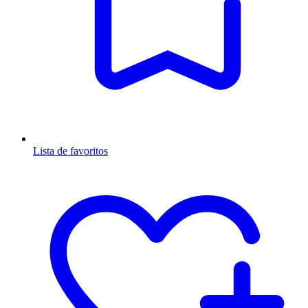
Lista de favoritos