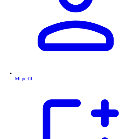
Mi perfil