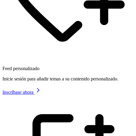
Feed personalizado
Inicie sesión para añadir temas a su contenido personalizado.
Inscríbase ahora