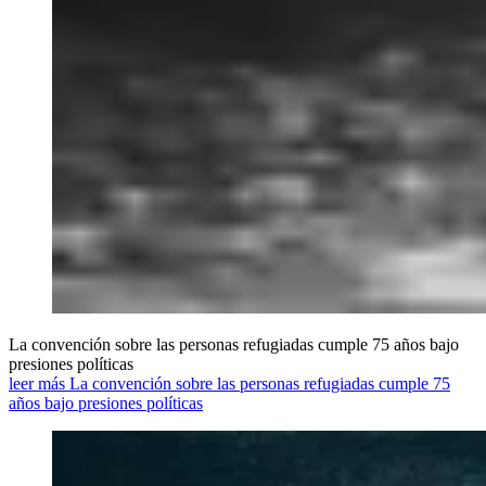
La convención sobre las personas refugiadas cumple 75 años bajo
presiones políticas
leer más La convención sobre las personas refugiadas cumple 75
años bajo presiones políticas