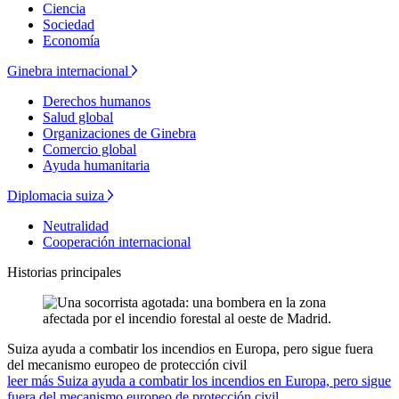
Ciencia
Sociedad
Economía
Ginebra internacional
Derechos humanos
Salud global
Organizaciones de Ginebra
Comercio global
Ayuda humanitaria
Diplomacia suiza
Neutralidad
Cooperación internacional
Historias principales
Suiza ayuda a combatir los incendios en Europa, pero sigue fuera
del mecanismo europeo de protección civil
leer más Suiza ayuda a combatir los incendios en Europa, pero sigue
fuera del mecanismo europeo de protección civil