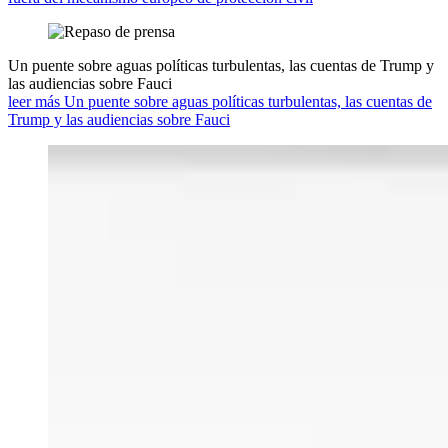
Un puente sobre aguas políticas turbulentas, las cuentas de Trump y
las audiencias sobre Fauci
leer más Un puente sobre aguas políticas turbulentas, las cuentas de
Trump y las audiencias sobre Fauci