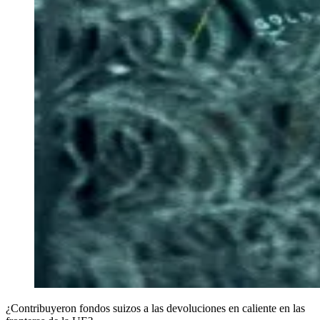
¿Contribuyeron fondos suizos a las devoluciones en caliente en las