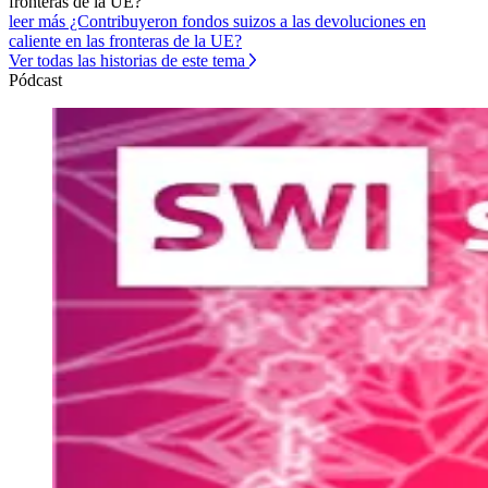
fronteras de la UE?
leer más ¿Contribuyeron fondos suizos a las devoluciones en
caliente en las fronteras de la UE?
Ver todas las historias de este tema
Pódcast