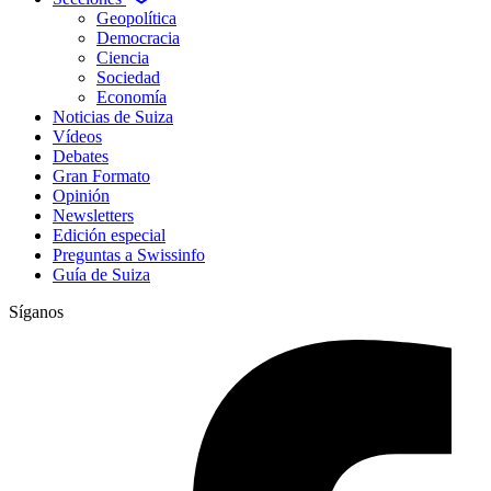
Geopolítica
Democracia
Ciencia
Sociedad
Economía
Noticias de Suiza
Vídeos
Debates
Gran Formato
Opinión
Newsletters
Edición especial
Preguntas a Swissinfo
Guía de Suiza
Síganos