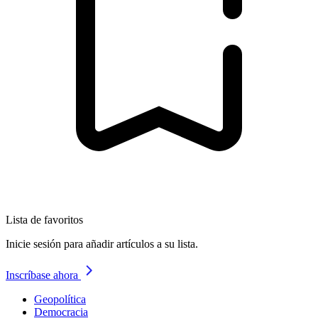
Lista de favoritos
Inicie sesión para añadir artículos a su lista.
Inscríbase ahora
Geopolítica
Democracia