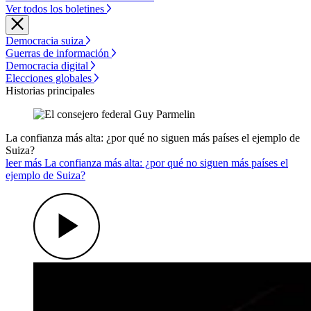
Ver todos los boletines
Democracia suiza
Guerras de información
Democracia digital
Elecciones globales
Historias principales
La confianza más alta: ¿por qué no siguen más países el ejemplo de
Suiza?
leer más La confianza más alta: ¿por qué no siguen más países el
ejemplo de Suiza?