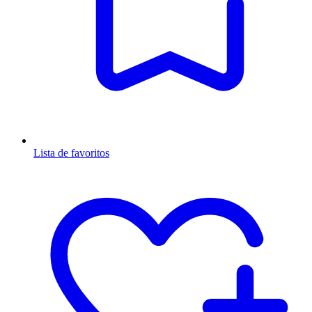
Lista de favoritos