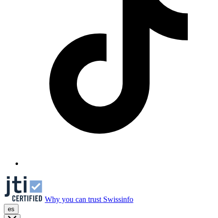
Why you can trust Swissinfo
es