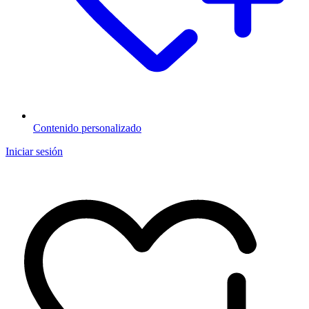
Contenido personalizado
Iniciar sesión