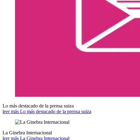
Lo más destacado de la prensa suiza
leer más Lo más destacado de la prensa suiza
La Ginebra Internacional
leer más La Ginebra Internacional