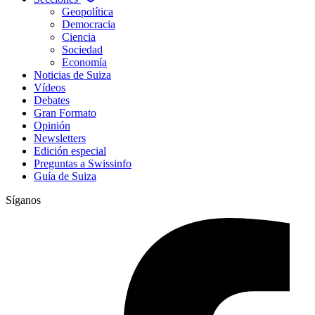
Geopolítica
Democracia
Ciencia
Sociedad
Economía
Noticias de Suiza
Vídeos
Debates
Gran Formato
Opinión
Newsletters
Edición especial
Preguntas a Swissinfo
Guía de Suiza
Síganos