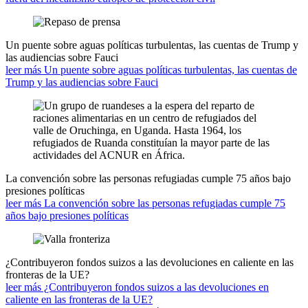
Un puente sobre aguas políticas turbulentas, las cuentas de Trump y
las audiencias sobre Fauci
leer más Un puente sobre aguas políticas turbulentas, las cuentas de
Trump y las audiencias sobre Fauci
La convención sobre las personas refugiadas cumple 75 años bajo
presiones políticas
leer más La convención sobre las personas refugiadas cumple 75
años bajo presiones políticas
¿Contribuyeron fondos suizos a las devoluciones en caliente en las
fronteras de la UE?
leer más ¿Contribuyeron fondos suizos a las devoluciones en
caliente en las fronteras de la UE?