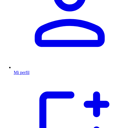
Mi perfil