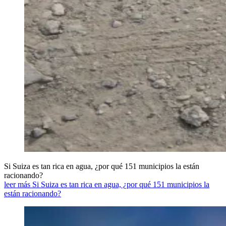
Si Suiza es tan rica en agua, ¿por qué 151 municipios la están
racionando?
leer más Si Suiza es tan rica en agua, ¿por qué 151 municipios la
están racionando?