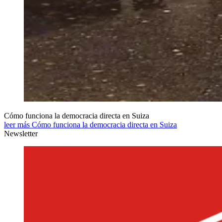
Cómo funciona la democracia directa en Suiza
leer más Cómo funciona la democracia directa en Suiza
Newsletter