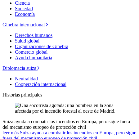
Ciencia
Sociedad
Economía
Ginebra internacional
Derechos humanos
Salud global
Organizaciones de Ginebra
Comercio global
Ayuda humanitaria
Diplomacia suiza
Neutralidad
Cooperación internacional
Historias principales
Suiza ayuda a combatir los incendios en Europa, pero sigue fuera
del mecanismo europeo de protección civil
leer más Suiza ayuda a combatir los incendios en Europa, pero sigue
fuera del mecanismo europeo de protección civil