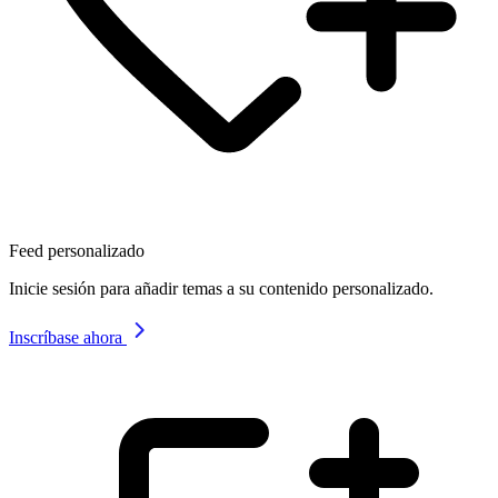
Feed personalizado
Inicie sesión para añadir temas a su contenido personalizado.
Inscríbase ahora