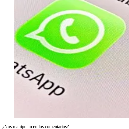
¿Nos manipulan en los comentarios?