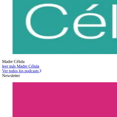
Madre Célula
leer más Madre Célula
Ver todos los podcasts
Newsletter