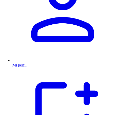
Mi perfil