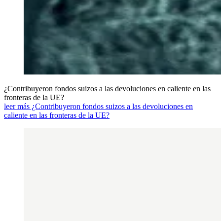
¿Contribuyeron fondos suizos a las devoluciones en caliente en las
fronteras de la UE?
leer más ¿Contribuyeron fondos suizos a las devoluciones en
caliente en las fronteras de la UE?