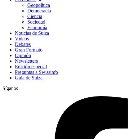
Geopolítica
Democracia
Ciencia
Sociedad
Economía
Noticias de Suiza
Vídeos
Debates
Gran Formato
Opinión
Newsletters
Edición especial
Preguntas a Swissinfo
Guía de Suiza
Síganos