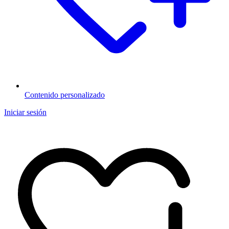
Contenido personalizado
Iniciar sesión