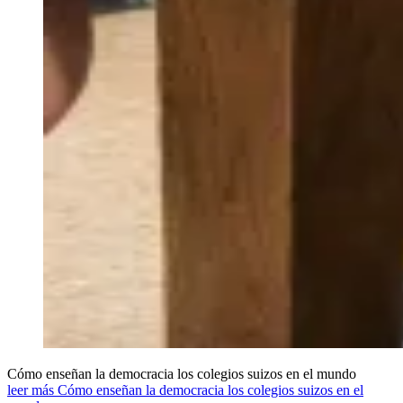
Cómo enseñan la democracia los colegios suizos en el mundo
leer más Cómo enseñan la democracia los colegios suizos en el