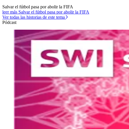
Salvar el fútbol pasa por abolir la FIFA
leer más Salvar el fútbol pasa por abolir la FIFA
Ver todas las historias de este tema
Pódcast