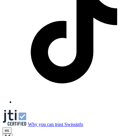
Why you can trust Swissinfo
es