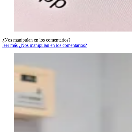
¿Nos manipulan en los comentarios?
leer más ¿Nos manipulan en los comentarios?