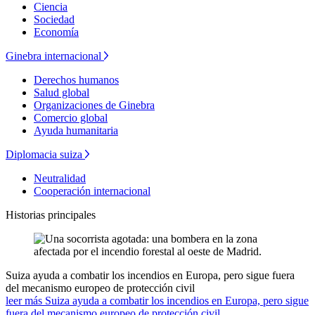
Ciencia
Sociedad
Economía
Ginebra internacional
Derechos humanos
Salud global
Organizaciones de Ginebra
Comercio global
Ayuda humanitaria
Diplomacia suiza
Neutralidad
Cooperación internacional
Historias principales
Suiza ayuda a combatir los incendios en Europa, pero sigue fuera
del mecanismo europeo de protección civil
leer más Suiza ayuda a combatir los incendios en Europa, pero sigue
fuera del mecanismo europeo de protección civil