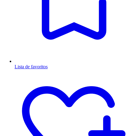
Lista de favoritos