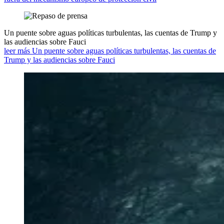
Un puente sobre aguas políticas turbulentas, las cuentas de Trump y
las audiencias sobre Fauci
leer más Un puente sobre aguas políticas turbulentas, las cuentas de
Trump y las audiencias sobre Fauci