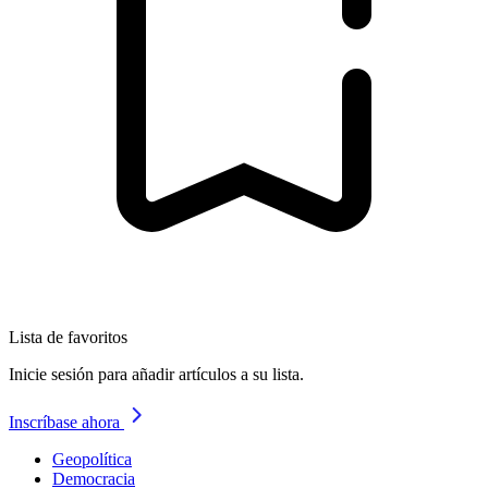
Lista de favoritos
Inicie sesión para añadir artículos a su lista.
Inscríbase ahora
Geopolítica
Democracia