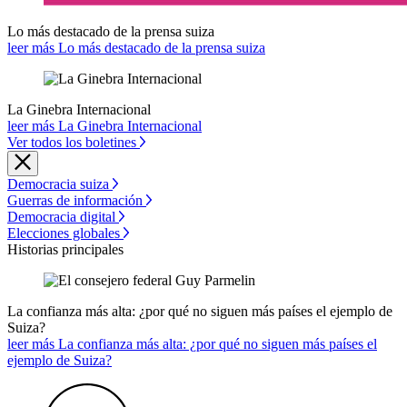
Lo más destacado de la prensa suiza
leer más Lo más destacado de la prensa suiza
La Ginebra Internacional
leer más La Ginebra Internacional
Ver todos los boletines
Democracia suiza
Guerras de información
Democracia digital
Elecciones globales
Historias principales
La confianza más alta: ¿por qué no siguen más países el ejemplo de
Suiza?
leer más La confianza más alta: ¿por qué no siguen más países el
ejemplo de Suiza?