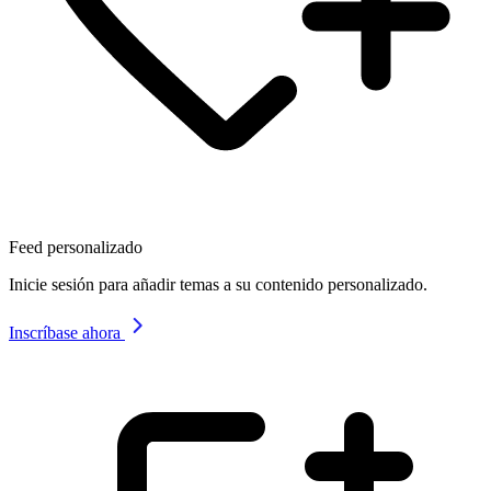
Feed personalizado
Inicie sesión para añadir temas a su contenido personalizado.
Inscríbase ahora