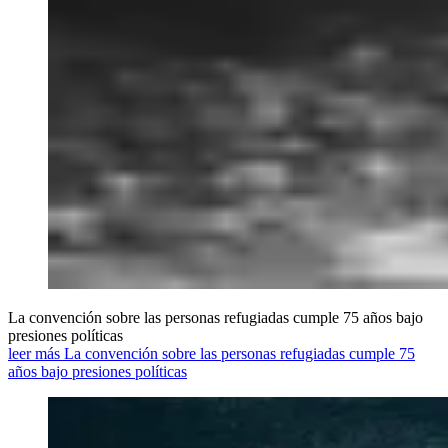
La convención sobre las personas refugiadas cumple 75 años bajo
presiones políticas
leer más La convención sobre las personas refugiadas cumple 75
años bajo presiones políticas