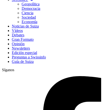
Geopolítica
Democracia
Ciencia
Sociedad
Economía
Noticias de Suiza
Vídeos
Debates
Gran Formato
Opinión
Newsletters
Edición especial
Preguntas a Swissinfo
Guía de Suiza
Síganos