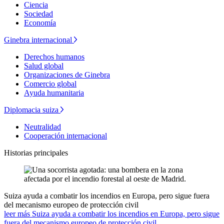
Ciencia
Sociedad
Economía
Ginebra internacional
Derechos humanos
Salud global
Organizaciones de Ginebra
Comercio global
Ayuda humanitaria
Diplomacia suiza
Neutralidad
Cooperación internacional
Historias principales
Suiza ayuda a combatir los incendios en Europa, pero sigue fuera
del mecanismo europeo de protección civil
leer más Suiza ayuda a combatir los incendios en Europa, pero sigue
fuera del mecanismo europeo de protección civil