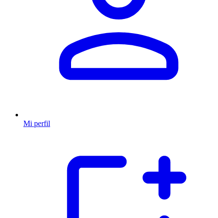
Mi perfil