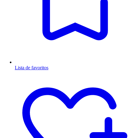
Lista de favoritos