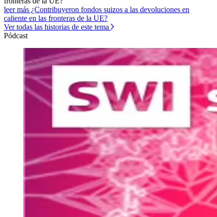
fronteras de la UE?
leer más ¿Contribuyeron fondos suizos a las devoluciones en
caliente en las fronteras de la UE?
Ver todas las historias de este tema
Pódcast