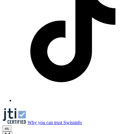
Why you can trust Swissinfo
es