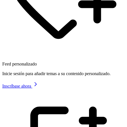
Feed personalizado
Inicie sesión para añadir temas a su contenido personalizado.
Inscríbase ahora