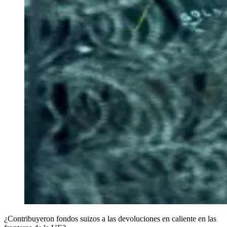
¿Contribuyeron fondos suizos a las devoluciones en caliente en las