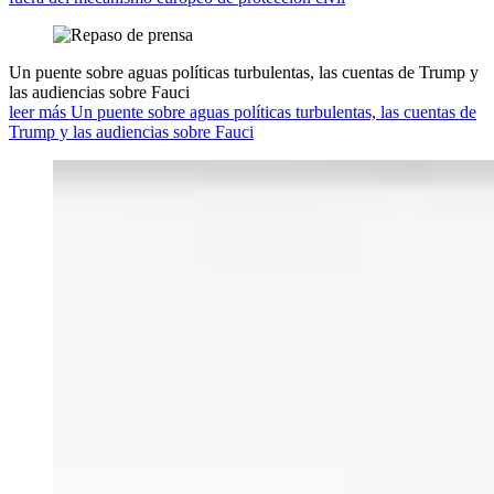
Un puente sobre aguas políticas turbulentas, las cuentas de Trump y
las audiencias sobre Fauci
leer más Un puente sobre aguas políticas turbulentas, las cuentas de
Trump y las audiencias sobre Fauci