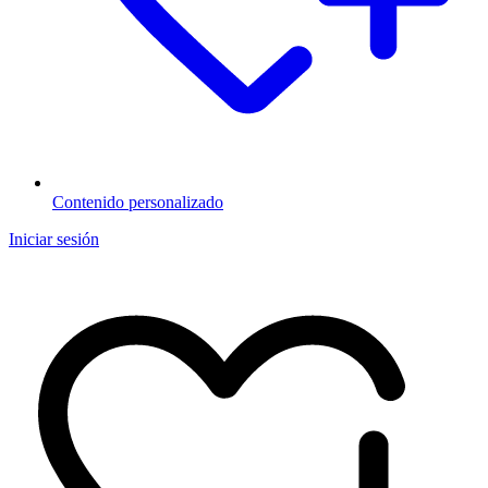
Contenido personalizado
Iniciar sesión