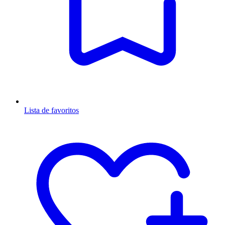
Lista de favoritos