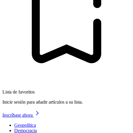
Lista de favoritos
Inicie sesión para añadir artículos a su lista.
Inscríbase ahora
Geopolítica
Democracia