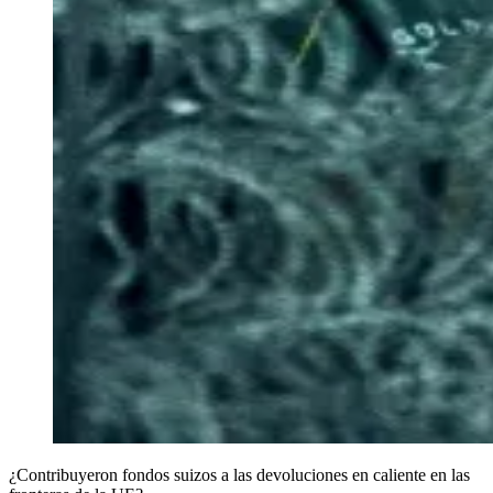
¿Contribuyeron fondos suizos a las devoluciones en caliente en las