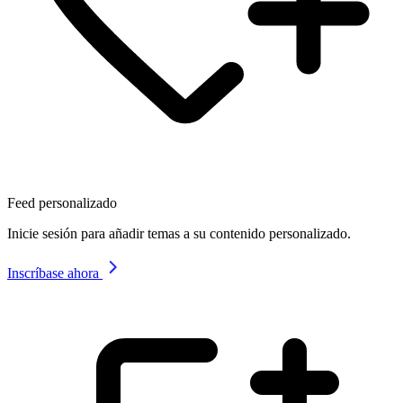
Feed personalizado
Inicie sesión para añadir temas a su contenido personalizado.
Inscríbase ahora