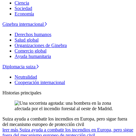
Ciencia
Sociedad
Economía
Ginebra internacional
Derechos humanos
Salud global
Organizaciones de Ginebra
Comercio global
Ayuda humanitaria
Diplomacia suiza
Neutralidad
Cooperación internacional
Historias principales
Suiza ayuda a combatir los incendios en Europa, pero sigue fuera
del mecanismo europeo de protección civil
leer más Suiza ayuda a combatir los incendios en Europa, pero sigue
fuera del mecanismo europeo de protección civil