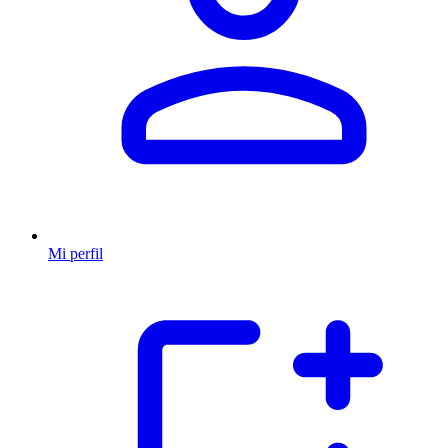
Mi perfil