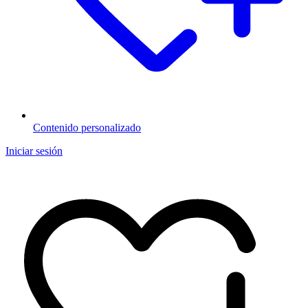
Contenido personalizado
Iniciar sesión