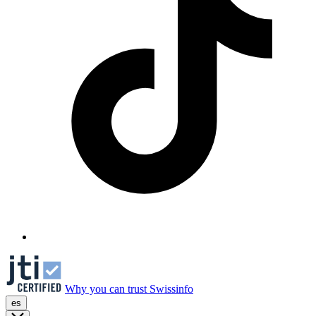
Why you can trust Swissinfo
es