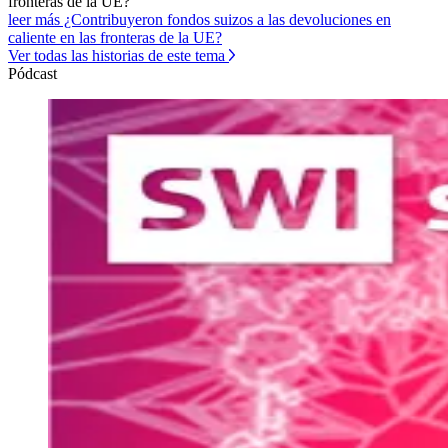
fronteras de la UE?
leer más ¿Contribuyeron fondos suizos a las devoluciones en
caliente en las fronteras de la UE?
Ver todas las historias de este tema
Pódcast