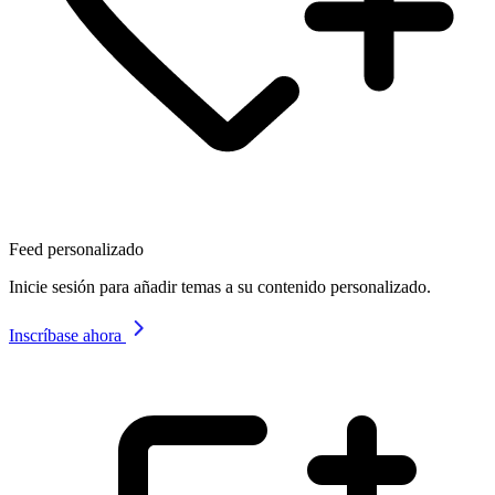
Feed personalizado
Inicie sesión para añadir temas a su contenido personalizado.
Inscríbase ahora