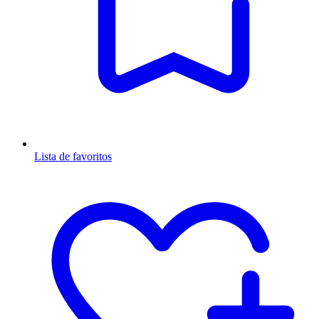
Lista de favoritos