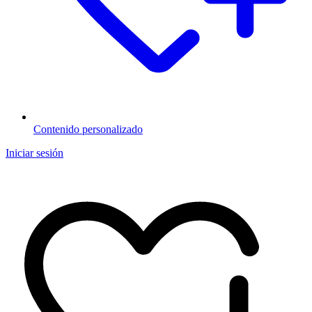
Contenido personalizado
Iniciar sesión