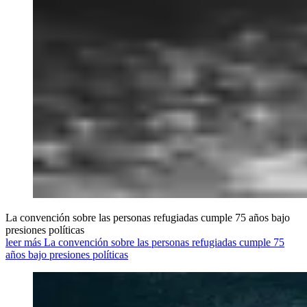
La convención sobre las personas refugiadas cumple 75 años bajo
presiones políticas
leer más La convención sobre las personas refugiadas cumple 75
años bajo presiones políticas