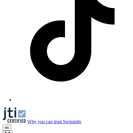
Why you can trust Swissinfo
es