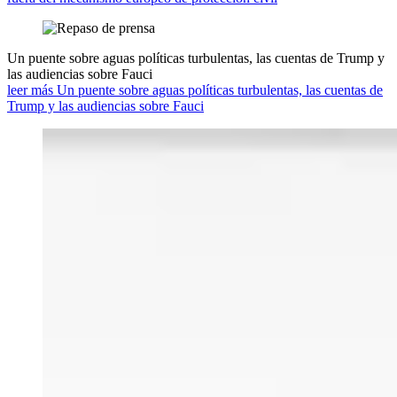
Un puente sobre aguas políticas turbulentas, las cuentas de Trump y
las audiencias sobre Fauci
leer más Un puente sobre aguas políticas turbulentas, las cuentas de
Trump y las audiencias sobre Fauci