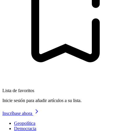
Lista de favoritos
Inicie sesión para añadir artículos a su lista.
Inscríbase ahora
Geopolítica
Democracia