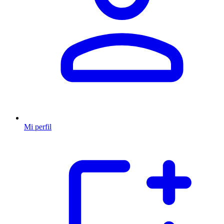
Mi perfil