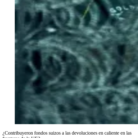
¿Contribuyeron fondos suizos a las devoluciones en caliente en las