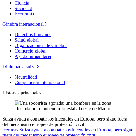
Ciencia
Sociedad
Economía
Ginebra internacional
Derechos humanos
Salud global
Organizaciones de Ginebra
Comercio global
Ayuda humanitaria
Diplomacia suiza
Neutralidad
Cooperación internacional
Historias principales
Suiza ayuda a combatir los incendios en Europa, pero sigue fuera
del mecanismo europeo de protección civil
leer más Suiza ayuda a combatir los incendios en Europa, pero sigue
fuera del mecanismo europeo de protección civil