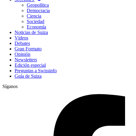
Geopolítica
Democracia
Ciencia
Sociedad
Economía
Noticias de Suiza
Vídeos
Debates
Gran Formato
Opinión
Newsletters
Edición especial
Preguntas a Swissinfo
Guía de Suiza
Síganos