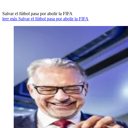
Salvar el fútbol pasa por abolir la FIFA
leer más Salvar el fútbol pasa por abolir la FIFA