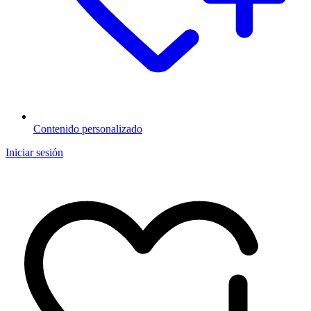
Contenido personalizado
Iniciar sesión