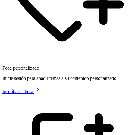
Feed personalizado
Inicie sesión para añadir temas a su contenido personalizado.
Inscríbase ahora