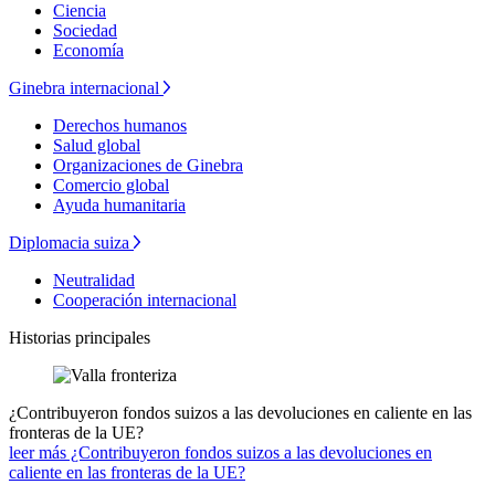
Ciencia
Sociedad
Economía
Ginebra internacional
Derechos humanos
Salud global
Organizaciones de Ginebra
Comercio global
Ayuda humanitaria
Diplomacia suiza
Neutralidad
Cooperación internacional
Historias principales
¿Contribuyeron fondos suizos a las devoluciones en caliente en las
fronteras de la UE?
leer más ¿Contribuyeron fondos suizos a las devoluciones en
caliente en las fronteras de la UE?