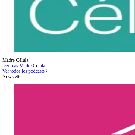
Madre Célula
leer más Madre Célula
Ver todos los podcasts
Newsletter