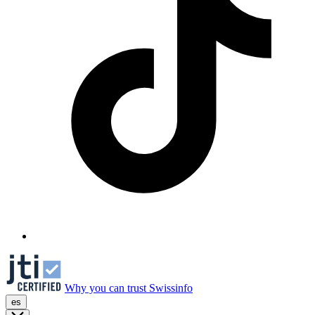
Why you can trust Swissinfo
es