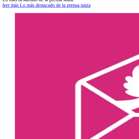
leer más Lo más destacado de la prensa suiza