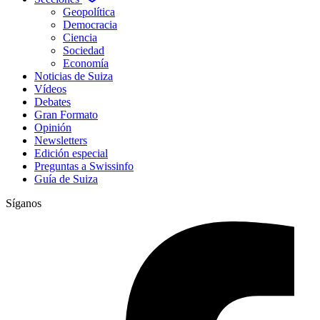
Geopolítica
Democracia
Ciencia
Sociedad
Economía
Noticias de Suiza
Vídeos
Debates
Gran Formato
Opinión
Newsletters
Edición especial
Preguntas a Swissinfo
Guía de Suiza
Síganos