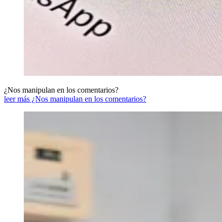
¿Nos manipulan en los comentarios?
leer más ¿Nos manipulan en los comentarios?