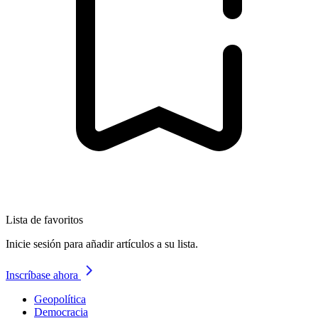
Lista de favoritos
Inicie sesión para añadir artículos a su lista.
Inscríbase ahora
Geopolítica
Democracia