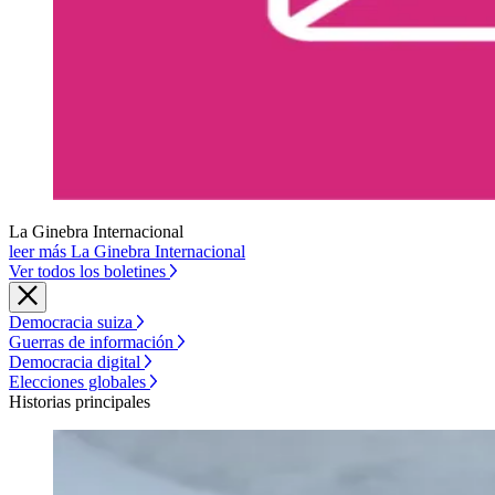
La Ginebra Internacional
leer más La Ginebra Internacional
Ver todos los boletines
Democracia suiza
Guerras de información
Democracia digital
Elecciones globales
Historias principales