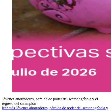
Jóvenes ahorradores, pérdida de poder del sector agrícola y el
regreso del sarampión
leer más Jóvenes ahorradores, pérdida de poder del sector agrícola y