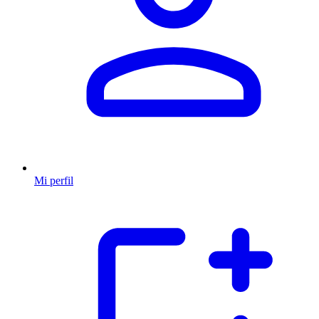
Mi perfil