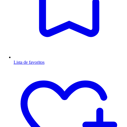
Lista de favoritos