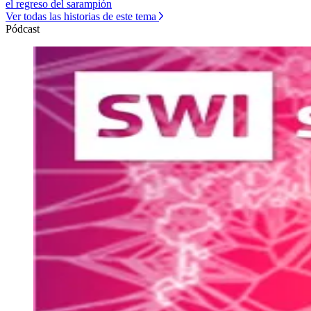
el regreso del sarampión
Ver todas las historias de este tema
Pódcast