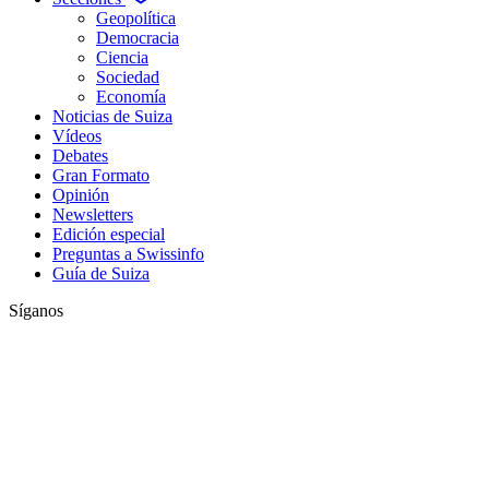
Geopolítica
Democracia
Ciencia
Sociedad
Economía
Noticias de Suiza
Vídeos
Debates
Gran Formato
Opinión
Newsletters
Edición especial
Preguntas a Swissinfo
Guía de Suiza
Síganos