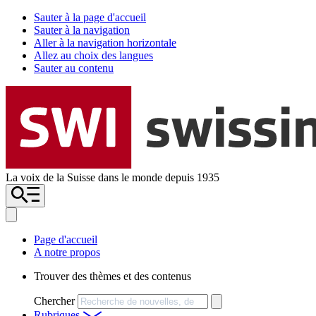
Sauter à la page d'accueil
Sauter à la navigation
Aller à la navigation horizontale
Allez au choix des langues
Sauter au contenu
La voix de la Suisse dans le monde depuis 1935
Page d'accueil
A notre propos
Trouver des thèmes et des contenus
Chercher
Rubriques