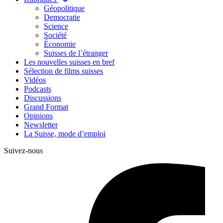
Géopolitique
Democratie
Science
Société
Économie
Suisses de l’étranger
Les nouvelles suisses en bref
Sélection de films suisses
Vidéos
Podcasts
Discussions
Grand Format
Opinions
Newsletter
La Suisse, mode d’emploi
Suivez-nous