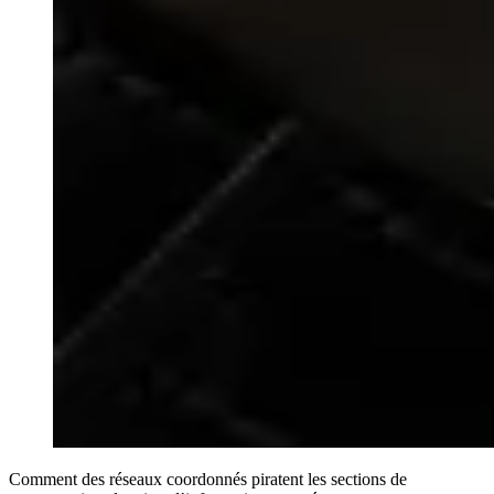
Comment des réseaux coordonnés piratent les sections de