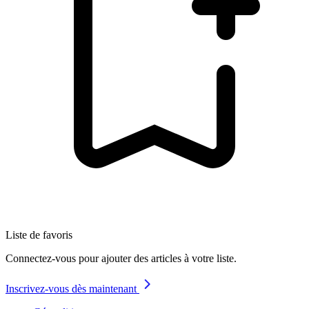
Liste de favoris
Connectez-vous pour ajouter des articles à votre liste.
Inscrivez-vous dès maintenant