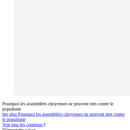
Pourquoi les assemblées citoyennes ne peuvent rien contre le
populisme
lire plus Pourquoi les assemblées citoyennes ne peuvent rien contre
le populisme
Voir tous les contenus
Démocratie suisse