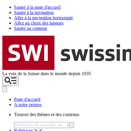
Sauter à la page d'accueil
Sauter à la navigation
Aller à la navigation horizontale
Allez au choix des langues
Sauter au contenu
La voix de la Suisse dans le monde depuis 1935
Page d'accueil
A notre propos
Trouver des thèmes et des contenus
Chercher
Rubriques