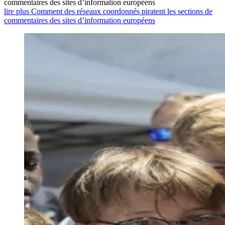
commentaires des sites d’information européens
lire plus Comment des réseaux coordonnés piratent les sections de
commentaires des sites d’information européens