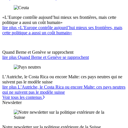
«L’Europe contrôle aujourd’hui mieux ses frontières, mais cette
politique a aussi un coût humain»
lire plus «L’Europe contrôle aujourd’hui mieux ses frontières, mais
cette politique a aussi un coût humain»
Quand Berne et Genève se rapprochent
lire plus Quand Berne et Genève se rapprochent
L’Autriche, le Costa Rica ou encore Malte: ces pays neutres qui ne
suivent pas le modèle suisse
lire plus L’Autriche, le Costa Rica ou encore Malte: ces pays neutres
qui ne suivent pas le modèle suisse
Voir tous les contenus
Newsletter
Notre newsletter sur la politique extérieure de la Suisse