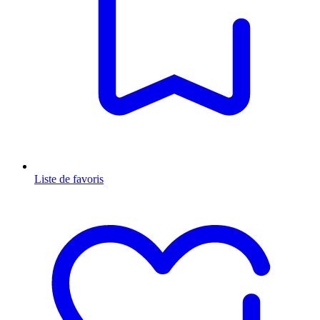
Liste de favoris