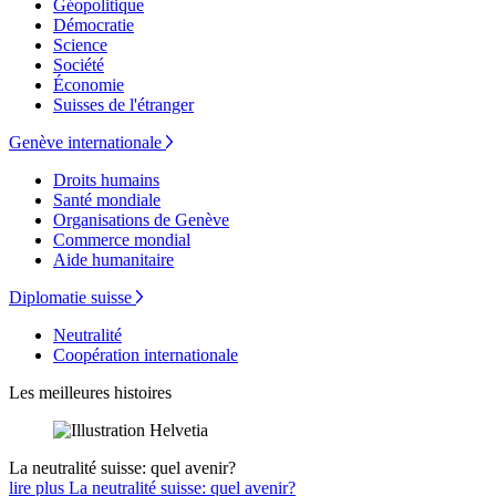
Géopolitique
Démocratie
Science
Société
Économie
Suisses de l'étranger
Genève internationale
Droits humains
Santé mondiale
Organisations de Genève
Commerce mondial
Aide humanitaire
Diplomatie suisse
Neutralité
Coopération internationale
Les meilleures histoires
La neutralité suisse: quel avenir?
lire plus La neutralité suisse: quel avenir?