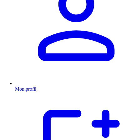
Mon profil