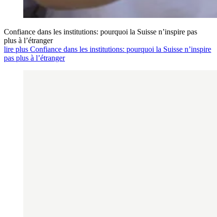
Confiance dans les institutions: pourquoi la Suisse n’inspire pas
plus à l’étranger
lire plus Confiance dans les institutions: pourquoi la Suisse n’inspire
pas plus à l’étranger