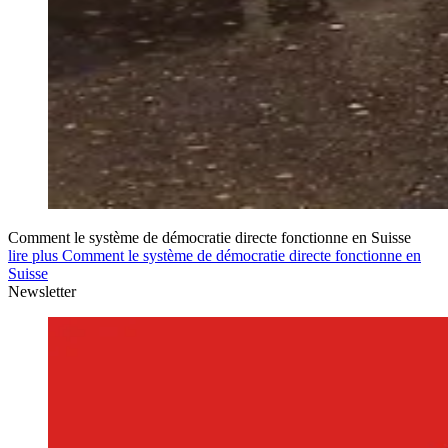
Comment le système de démocratie directe fonctionne en Suisse
lire plus Comment le système de démocratie directe fonctionne en
Suisse
Newsletter