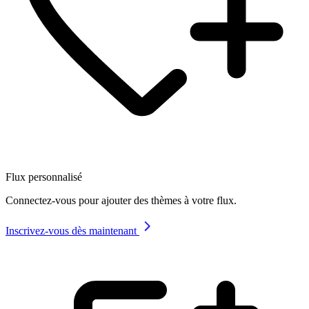
Flux personnalisé
Connectez-vous pour ajouter des thèmes à votre flux.
Inscrivez-vous dès maintenant