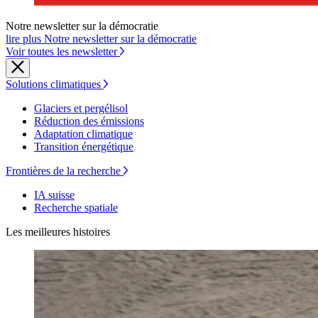
Notre newsletter sur la démocratie
lire plus Notre newsletter sur la démocratie
Voir toutes les newsletter
Solutions climatiques
Glaciers et pergélisol
Réduction des émissions
Adaptation climatique
Transition énergétique
Frontières de la recherche
IA suisse
Recherche spatiale
Les meilleures histoires