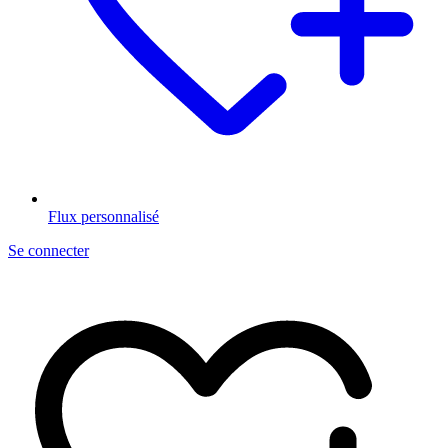
Flux personnalisé
Se connecter